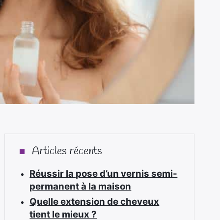
Articles récents
Réussir la pose d’un vernis semi-
permanent à la maison
Quelle extension de cheveux
tient le mieux ?