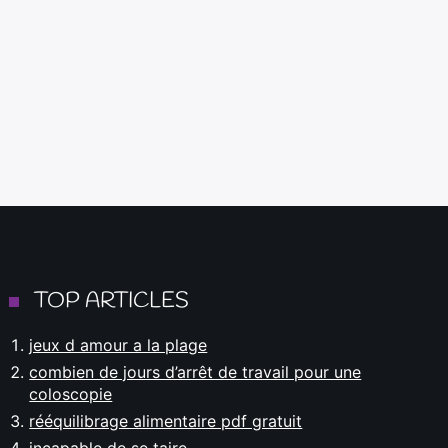
TOP ARTICLES
jeux d amour a la plage
combien de jours d’arrêt de travail pour une
coloscopie
rééquilibrage alimentaire pdf gratuit