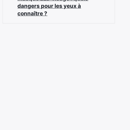
dangers pour les yeux à
connaître ?