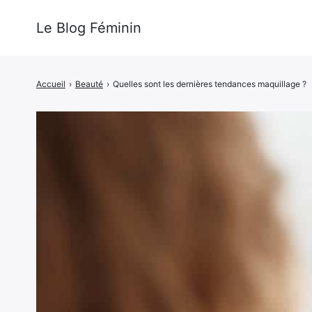
Le Blog Féminin
Accueil
›
Beauté
›
Quelles sont les dernières tendances maquillage ?