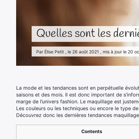
Quelles sont les derni
Par Élise Petit , le 26 août 2021 , mis à jour le 20
La mode et les tendances sont en perpétuelle évolut
saisons et des mois. Il est donc important de s’inf
marge de l’univers fashion. Le maquillage est justem
Les couleurs ou les techniques ou encore le type de
Découvrez donc les dernières tendances maquillage
Contents