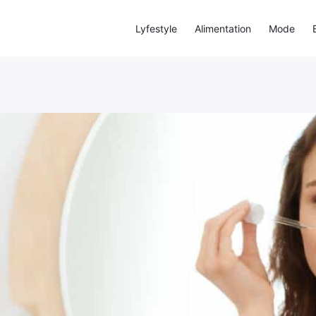
Lyfestyle
Alimentation
Mode