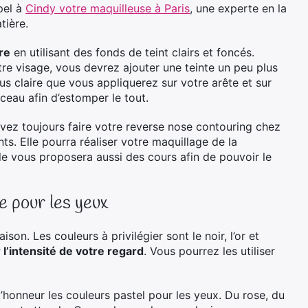
pel à
Cindy votre maquilleuse à Paris
, une experte en la
tière.
re
en utilisant des fonds de teint clairs et foncés.
tre visage, vous devrez ajouter une teinte un peu plus
us claire que vous appliquerez sur votre arête et sur
ceau afin d’estomper le tout.
vez toujours faire votre reverse nose contouring chez
ts. Elle pourra réaliser votre maquillage de la
lle vous proposera aussi des cours afin de pouvoir le
e pour les yeux
on. Les couleurs à privilégier sont le noir, l’or et
r l’intensité de votre regard
. Vous pourrez les utiliser
honneur les couleurs pastel pour les yeux. Du rose, du