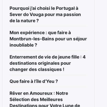
Pourquoi j’ai choisi le Portugal à
Sever do Vouga pour ma passion
de la nature ?
Mon expérience : que faire à
Montbrun-les-Bains pour un séjour
inoubliable ?
Enterrement de vie de jeune fille : 4
destinations originales pour
changer des classiques !
Que faire à l’île d’Yeu ?
Rêver en Amoureux : Notre
Sélection des Meilleures
Destinations pour Votre Lune de