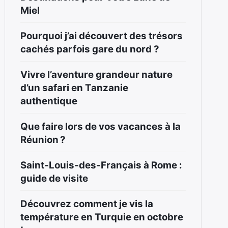
Miel
Pourquoi j’ai découvert des trésors
cachés parfois gare du nord ?
Vivre l’aventure grandeur nature
d’un safari en Tanzanie
authentique
Que faire lors de vos vacances à la
Réunion ?
Saint-Louis-des-Français à Rome :
guide de visite
Découvrez comment je vis la
température en Turquie en octobre