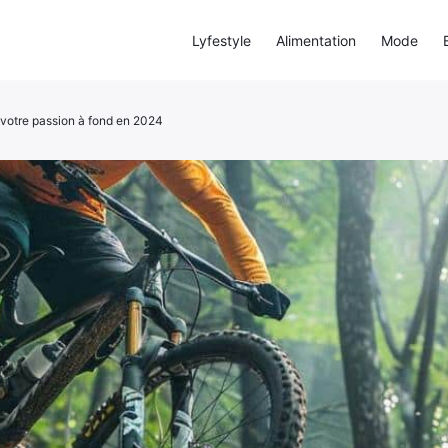
Lyfestyle
Alimentation
Mode
 votre passion à fond en 2024