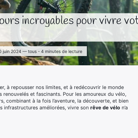
ours incroyables pour vivre vo
 20 juin 2024 — tous - 4 minutes de lecture
r, à repousser nos limites, et à redécouvrir le monde
s renouvelés et fascinants. Pour les amoureux du vélo,
s, combinant à la fois l’aventure, la découverte, et bien
es infrastructures améliorées, vivre son
rêve de vélo
n’a