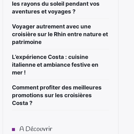
les rayons du soleil pendant vos
aventures et voyages ?
Voyager autrement avec une
croisière sur le Rhin entre nature et
patrimoine
L’expérience Costa : cuisine
italienne et ambiance festive en
mer !
Comment profiter des meilleures
promotions sur les croisières
Costa ?
A Découvrir