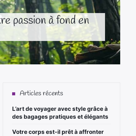
tre passion à fond en
Articles récents
L’art de voyager avec style grâce à
des bagages pratiques et élégants
Votre corps est-il prêt à affronter