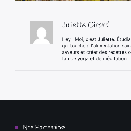
Juliette Girard
Hey ! Moi, c'est Juliette. Étudi
qui touche à l'alimentation sai
saveurs et créer des recettes o
fan de yoga et de méditation.
Nos Partenaires