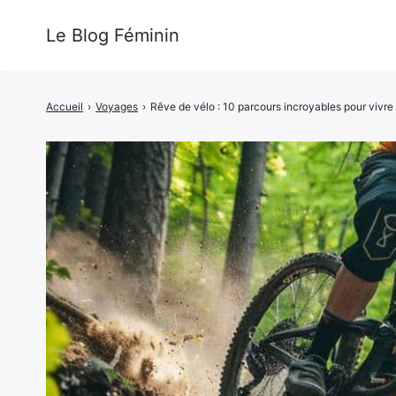
Le Blog Féminin
Accueil
›
Voyages
›
Rêve de vélo : 10 parcours incroyables pour vivre