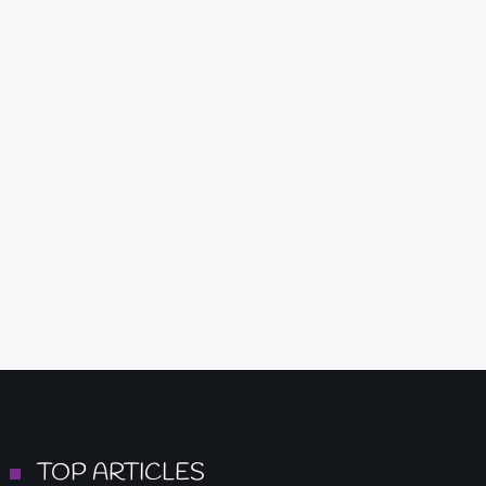
TOP ARTICLES