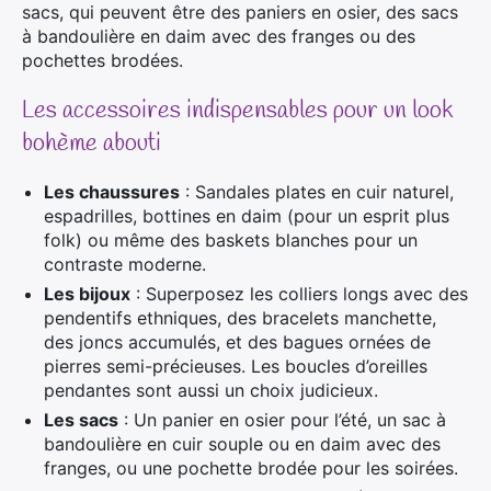
sacs, qui peuvent être des paniers en osier, des sacs
à bandoulière en daim avec des franges ou des
pochettes brodées.
Les accessoires indispensables pour un look
bohème abouti
Les chaussures
: Sandales plates en cuir naturel,
espadrilles, bottines en daim (pour un esprit plus
folk) ou même des baskets blanches pour un
contraste moderne.
Les bijoux
: Superposez les colliers longs avec des
pendentifs ethniques, des bracelets manchette,
des joncs accumulés, et des bagues ornées de
pierres semi-précieuses. Les boucles d’oreilles
pendantes sont aussi un choix judicieux.
Les sacs
: Un panier en osier pour l’été, un sac à
bandoulière en cuir souple ou en daim avec des
franges, ou une pochette brodée pour les soirées.