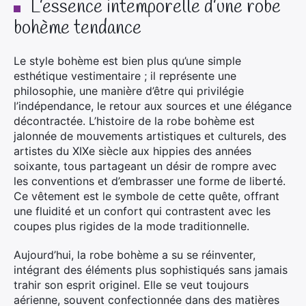
L’essence intemporelle d’une robe
bohème tendance
Le style bohème est bien plus qu’une simple
esthétique vestimentaire ; il représente une
philosophie, une manière d’être qui privilégie
l’indépendance, le retour aux sources et une élégance
décontractée. L’histoire de la robe bohème est
jalonnée de mouvements artistiques et culturels, des
artistes du XIXe siècle aux hippies des années
soixante, tous partageant un désir de rompre avec
les conventions et d’embrasser une forme de liberté.
Ce vêtement est le symbole de cette quête, offrant
une fluidité et un confort qui contrastent avec les
coupes plus rigides de la mode traditionnelle.
Aujourd’hui, la robe bohème a su se réinventer,
intégrant des éléments plus sophistiqués sans jamais
trahir son esprit originel. Elle se veut toujours
aérienne, souvent confectionnée dans des matières