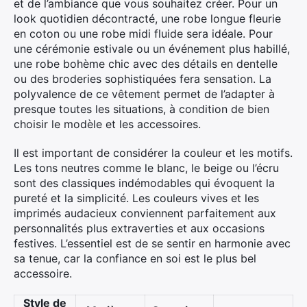
et de l’ambiance que vous souhaitez créer. Pour un
look quotidien décontracté, une robe longue fleurie
en coton ou une robe midi fluide sera idéale. Pour
une cérémonie estivale ou un événement plus habillé,
une robe bohème chic avec des détails en dentelle
ou des broderies sophistiquées fera sensation. La
polyvalence de ce vêtement permet de l’adapter à
presque toutes les situations, à condition de bien
choisir le modèle et les accessoires.
Il est important de considérer la couleur et les motifs.
Les tons neutres comme le blanc, le beige ou l’écru
sont des classiques indémodables qui évoquent la
pureté et la simplicité. Les couleurs vives et les
imprimés audacieux conviennent parfaitement aux
personnalités plus extraverties et aux occasions
festives. L’essentiel est de se sentir en harmonie avec
sa tenue, car la confiance en soi est le plus bel
accessoire.
Style de