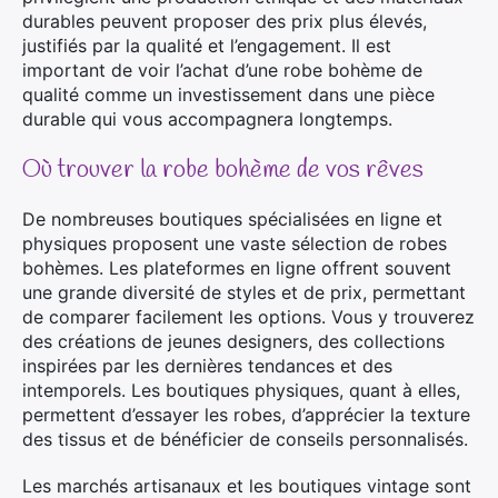
durables peuvent proposer des prix plus élevés,
justifiés par la qualité et l’engagement. Il est
important de voir l’achat d’une robe bohème de
qualité comme un investissement dans une pièce
durable qui vous accompagnera longtemps.
Où trouver la robe bohème de vos rêves
De nombreuses boutiques spécialisées en ligne et
physiques proposent une vaste sélection de robes
bohèmes. Les plateformes en ligne offrent souvent
une grande diversité de styles et de prix, permettant
de comparer facilement les options. Vous y trouverez
des créations de jeunes designers, des collections
inspirées par les dernières tendances et des
intemporels. Les boutiques physiques, quant à elles,
permettent d’essayer les robes, d’apprécier la texture
des tissus et de bénéficier de conseils personnalisés.
Les marchés artisanaux et les boutiques vintage sont