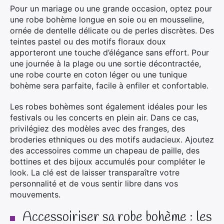
Pour un mariage ou une grande occasion, optez pour
une robe bohème longue en soie ou en mousseline,
ornée de dentelle délicate ou de perles discrètes. Des
teintes pastel ou des motifs floraux doux
apporteront une touche d’élégance sans effort. Pour
une journée à la plage ou une sortie décontractée,
une robe courte en coton léger ou une tunique
bohème sera parfaite, facile à enfiler et confortable.
Les robes bohèmes sont également idéales pour les
festivals ou les concerts en plein air. Dans ce cas,
privilégiez des modèles avec des franges, des
broderies ethniques ou des motifs audacieux. Ajoutez
des accessoires comme un chapeau de paille, des
bottines et des bijoux accumulés pour compléter le
look. La clé est de laisser transparaître votre
personnalité et de vous sentir libre dans vos
mouvements.
Accessoiriser sa robe bohème : les