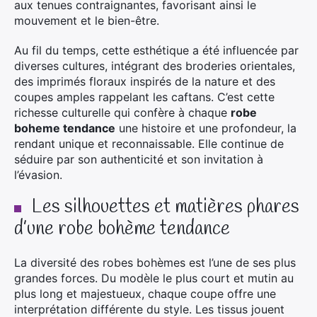
aux tenues contraignantes, favorisant ainsi le
mouvement et le bien-être.
Au fil du temps, cette esthétique a été influencée par
diverses cultures, intégrant des broderies orientales,
des imprimés floraux inspirés de la nature et des
coupes amples rappelant les caftans. C’est cette
richesse culturelle qui confère à chaque
robe
boheme tendance
une histoire et une profondeur, la
rendant unique et reconnaissable. Elle continue de
séduire par son authenticité et son invitation à
l’évasion.
Les silhouettes et matières phares
d’une robe bohème tendance
La diversité des robes bohèmes est l’une de ses plus
grandes forces. Du modèle le plus court et mutin au
plus long et majestueux, chaque coupe offre une
interprétation différente du style. Les tissus jouent