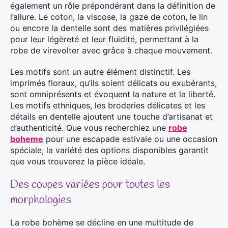
également un rôle prépondérant dans la définition de
l’allure. Le coton, la viscose, la gaze de coton, le lin
ou encore la dentelle sont des matières privilégiées
pour leur légèreté et leur fluidité, permettant à la
robe de virevolter avec grâce à chaque mouvement.
Les motifs sont un autre élément distinctif. Les
imprimés floraux, qu’ils soient délicats ou exubérants,
sont omniprésents et évoquent la nature et la liberté.
Les motifs ethniques, les broderies délicates et les
détails en dentelle ajoutent une touche d’artisanat et
d’authenticité. Que vous recherchiez une
robe
boheme
pour une escapade estivale ou une occasion
spéciale, la variété des options disponibles garantit
que vous trouverez la pièce idéale.
Des coupes variées pour toutes les
morphologies
La robe bohème se décline en une multitude de