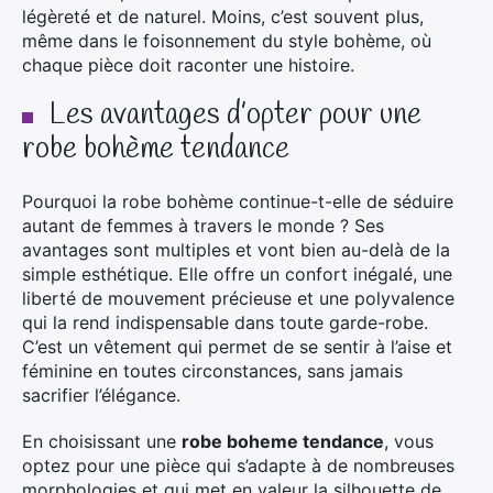
légèreté et de naturel. Moins, c’est souvent plus,
même dans le foisonnement du style bohème, où
chaque pièce doit raconter une histoire.
Les avantages d’opter pour une
robe bohème tendance
Pourquoi la robe bohème continue-t-elle de séduire
autant de femmes à travers le monde ? Ses
avantages sont multiples et vont bien au-delà de la
simple esthétique. Elle offre un confort inégalé, une
liberté de mouvement précieuse et une polyvalence
qui la rend indispensable dans toute garde-robe.
C’est un vêtement qui permet de se sentir à l’aise et
féminine en toutes circonstances, sans jamais
sacrifier l’élégance.
En choisissant une
robe boheme tendance
, vous
optez pour une pièce qui s’adapte à de nombreuses
morphologies et qui met en valeur la silhouette de