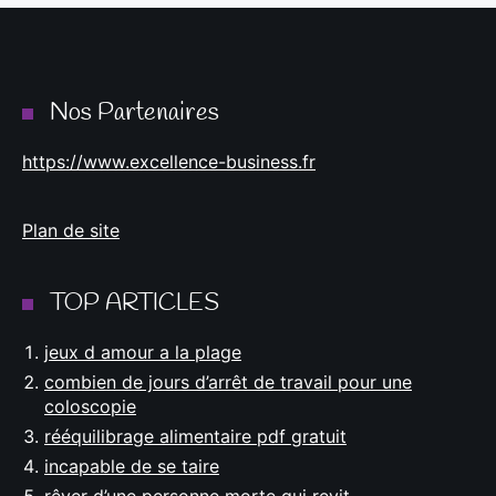
Nos Partenaires
https://www.excellence-business.fr
Plan de site
TOP ARTICLES
jeux d amour a la plage
combien de jours d’arrêt de travail pour une
coloscopie
rééquilibrage alimentaire pdf gratuit
incapable de se taire