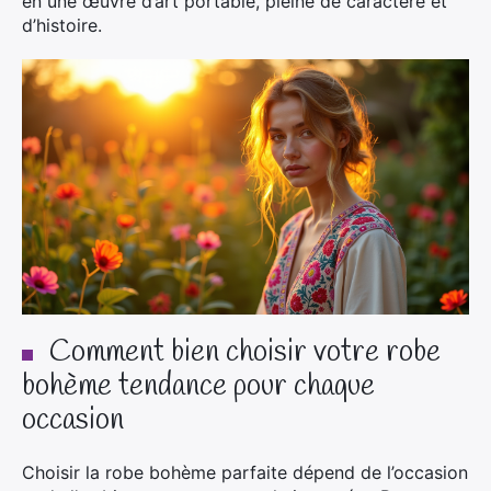
en une œuvre d’art portable, pleine de caractère et
d’histoire.
Comment bien choisir votre robe
bohème tendance pour chaque
occasion
Choisir la robe bohème parfaite dépend de l’occasion