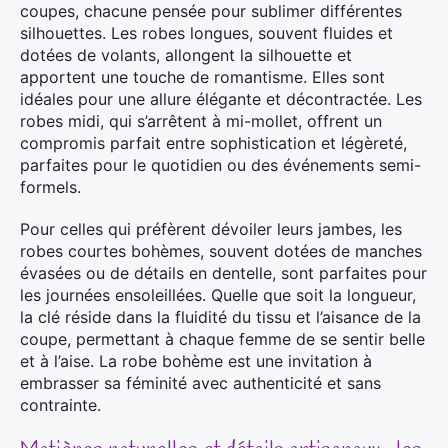
coupes, chacune pensée pour sublimer différentes
silhouettes. Les robes longues, souvent fluides et
dotées de volants, allongent la silhouette et
apportent une touche de romantisme. Elles sont
idéales pour une allure élégante et décontractée. Les
robes midi, qui s’arrêtent à mi-mollet, offrent un
compromis parfait entre sophistication et légèreté,
parfaites pour le quotidien ou des événements semi-
formels.
Pour celles qui préfèrent dévoiler leurs jambes, les
robes courtes bohèmes, souvent dotées de manches
évasées ou de détails en dentelle, sont parfaites pour
les journées ensoleillées. Quelle que soit la longueur,
la clé réside dans la fluidité du tissu et l’aisance de la
coupe, permettant à chaque femme de se sentir belle
et à l’aise. La robe bohème est une invitation à
embrasser sa féminité avec authenticité et sans
contrainte.