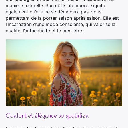
manière naturelle. Son côté intemporel signifie
également qu’elle ne se démodera pas, vous
permettant de la porter saison après saison. Elle est
l’incarnation d’une mode consciente, qui valorise la
qualité, l’authenticité et le bien-être.
Confort et élégance au quotidien