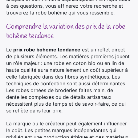
à ces questions, vous affinerez votre recherche et
trouverez la robe bohème qui vous ressemble.
Comprendre la variation des prix de la robe
bohème tendance
Le
prix robe boheme tendance
est un reflet direct
de plusieurs éléments. Les matières premières jouent
un rôle majeur : une robe en coton bio ou en lin de
haute qualité aura naturellement un coût supérieur à
celle fabriquée dans des fibres synthétiques. Les
techniques de confection sont aussi déterminantes.
Les robes ornées de broderies faites main, de
dentelles complexes ou de détails artisanaux
nécessitent plus de temps et de savoir-faire, ce qui
se reflète dans leur prix.
La marque ou le créateur peut également influencer
le coût. Les petites marques indépendantes qui
privilégient une production éthique et des matériaux