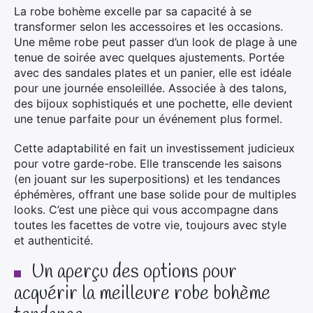
La robe bohème excelle par sa capacité à se
transformer selon les accessoires et les occasions.
Une même robe peut passer d’un look de plage à une
tenue de soirée avec quelques ajustements. Portée
avec des sandales plates et un panier, elle est idéale
pour une journée ensoleillée. Associée à des talons,
des bijoux sophistiqués et une pochette, elle devient
une tenue parfaite pour un événement plus formel.
Cette adaptabilité en fait un investissement judicieux
pour votre garde-robe. Elle transcende les saisons
(en jouant sur les superpositions) et les tendances
éphémères, offrant une base solide pour de multiples
looks. C’est une pièce qui vous accompagne dans
toutes les facettes de votre vie, toujours avec style
et authenticité.
Un aperçu des options pour
acquérir la meilleure robe bohème