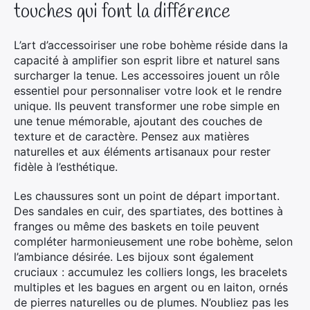
touches qui font la différence
L’art d’accessoiriser une robe bohème réside dans la
capacité à amplifier son esprit libre et naturel sans
surcharger la tenue. Les accessoires jouent un rôle
essentiel pour personnaliser votre look et le rendre
unique. Ils peuvent transformer une robe simple en
une tenue mémorable, ajoutant des couches de
texture et de caractère. Pensez aux matières
naturelles et aux éléments artisanaux pour rester
fidèle à l’esthétique.
Les chaussures sont un point de départ important.
Des sandales en cuir, des spartiates, des bottines à
franges ou même des baskets en toile peuvent
compléter harmonieusement une robe bohème, selon
l’ambiance désirée. Les bijoux sont également
cruciaux : accumulez les colliers longs, les bracelets
multiples et les bagues en argent ou en laiton, ornés
de pierres naturelles ou de plumes. N’oubliez pas les