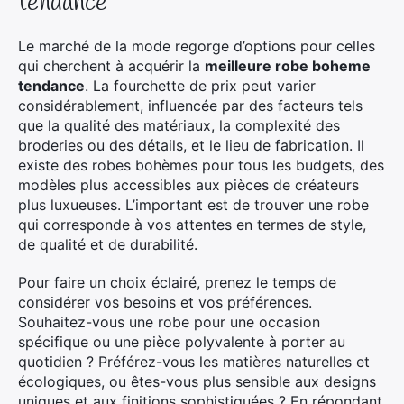
tendance
Le marché de la mode regorge d’options pour celles
qui cherchent à acquérir la
meilleure robe boheme
tendance
. La fourchette de prix peut varier
considérablement, influencée par des facteurs tels
que la qualité des matériaux, la complexité des
broderies ou des détails, et le lieu de fabrication. Il
existe des robes bohèmes pour tous les budgets, des
modèles plus accessibles aux pièces de créateurs
plus luxueuses. L’important est de trouver une robe
qui corresponde à vos attentes en termes de style,
de qualité et de durabilité.
Pour faire un choix éclairé, prenez le temps de
considérer vos besoins et vos préférences.
Souhaitez-vous une robe pour une occasion
spécifique ou une pièce polyvalente à porter au
quotidien ? Préférez-vous les matières naturelles et
écologiques, ou êtes-vous plus sensible aux designs
uniques et aux finitions sophistiquées ? En répondant