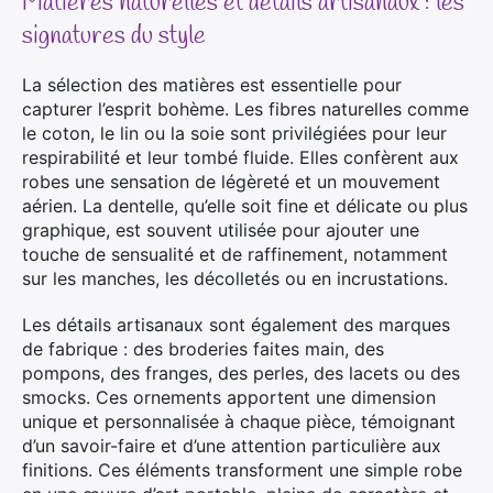
Matières naturelles et détails artisanaux : les
signatures du style
La sélection des matières est essentielle pour
capturer l’esprit bohème. Les fibres naturelles comme
le coton, le lin ou la soie sont privilégiées pour leur
respirabilité et leur tombé fluide. Elles confèrent aux
robes une sensation de légèreté et un mouvement
aérien. La dentelle, qu’elle soit fine et délicate ou plus
graphique, est souvent utilisée pour ajouter une
touche de sensualité et de raffinement, notamment
sur les manches, les décolletés ou en incrustations.
Les détails artisanaux sont également des marques
de fabrique : des broderies faites main, des
pompons, des franges, des perles, des lacets ou des
smocks. Ces ornements apportent une dimension
unique et personnalisée à chaque pièce, témoignant
d’un savoir-faire et d’une attention particulière aux
finitions. Ces éléments transforment une simple robe