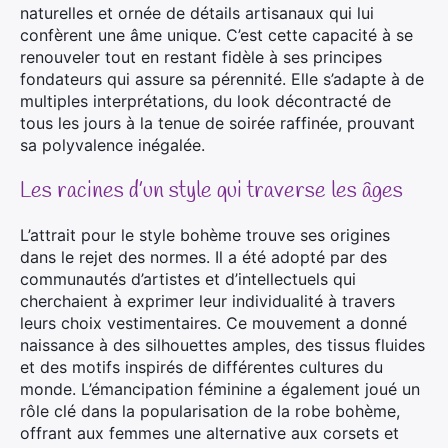
naturelles et ornée de détails artisanaux qui lui
confèrent une âme unique. C’est cette capacité à se
renouveler tout en restant fidèle à ses principes
fondateurs qui assure sa pérennité. Elle s’adapte à de
multiples interprétations, du look décontracté de
tous les jours à la tenue de soirée raffinée, prouvant
sa polyvalence inégalée.
Les racines d’un style qui traverse les âges
L’attrait pour le style bohème trouve ses origines
dans le rejet des normes. Il a été adopté par des
communautés d’artistes et d’intellectuels qui
cherchaient à exprimer leur individualité à travers
leurs choix vestimentaires. Ce mouvement a donné
naissance à des silhouettes amples, des tissus fluides
et des motifs inspirés de différentes cultures du
monde. L’émancipation féminine a également joué un
rôle clé dans la popularisation de la robe bohème,
offrant aux femmes une alternative aux corsets et