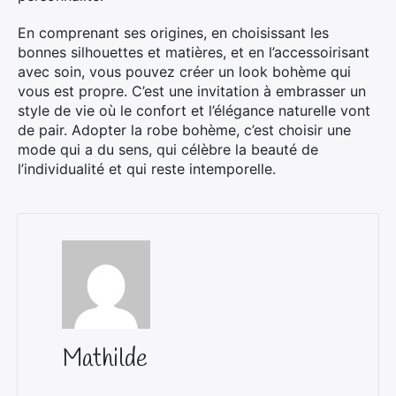
En comprenant ses origines, en choisissant les
bonnes silhouettes et matières, et en l’accessoirisant
avec soin, vous pouvez créer un look bohème qui
vous est propre. C’est une invitation à embrasser un
style de vie où le confort et l’élégance naturelle vont
de pair. Adopter la robe bohème, c’est choisir une
mode qui a du sens, qui célèbre la beauté de
l’individualité et qui reste intemporelle.
Mathilde