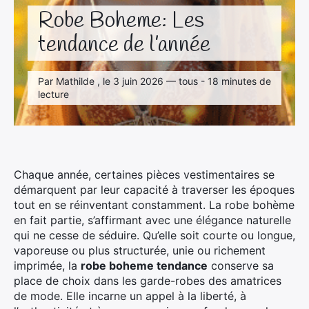
Robe Boheme: Les
tendance de l’année
Par Mathilde , le 3 juin 2026 — tous - 18 minutes de
lecture
Chaque année, certaines pièces vestimentaires se
démarquent par leur capacité à traverser les époques
tout en se réinventant constamment. La robe bohème
en fait partie, s’affirmant avec une élégance naturelle
qui ne cesse de séduire. Qu’elle soit courte ou longue,
vaporeuse ou plus structurée, unie ou richement
imprimée, la
robe boheme tendance
conserve sa
place de choix dans les garde-robes des amatrices
de mode. Elle incarne un appel à la liberté, à