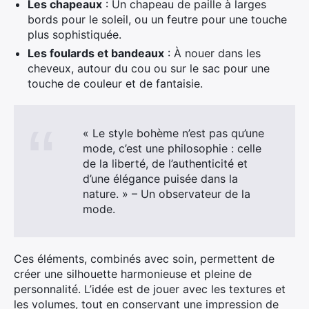
Les chapeaux
: Un chapeau de paille à larges
bords pour le soleil, ou un feutre pour une touche
plus sophistiquée.
Les foulards et bandeaux
: À nouer dans les
cheveux, autour du cou ou sur le sac pour une
touche de couleur et de fantaisie.
« Le style bohème n’est pas qu’une
mode, c’est une philosophie : celle
de la liberté, de l’authenticité et
d’une élégance puisée dans la
nature. » – Un observateur de la
mode.
Ces éléments, combinés avec soin, permettent de
créer une silhouette harmonieuse et pleine de
personnalité. L’idée est de jouer avec les textures et
les volumes, tout en conservant une impression de