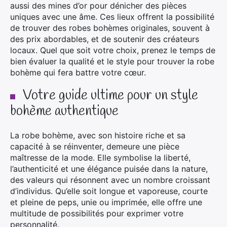
aussi des mines d’or pour dénicher des pièces
uniques avec une âme. Ces lieux offrent la possibilité
de trouver des robes bohèmes originales, souvent à
des prix abordables, et de soutenir des créateurs
locaux. Quel que soit votre choix, prenez le temps de
bien évaluer la qualité et le style pour trouver la robe
bohème qui fera battre votre cœur.
Votre guide ultime pour un style
bohème authentique
La robe bohème, avec son histoire riche et sa
capacité à se réinventer, demeure une pièce
maîtresse de la mode. Elle symbolise la liberté,
l’authenticité et une élégance puisée dans la nature,
des valeurs qui résonnent avec un nombre croissant
d’individus. Qu’elle soit longue et vaporeuse, courte
et pleine de peps, unie ou imprimée, elle offre une
multitude de possibilités pour exprimer votre
personnalité.