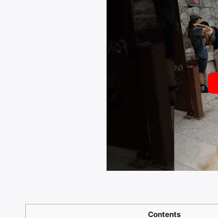
Contents