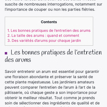
suscite de nombreuses interrogations, notamment sur
l’importance de couper ou non les parties flétries.
Contents
1.
Les bonnes pratiques de l’entretien des arums
2.
La taille des arums : quand et comment
3.
Des variétés d’arums pour chaque jardin
Les bonnes pratiques de l’entretien
des arums
Savoir entretenir un arum est essentiel pour garantir
une floraison abondante et préserver la santé de
cette plante majestueuse. Les jardiniers amateurs
peuvent comparer l’entretien de l’arum à l’art de la
pâtisserie, où chaque geste a son importance pour
obtenir le meilleur résultat. Tout comme je prends
soin de sélectionner des ingrédients de qualité et de