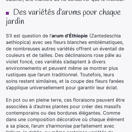
Des variétés d’arums pour chaque
jardin
S’il est question de l’
arum d’Éthiopie
(Zantedeschia
aethiopica) avec ses fleurs blanches emblématiques,
de nombreuses autres variétés offrent un éventail de
couleurs et de tailles. Des déclinaisons rose pâle au
violet foncé, ces variétés s’adaptent à divers
environnements et peuvent même se montrer plus
rustiques que l’arum traditionnel. Toutefois, leurs
soins restent similaires, et la coupe des fleurs fanées
s’applique universellement pour garantir leur éclat.
En pot ou en pleine terre, ces floraisons peuvent être
associées à d’autres plantes pour créer des massifs
contemporains ou des bordures élégantes. Comme
dans une composition décorative où chaque élément
a sa place, l’arum s’harmonise parfaitement avec