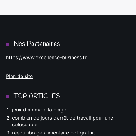
Nos Partenaires
https://www.excellence-business.fr
Plan de site
TOP ARTICLES
jeux d amour a la plage
combien de jours d’arrêt de travail pour une
coloscopie
rééquilibrage alimentaire pdf gratuit