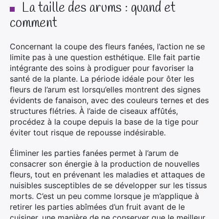
La taille des arums : quand et
comment
Concernant la coupe des fleurs fanées, l’action ne se
limite pas à une question esthétique. Elle fait partie
intégrante des soins à prodiguer pour favoriser la
santé de la plante. La période idéale pour ôter les
fleurs de l’arum est lorsqu’elles montrent des signes
évidents de fanaison, avec des couleurs ternes et des
structures flétries. À l’aide de ciseaux affûtés,
procédez à la coupe depuis la base de la tige pour
éviter tout risque de repousse indésirable.
Éliminer les parties fanées permet à l’arum de
consacrer son énergie à la production de nouvelles
fleurs, tout en prévenant les maladies et attaques de
nuisibles susceptibles de se développer sur les tissus
morts. C’est un peu comme lorsque je m’applique à
retirer les parties abîmées d’un fruit avant de le
cuisiner, une manière de ne conserver que le meilleur.