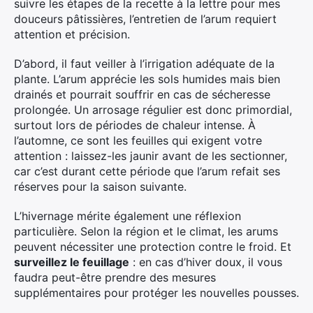
suivre les étapes de la recette à la lettre pour mes
douceurs pâtissières, l’entretien de l’arum requiert
attention et précision.
D’abord, il faut veiller à l’irrigation adéquate de la
plante. L’arum apprécie les sols humides mais bien
drainés et pourrait souffrir en cas de sécheresse
prolongée. Un arrosage régulier est donc primordial,
surtout lors de périodes de chaleur intense. À
l’automne, ce sont les feuilles qui exigent votre
attention : laissez-les jaunir avant de les sectionner,
car c’est durant cette période que l’arum refait ses
réserves pour la saison suivante.
L’hivernage mérite également une réflexion
particulière. Selon la région et le climat, les arums
peuvent nécessiter une protection contre le froid. Et
surveillez le feuillage
: en cas d’hiver doux, il vous
faudra peut-être prendre des mesures
supplémentaires pour protéger les nouvelles pousses.