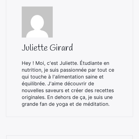
Juliette Girard
Hey ! Moi, c'est Juliette. Étudiante en
nutrition, je suis passionnée par tout ce
qui touche à l'alimentation saine et
équilibrée. J'aime découvrir de
nouvelles saveurs et créer des recettes
originales. En dehors de ça, je suis une
grande fan de yoga et de méditation.