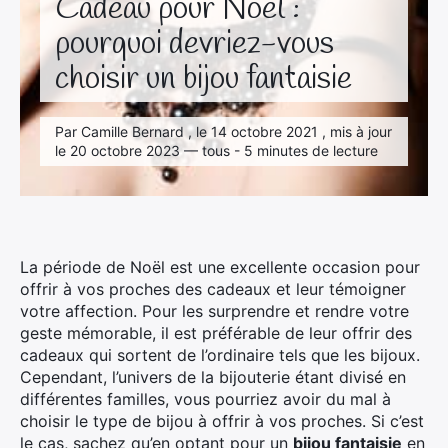
Cadeau pour Noël :
pourquoi devriez-vous
choisir un bijou fantaisie
Par Camille Bernard , le 14 octobre 2021 , mis à jour
le 20 octobre 2023 — tous - 5 minutes de lecture
La période de Noël est une excellente occasion pour
offrir à vos proches des cadeaux et leur témoigner
votre affection. Pour les surprendre et rendre votre
geste mémorable, il est préférable de leur offrir des
cadeaux qui sortent de l’ordinaire tels que les bijoux.
Cependant, l’univers de la bijouterie étant divisé en
différentes familles, vous pourriez avoir du mal à
choisir le type de bijou à offrir à vos proches. Si c’est
le cas, sachez qu’en optant pour un
bijou fantaisie
en