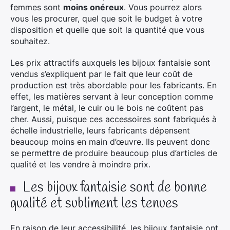
femmes sont
moins onéreux
. Vous pourrez alors
vous les procurer, quel que soit le budget à votre
disposition et quelle que soit la quantité que vous
souhaitez.
Les prix attractifs auxquels les bijoux fantaisie sont
vendus s’expliquent par le fait que leur coût de
production est très abordable pour les fabricants. En
effet, les matières servant à leur conception comme
l’argent, le métal, le cuir ou le bois ne coûtent pas
cher. Aussi, puisque ces accessoires sont fabriqués à
échelle industrielle, leurs fabricants dépensent
beaucoup moins en main d’œuvre. Ils peuvent donc
se permettre de produire beaucoup plus d’articles de
qualité et les vendre à moindre prix.
Les bijoux fantaisie sont de bonne
qualité et subliment les tenues
En raison de leur accessibilité, les bijoux fantaisie ont