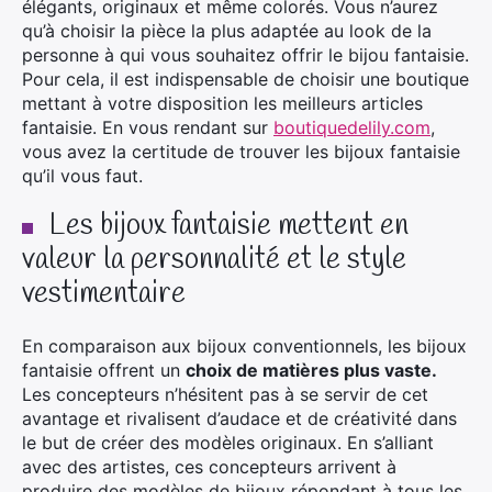
élégants, originaux et même colorés. Vous n’aurez
qu’à choisir la pièce la plus adaptée au look de la
personne à qui vous souhaitez offrir le bijou fantaisie.
Pour cela, il est indispensable de choisir une boutique
mettant à votre disposition les meilleurs articles
fantaisie. En vous rendant sur
boutiquedelily.com
,
vous avez la certitude de trouver les bijoux fantaisie
qu’il vous faut.
Les bijoux fantaisie mettent en
valeur la personnalité et le style
vestimentaire
En comparaison aux bijoux conventionnels, les bijoux
fantaisie offrent un
choix de matières plus vaste.
Les concepteurs n’hésitent pas à se servir de cet
avantage et rivalisent d’audace et de créativité dans
le but de créer des modèles originaux. En s’alliant
avec des artistes, ces concepteurs arrivent à
produire des modèles de bijoux répondant à tous les