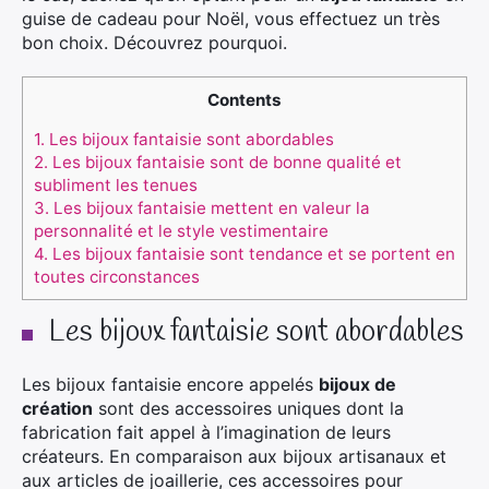
guise de cadeau pour Noël, vous effectuez un très
bon choix. Découvrez pourquoi.
Contents
1.
Les bijoux fantaisie sont abordables
2.
Les bijoux fantaisie sont de bonne qualité et
subliment les tenues
3.
Les bijoux fantaisie mettent en valeur la
personnalité et le style vestimentaire
4.
Les bijoux fantaisie sont tendance et se portent en
toutes circonstances
Les bijoux fantaisie sont abordables
Les bijoux fantaisie encore appelés
bijoux de
création
sont des accessoires uniques dont la
fabrication fait appel à l’imagination de leurs
créateurs. En comparaison aux bijoux artisanaux et
aux articles de joaillerie, ces accessoires pour