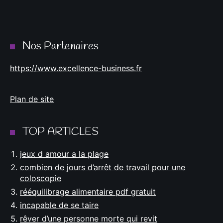
Nos Partenaires
https://www.excellence-business.fr
Plan de site
TOP ARTICLES
jeux d amour a la plage
combien de jours d’arrêt de travail pour une
coloscopie
rééquilibrage alimentaire pdf gratuit
incapable de se taire
rêver d’une personne morte qui revit