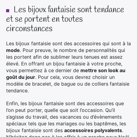
Les bijoux fantaisie sont tendance
et se portent en toutes
circonstances
Les bijoux fantaisie sont des accessoires qui sont à la
mode
. Pour preuve, le nombre de personnalités qui
les portent afin de sublimer leurs tenues est assez
élevé. En offrant un bijou fantaisie à votre proche,
vous permettez à ce dernier de
mettre son look au
goût du jour
. Pour cela, vous devrez choisir un
modèle de bracelet, de bague ou de colliers fantaisie
tendance.
Enfin, les bijoux fantaisie sont des accessoires que
l’on peut porter, quelle que soit l’occasion. Qu’il
s’agisse du travail, des vacances ou d’évènements
spéciaux tels que les mariages ou les baptêmes, les
bijoux fantaisie sont des
accessoires polyvalents
.