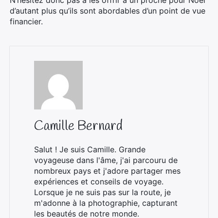
N’hésitez donc pas à les offrir à un proche pour Noël
d’autant plus qu’ils sont abordables d’un point de vue
financier.
Camille Bernard
Salut ! Je suis Camille. Grande
voyageuse dans l'âme, j'ai parcouru de
nombreux pays et j'adore partager mes
expériences et conseils de voyage.
Lorsque je ne suis pas sur la route, je
m'adonne à la photographie, capturant
les beautés de notre monde.