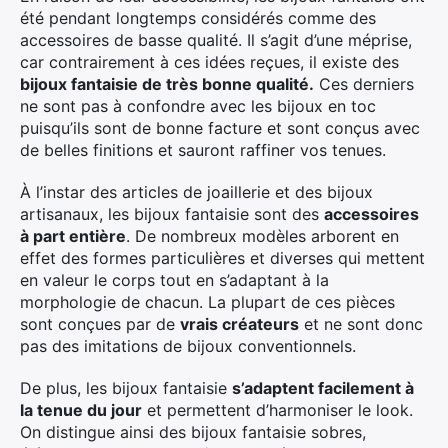
été pendant longtemps considérés comme des
accessoires de basse qualité. Il s’agit d’une méprise,
car contrairement à ces idées reçues, il existe des
bijoux fantaisie de très bonne qualité.
Ces derniers
ne sont pas à confondre avec les bijoux en toc
puisqu’ils sont de bonne facture et sont conçus avec
de belles finitions et sauront raffiner vos tenues.
À l’instar des articles de joaillerie et des bijoux
artisanaux, les bijoux fantaisie sont des
accessoires
à part entière
. De nombreux modèles arborent en
effet des formes particulières et diverses qui mettent
en valeur le corps tout en s’adaptant à la
morphologie de chacun. La plupart de ces pièces
sont conçues par de
vrais créateurs
et ne sont donc
pas des imitations de bijoux conventionnels.
De plus, les bijoux fantaisie
s’adaptent facilement à
la tenue du jour
et permettent d’harmoniser le look.
On distingue ainsi des bijoux fantaisie sobres,