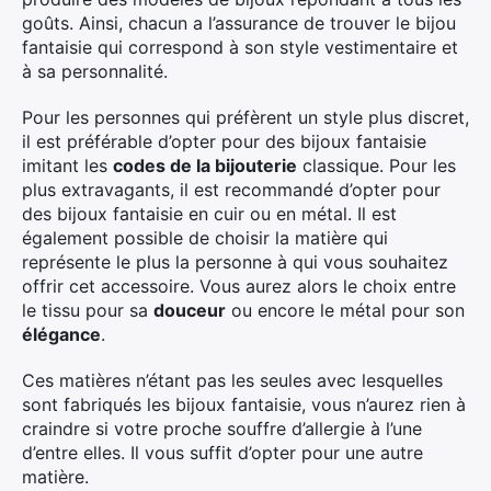
goûts. Ainsi, chacun a l’assurance de trouver le bijou
fantaisie qui correspond à son style vestimentaire et
à sa personnalité.
Pour les personnes qui préfèrent un style plus discret,
il est préférable d’opter pour des bijoux fantaisie
imitant les
codes de la bijouterie
classique. Pour les
plus extravagants, il est recommandé d’opter pour
des bijoux fantaisie en cuir ou en métal. Il est
également possible de choisir la matière qui
représente le plus la personne à qui vous souhaitez
offrir cet accessoire. Vous aurez alors le choix entre
le tissu pour sa
douceur
ou encore le métal pour son
élégance
.
Ces matières n’étant pas les seules avec lesquelles
sont fabriqués les bijoux fantaisie, vous n’aurez rien à
craindre si votre proche souffre d’allergie à l’une
d’entre elles. Il vous suffit d’opter pour une autre
matière.