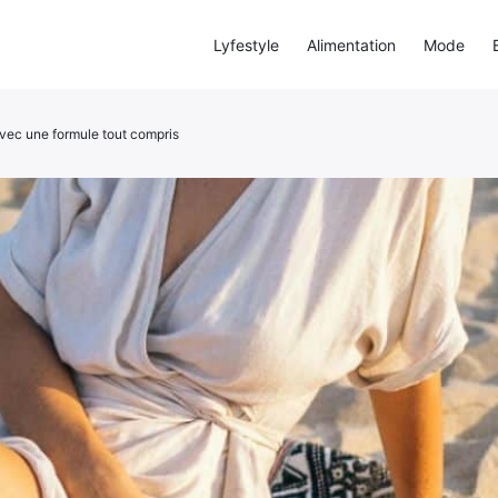
Lyfestyle
Alimentation
Mode
avec une formule tout compris