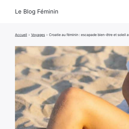
Le Blog Féminin
Accueil
›
Voyages
›
Croatie au féminin : escapade bien-être et soleil 