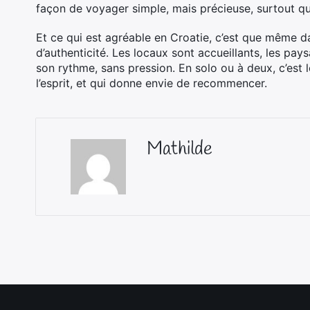
façon de voyager simple, mais précieuse, surtout qu
Et ce qui est agréable en Croatie, c’est que même da
d’authenticité. Les locaux sont accueillants, les pa
son rythme, sans pression. En solo ou à deux, c’est
l’esprit, et qui donne envie de recommencer.
Mathilde