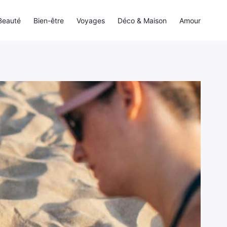
Beauté
Bien-être
Voyages
Déco & Maison
Amour