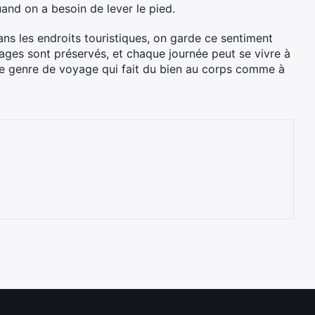
and on a besoin de lever le pied.
ns les endroits touristiques, on garde ce sentiment
ysages sont préservés, et chaque journée peut se vivre à
 le genre de voyage qui fait du bien au corps comme à