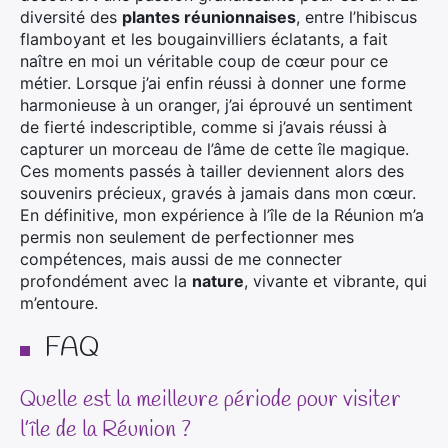
diversité des
plantes réunionnaises
, entre l’hibiscus
flamboyant et les bougainvilliers éclatants, a fait
naître en moi un véritable coup de cœur pour ce
métier. Lorsque j’ai enfin réussi à donner une forme
harmonieuse à un oranger, j’ai éprouvé un sentiment
de fierté indescriptible, comme si j’avais réussi à
capturer un morceau de l’âme de cette île magique.
Ces moments passés à tailler deviennent alors des
souvenirs précieux, gravés à jamais dans mon cœur.
En définitive, mon expérience à l’île de la Réunion m’a
permis non seulement de perfectionner mes
compétences, mais aussi de me connecter
profondément avec la
nature
, vivante et vibrante, qui
m’entoure.
FAQ
Quelle est la meilleure période pour visiter
l’île de la Réunion ?