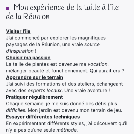
Mon expérience de la taille à l’île
de la Réunion
Visiter l’île
J’ai commencé par explorer les magnifiques
paysages de la Réunion, une vraie
source
d’inspiration
!
Choisir ma passion
La taille de plantes est devenue ma
vocation
,
mélanger beauté et fonctionnement. Qui aurait cru ?
Apprendre sur le terrain
J’ai suivi des formations et des ateliers, échangeant
avec des
experts locaux
. Une vraie aventure !
Pratiquer régulièrement
Chaque semaine, je me suis donné des défis plus
difficiles
. Mon jardin est devenu mon terrain de jeu.
Essayer différentes techniques
En expérimentant différents styles, j’ai découvert qu’il
n’y a pas qu’une seule
méthode
.