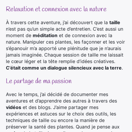
Relaxation et connexion avec la nature
À travers cette aventure, j’ai découvert que la
taille
n’est pas qu’un simple acte d’entretien. C’est aussi un
moment de
méditation
et de connexion avec la
nature. Manipuler ces plantes, les façonner et les voir
s’épanouir m’a apporté une plénitude que je n’aurais
jamais imaginée. Chaque session de taille me laissait
le cœur léger et la tête remplie d’idées créatives.
C’était comme un dialogue silencieux avec la terre
.
Le partage de ma passion
Avec le temps, j’ai décidé de documenter mes
aventures et d’apprendre des autres à travers des
vidéos
et des blogs. J’aime partager mes
expériences et astuces sur le choix des outils, les
techniques de taille ou encore la manière de
préserver la santé des plantes. Quand je pense aux