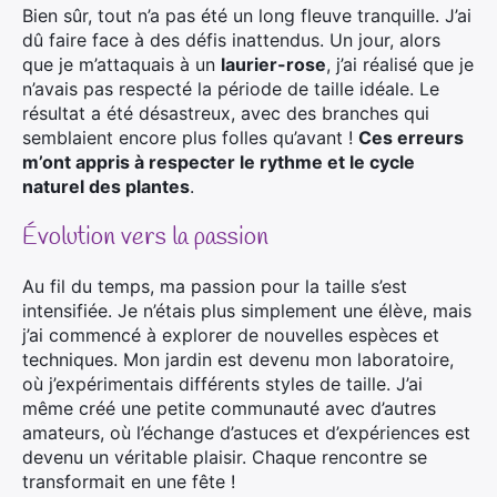
Bien sûr, tout n’a pas été un long fleuve tranquille. J’ai
dû faire face à des défis inattendus. Un jour, alors
que je m’attaquais à un
laurier-rose
, j’ai réalisé que je
n’avais pas respecté la période de taille idéale. Le
résultat a été désastreux, avec des branches qui
semblaient encore plus folles qu’avant !
Ces erreurs
m’ont appris à respecter le rythme et le cycle
naturel des plantes
.
Évolution vers la passion
Au fil du temps, ma passion pour la taille s’est
intensifiée. Je n’étais plus simplement une élève, mais
j’ai commencé à explorer de nouvelles espèces et
techniques. Mon jardin est devenu mon laboratoire,
où j’expérimentais différents styles de taille. J’ai
même créé une petite communauté avec d’autres
amateurs, où l’échange d’astuces et d’expériences est
devenu un véritable plaisir. Chaque rencontre se
transformait en une fête !