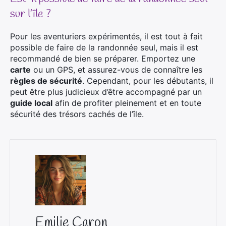
sur l’île ?
Pour les aventuriers expérimentés, il est tout à fait
possible de faire de la randonnée seul, mais il est
recommandé de bien se préparer. Emportez une
carte
ou un GPS, et assurez-vous de connaître les
règles de sécurité
. Cependant, pour les débutants, il
peut être plus judicieux d’être accompagné par un
guide local
afin de profiter pleinement et en toute
sécurité des trésors cachés de l’île.
Emilie Caron