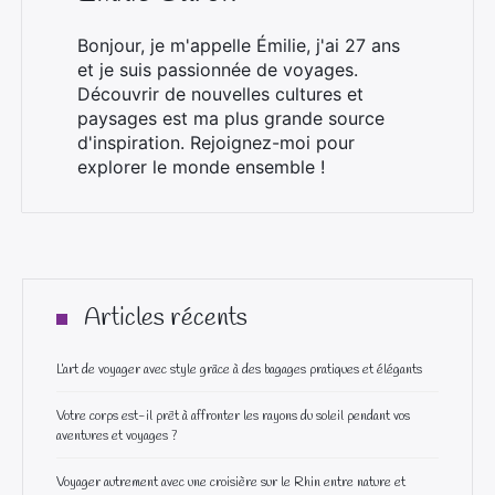
Bonjour, je m'appelle Émilie, j'ai 27 ans
et je suis passionnée de voyages.
Découvrir de nouvelles cultures et
paysages est ma plus grande source
d'inspiration. Rejoignez-moi pour
explorer le monde ensemble !
Articles récents
L’art de voyager avec style grâce à des bagages pratiques et élégants
Votre corps est-il prêt à affronter les rayons du soleil pendant vos
aventures et voyages ?
Voyager autrement avec une croisière sur le Rhin entre nature et