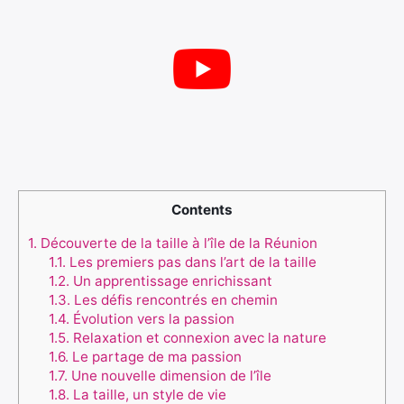
Contents
1.
Découverte de la taille à l’île de la Réunion
1.1.
Les premiers pas dans l’art de la taille
1.2.
Un apprentissage enrichissant
1.3.
Les défis rencontrés en chemin
1.4.
Évolution vers la passion
1.5.
Relaxation et connexion avec la nature
1.6.
Le partage de ma passion
1.7.
Une nouvelle dimension de l’île
1.8.
La taille, un style de vie