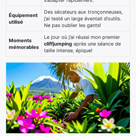
Des sécateurs aux tronçonneuses,
Équipement
j’ai testé un large éventail d’outils.
utilisé
Ne pas oublier les gants!
Le jour où j’ai réussi mon premier
Moments
cliffjumping
après une séance de
mémorables
taille intense, épique!