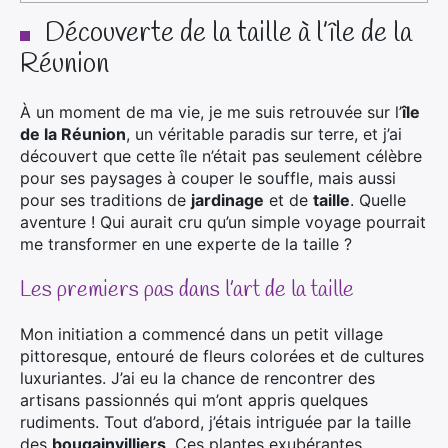
Découverte de la taille à l’île de la
Réunion
À un moment de ma vie, je me suis retrouvée sur l’
île
de la Réunion
, un véritable paradis sur terre, et j’ai
découvert que cette île n’était pas seulement célèbre
pour ses paysages à couper le souffle, mais aussi
pour ses traditions de
jardinage
et de
taille
. Quelle
aventure ! Qui aurait cru qu’un simple voyage pourrait
me transformer en une experte de la taille ?
Les premiers pas dans l’art de la taille
Mon initiation a commencé dans un petit village
pittoresque, entouré de fleurs colorées et de cultures
luxuriantes. J’ai eu la chance de rencontrer des
artisans passionnés qui m’ont appris quelques
rudiments. Tout d’abord, j’étais intriguée par la taille
des
bougainvilliers
. Ces plantes exubérantes