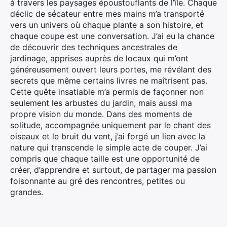
à travers les paysages époustouflants de l’île. Chaque
déclic de sécateur entre mes mains m’a transporté
vers un univers où chaque plante a son histoire, et
chaque coupe est une conversation. J’ai eu la chance
de découvrir des techniques ancestrales de
jardinage, apprises auprès de locaux qui m’ont
généreusement ouvert leurs portes, me révélant des
secrets que même certains livres ne maîtrisent pas.
Cette quête insatiable m’a permis de façonner non
seulement les arbustes du jardin, mais aussi ma
propre vision du monde. Dans des moments de
solitude, accompagnée uniquement par le chant des
oiseaux et le bruit du vent, j’ai forgé un lien avec la
nature qui transcende le simple acte de couper. J’ai
compris que chaque taille est une opportunité de
créer, d’apprendre et surtout, de partager ma passion
foisonnante au gré des rencontres, petites ou
grandes.