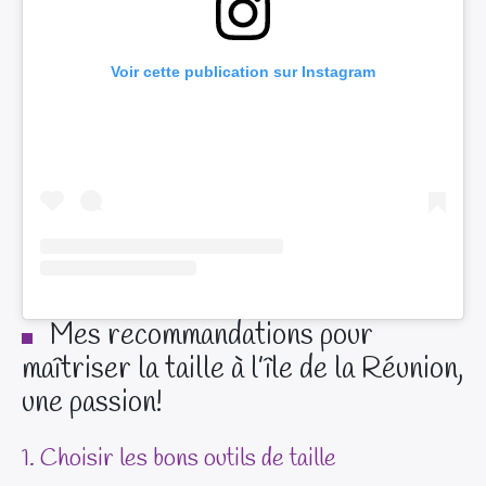
Voir cette publication sur Instagram
Mes recommandations pour
maîtriser la taille à l’île de la Réunion,
une passion!
1. Choisir les bons outils de taille