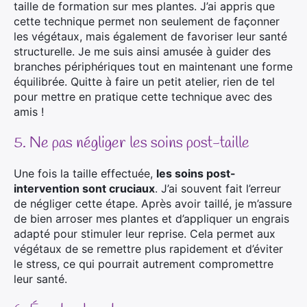
taille de formation sur mes plantes. J’ai appris que
cette technique permet non seulement de façonner
les végétaux, mais également de favoriser leur santé
structurelle. Je me suis ainsi amusée à guider des
branches périphériques tout en maintenant une forme
équilibrée. Quitte à faire un petit atelier, rien de tel
pour mettre en pratique cette technique avec des
amis !
5. Ne pas négliger les soins post-taille
Une fois la taille effectuée,
les soins post-
intervention sont cruciaux
. J’ai souvent fait l’erreur
de négliger cette étape. Après avoir taillé, je m’assure
de bien arroser mes plantes et d’appliquer un engrais
adapté pour stimuler leur reprise. Cela permet aux
végétaux de se remettre plus rapidement et d’éviter
le stress, ce qui pourrait autrement compromettre
leur santé.