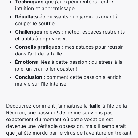
Techniques
que j’ai expérimentées : entre
intuition et apprentissage.
Résultats
éblouissants : un jardin luxuriant à
couper le souffle.
Challenges
relevés : météo, espaces restreints
et outils à apprivoiser.
Conseils pratiques
: mes astuces pour réussir
dans l’art de la taille.
Émotions
liées à cette passion : du stress à la
joie, un vrai roller coaster !
Conclusion
: comment cette passion a enrichi
ma vie sur l’île intense.
Découvrez comment j’ai maîtrisé la
taille
à l’île de la
Réunion, une passion ! Je ne me souviens pas
exactement du moment où cette vocation est
devenue une véritable obsession, mais il semblerait
que j’ai été mordu par le virus de l’aventure en trekant