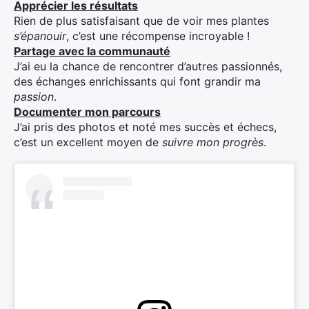
Apprécier les résultats
Rien de plus satisfaisant que de voir mes plantes
s’épanouir
, c’est une récompense incroyable !
Partage avec la communauté
J’ai eu la chance de rencontrer d’autres passionnés,
des échanges enrichissants qui font grandir ma
passion
.
Documenter mon parcours
J’ai pris des photos et noté mes succès et échecs,
c’est un excellent moyen de
suivre mon progrès
.