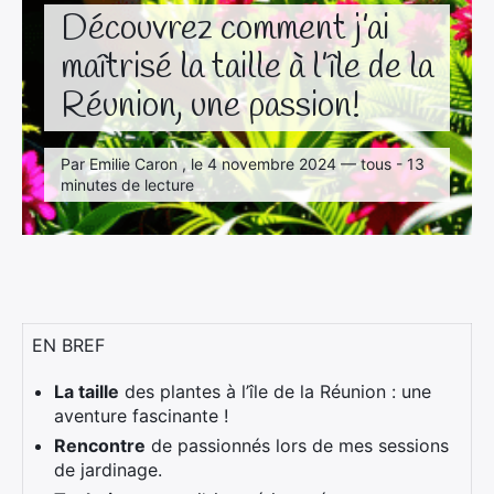
Découvrez comment j’ai
maîtrisé la taille à l’île de la
Réunion, une passion!
Par Emilie Caron , le 4 novembre 2024 — tous - 13
minutes de lecture
EN BREF
La taille
des plantes à l’île de la Réunion : une
aventure fascinante !
Rencontre
de passionnés lors de mes sessions
de jardinage.