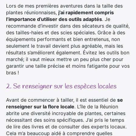
Lors de mes premières aventures dans la taille des
plantes réunionnaises,
j’ai rapidement compris
l’importance d’utiliser des outils adaptés
. Je
recommande d’investir dans des sécateurs de qualité,
des tailles-haies et des scies spéciales. Grâce à des
équipements performants et bien entretenus, non
seulement le travail devient plus agréable, mais les
résultats s’améliorent également. Évitez les outils bon
marché; il vaut mieux mettre un peu plus cher pour
garantir une taille précise et moins fatigante pour vos
bras !
2. Se renseigner sur les espèces locales
Avant de commencer à tailler, il est essentiel de
se
renseigner sur la flore locale
. L’île de la Réunion
abrite une diversité incroyable de plantes, certaines
nécessitant des soins spécifiques. J’ai pris le temps
de lire des livres et de consulter des experts locaux.
Cela m’a beaucoup aidé à comprendre quelles