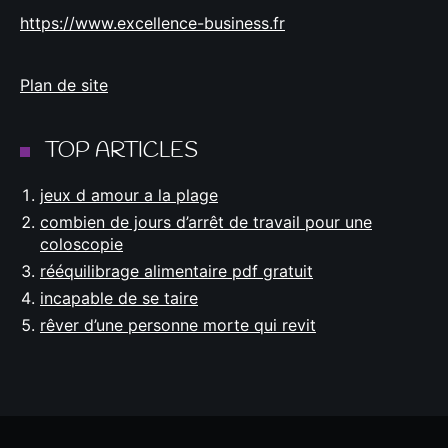
https://www.excellence-business.fr
Plan de site
TOP ARTICLES
jeux d amour a la plage
combien de jours d’arrêt de travail pour une
coloscopie
rééquilibrage alimentaire pdf gratuit
incapable de se taire
rêver d’une personne morte qui revit