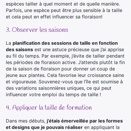
espèces tailler à quel moment et de quelle manière.
Parfois, une espèce peut être plus sensible à la taille
et cela peut en effet influencer sa floraison!
3. Observer les saisons
La
planification des sessions de taille en fonction
des saisons
est une astuce précieuse que j’ai apprise
au fil du temps. Par exemple, j’évite de tailler pendant
les périodes de floraison active. J’attends plutôt la fin
de la saison de floraison pour donner un coup de
jeune aux plantes. Cela favorise leur croissance saine
et vigoureuse. Souvenez-vous que l’île est soumise à
des variations saisonnières uniques, ce qui peut
influencer votre emploi du temps de taille !
4. Appliquer la taille de formation
Dans mes débuts,
j’étais émerveillée par les formes
et designs que je pouvais réaliser
en appliquant la