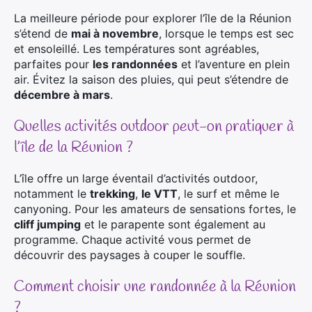
La meilleure période pour explorer l’île de la Réunion
s’étend de
mai à novembre
, lorsque le temps est sec
et ensoleillé. Les températures sont agréables,
parfaites pour
les randonnées
et l’aventure en plein
air. Évitez la saison des pluies, qui peut s’étendre de
décembre à mars
.
Quelles activités outdoor peut-on pratiquer à
l’île de la Réunion ?
L’île offre un large éventail d’activités outdoor,
notamment le
trekking
,
le VTT
, le surf et même le
canyoning. Pour les amateurs de sensations fortes, le
cliff jumping
et le parapente sont également au
programme. Chaque activité vous permet de
découvrir des paysages à couper le souffle.
Comment choisir une randonnée à la Réunion
?