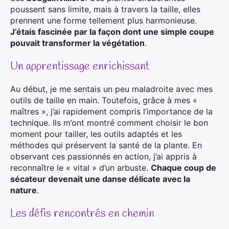
poussent sans limite, mais à travers la taille, elles
prennent une forme tellement plus harmonieuse.
J’étais fascinée par la façon dont une simple coupe
pouvait transformer la végétation
.
Un apprentissage enrichissant
Au début, je me sentais un peu maladroite avec mes
outils de taille en main. Toutefois, grâce à mes «
maîtres », j’ai rapidement compris l’importance de la
technique. Ils m’ont montré comment choisir le bon
moment pour tailler, les outils adaptés et les
méthodes qui préservent la santé de la plante. En
observant ces passionnés en action, j’ai appris à
reconnaître le « vital » d’un arbuste.
Chaque coup de
sécateur devenait une danse délicate avec la
nature
.
Les défis rencontrés en chemin