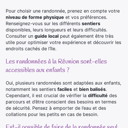
Pour choisir une randonnée, prenez en compte votre
niveau de forme physique
et vos préférences.
Renseignez-vous sur les différents
sentiers
disponibles, leurs longueurs et leurs difficultés.
Consulter un
guide local
peut également être très
utile pour optimiser votre expérience et découvrir les
endroits cachés de l’île.
Les randonnées à la Réunion sont-elles
accessibles aux enfants ?
Oui, plusieurs randonnées sont adaptées aux enfants,
notamment les sentiers
faciles
et
bien balisés
.
Cependant, il est crucial de vérifier la
difficulté
des
parcours et d’être conscient des besoins en termes
de sécurité. Pensez à emporter de l’eau et des
collations pour les petits en cas de besoin.
Est-il possible de faire de la randonnée seul