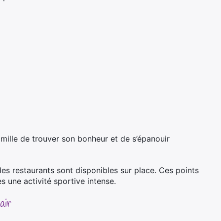
mille de trouver son bonheur et de s’épanouir
es restaurants sont disponibles sur place. Ces points
s une activité sportive intense.
air