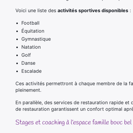
Voici une liste des
activités sportives disponibles
:
Football
Équitation
Gymnastique
Natation
Golf
Danse
Escalade
Ces activités permettront à chaque membre de la fa
pleinement.
En parallèle, des
services de restauration rapide
et d
de restauration garantissent un confort optimal aprè
Stages et coaching à l’espace famille bouc bel 