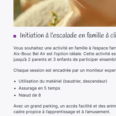
Initiation à l’escalade en famille à c
Vous souhaitez une activité en famille à l’
espace fami
Aix-Bouc Bel Air est l’option idéale. Cette activité 
jusqu’à 2 parents et 3 enfants de participer ensembl
Chaque session est encadrée par un moniteur expert
Utilisation du matériel (baudrier, descendeur)
Assurage en 5 temps
Nœud de 8
Avec un grand parking, un accès facilité et des anim
cadre propice à l’apprentissage et à l’amusement.