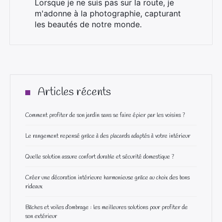
Lorsque je ne suis pas sur la route, je
m'adonne à la photographie, capturant
les beautés de notre monde.
Articles récents
Comment profiter de son jardin sans se faire épier par les voisins ?
Le rangement repensé grâce à des placards adaptés à votre intérieur
Quelle solution assure confort durable et sécurité domestique ?
Créer une décoration intérieure harmonieuse grâce au choix des bons
rideaux
Bâches et voiles d’ombrage : les meilleures solutions pour profiter de
son extérieur