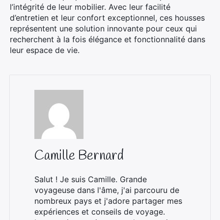
l’intégrité de leur mobilier. Avec leur facilité
d’entretien et leur confort exceptionnel, ces housses
représentent une solution innovante pour ceux qui
recherchent à la fois élégance et fonctionnalité dans
leur espace de vie.
Camille Bernard
Salut ! Je suis Camille. Grande
voyageuse dans l'âme, j'ai parcouru de
nombreux pays et j'adore partager mes
expériences et conseils de voyage.