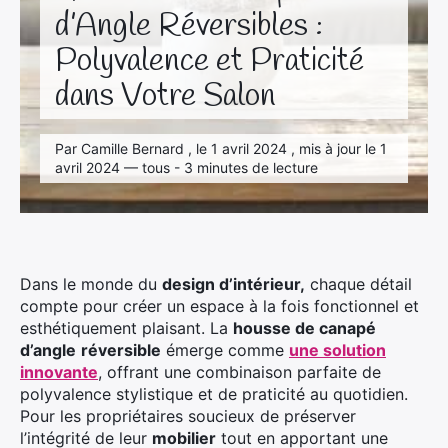
d’Angle Réversibles :
Polyvalence et Praticité
dans Votre Salon
Par Camille Bernard , le 1 avril 2024 , mis à jour le 1
avril 2024 — tous - 3 minutes de lecture
Dans le monde du
design d’intérieur,
chaque détail
compte pour créer un espace à la fois fonctionnel et
esthétiquement plaisant. La
housse de canapé
d’angle
réversible
émerge comme
une solution
innovante
, offrant une combinaison parfaite de
polyvalence stylistique et de praticité au quotidien.
Pour les propriétaires soucieux de préserver
l’intégrité de leur
mobilier
tout en apportant une