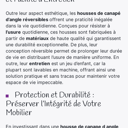
Outre leur aspect esthétique, les
housses de canapé
d’angle réversibles
offrent une praticité inégalée
dans la vie quotidienne. Conçues pour résister à
l’usure
quotidienne, ces housses sont fabriquées à
partir de
matériaux
de haute qualité qui garantissent
une durabilité exceptionnelle. De plus, leur
conception réversible permet de prolonger leur durée
de vie en distribuant l’usure de manière uniforme. En
outre, leur
entretien
est un jeu d’enfant, car la
plupart sont lavables en machine, offrant ainsi une
solution pratique et sans tracas pour maintenir votre
espace de vie impeccable.
Protection et Durabilité :
Préserver l’Intégrité de Votre
Mobilier
En investissant dans une
housse de canape d angle