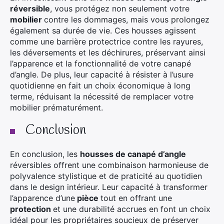
réversible
, vous protégez non seulement votre
mobilier
contre les dommages, mais vous prolongez
également sa durée de vie. Ces housses agissent
comme une barrière protectrice contre les rayures,
les déversements et les déchirures, préservant ainsi
l’apparence et la fonctionnalité de votre canapé
d’angle. De plus, leur capacité à résister à l’usure
quotidienne en fait un choix économique à long
terme, réduisant la nécessité de remplacer votre
mobilier prématurément.
Conclusion
En conclusion, les
housses de canapé d’angle
réversibles offrent une combinaison harmonieuse de
polyvalence stylistique et de praticité au quotidien
dans le design intérieur. Leur capacité à transformer
l’apparence d’une
pièce
tout en offrant une
protection
et une durabilité accrues en font un choix
idéal pour les propriétaires soucieux de préserver