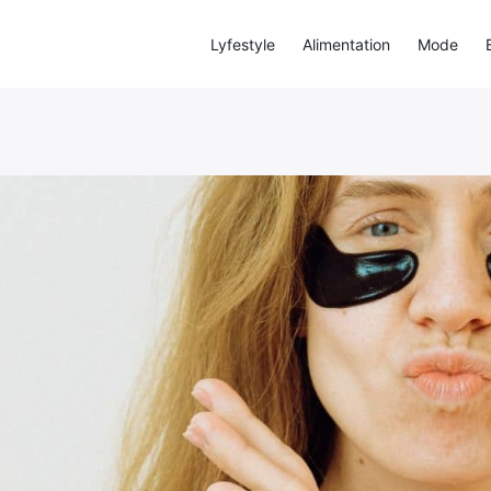
Lyfestyle
Alimentation
Mode