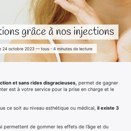
ons grâce à nos injections
 le 24 octobre 2023 — tous - 4 minutes de lecture
ction et sans rides disgracieuses,
permet de gagner
er est à votre service pour la prise en charge et le
ue ce soit au niveau esthétique ou médical,
il existe 3
ui permettent de gommer les effets de l’âge et du