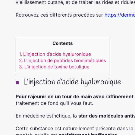
vieillissement cutané, et de traiter les rides et ridule
Retrouvez ces différents procédés sur
https://derm
Contents
1.
L’injection d’acide hyaluronique
2.
L’injection de peptides biomimétiques
3.
L’injection de toxine botulique
L’injection d’acide hyaluronique
Pour rajeunir en un tour de main avec raffinement
traitement de fond qu’il vous faut.
En médecine esthétique, la
star des molécules antiv
Cette substance est naturellement présente dans le c