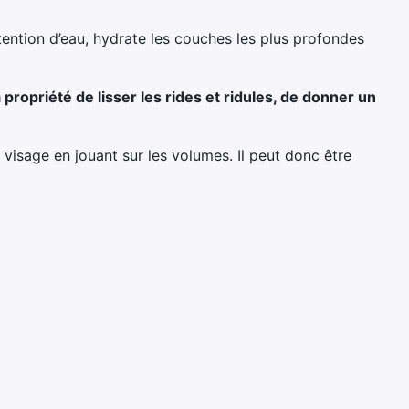
tention d’eau, hydrate les couches les plus profondes
 propriété de lisser les rides et ridules, de donner un
 visage en jouant sur les volumes. Il peut donc être