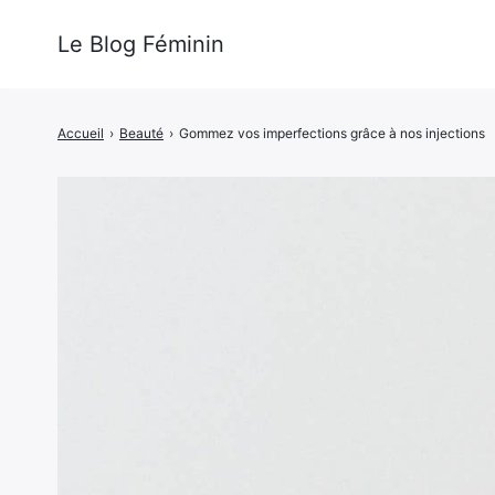
Le Blog Féminin
Accueil
›
Beauté
›
Gommez vos imperfections grâce à nos injections