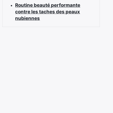
Routine beauté performante
contre les taches des peaux
nubiennes