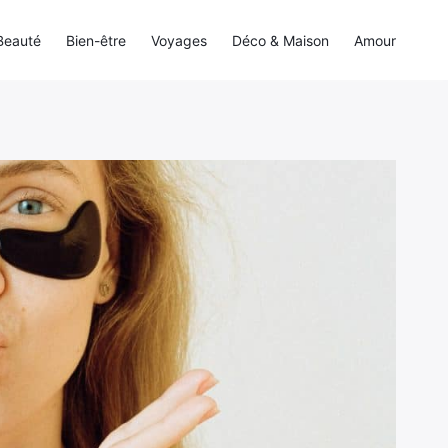
Beauté
Bien-être
Voyages
Déco & Maison
Amour