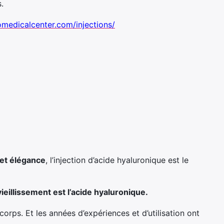
s.
omedicalcenter.com/injections/
 et élégance
, l’injection d’acide hyaluronique est le
ieillissement est l’acide hyaluronique.
orps. Et les années d’expériences et d’utilisation ont