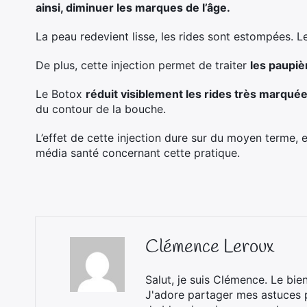
ainsi, diminuer les marques de l’âge.
La peau redevient lisse, les rides sont estompées. L
De plus, cette injection permet de traiter
les paupiè
Le Botox
réduit visiblement les rides très marqué
du contour de la bouche.
L’effet de cette injection dure sur du moyen terme,
média santé concernant cette pratique.
Clémence Leroux
Salut, je suis Clémence. Le bie
J'adore partager mes astuces p