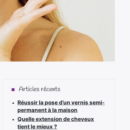
Articles récents
Réussir la pose d’un vernis semi-
permanent à la maison
Quelle extension de cheveux
tient le mieux ?