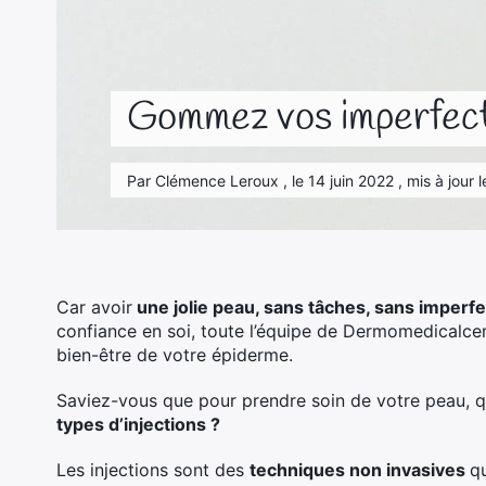
Gommez vos imperfecti
Par Clémence Leroux , le 14 juin 2022 , mis à jour
Car avoir
une jolie peau, sans tâches, sans imperfe
confiance en soi, toute l’équipe de Dermomedicalcent
bien-être de votre épiderme.
Saviez-vous que pour prendre soin de votre peau, q
types d’injections ?
Les injections sont des
techniques non invasives
q