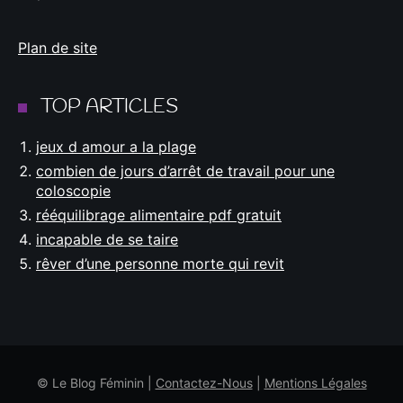
Plan de site
TOP ARTICLES
jeux d amour a la plage
combien de jours d’arrêt de travail pour une
coloscopie
rééquilibrage alimentaire pdf gratuit
incapable de se taire
rêver d’une personne morte qui revit
© Le Blog Féminin |
Contactez-Nous
|
Mentions Légales