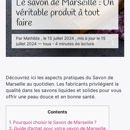
Le savon de Marseille : Un
véritable produit à tout
faire
Par Mathilde , le 15 juillet 2024 , mis à jour le 15
juillet 2024 — tous - 4 minutes de lecture
Découvrez ici les aspects pratiques du Savon de
Marseille au quotidien. Les fabricants privilégient la
qualité dans les savons liquides et solides pour vous
offrir une peau douce et en bonne santé.
Contents
1.
Pourquoi choisir le Savon de Marseille ?
2.
Guide d’achat pour votre savon de Marseille