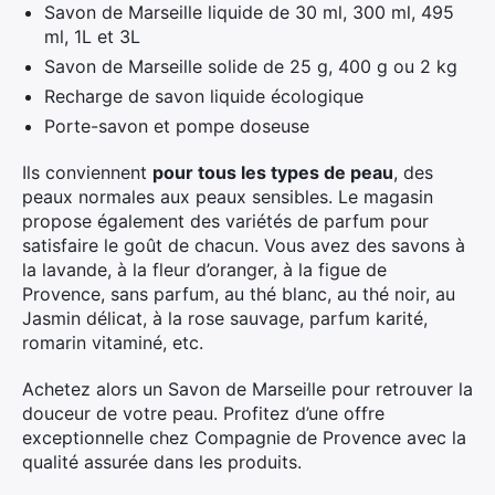
Savon de Marseille liquide de 30 ml, 300 ml, 495
ml, 1L et 3L
Savon de Marseille solide de 25 g, 400 g ou 2 kg
Recharge de savon liquide écologique
Porte-savon et pompe doseuse
Ils conviennent
pour tous les types de peau
, des
peaux normales aux peaux sensibles. Le magasin
propose également des variétés de parfum pour
satisfaire le goût de chacun. Vous avez des savons à
la lavande, à la fleur d’oranger, à la figue de
Provence, sans parfum, au thé blanc, au thé noir, au
Jasmin délicat, à la rose sauvage, parfum karité,
romarin vitaminé, etc.
Achetez alors un Savon de Marseille pour retrouver la
douceur de votre peau. Profitez d’une offre
exceptionnelle chez Compagnie de Provence avec la
qualité assurée dans les produits.