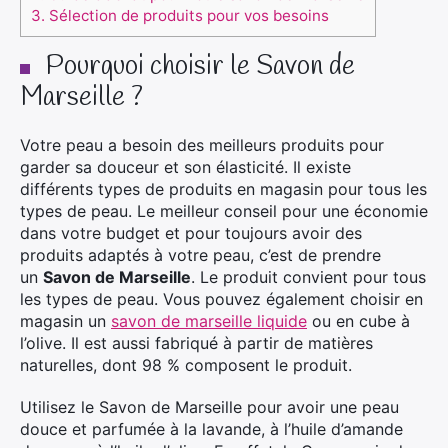
3.
Sélection de produits pour vos besoins
Pourquoi choisir le Savon de
Marseille ?
Votre peau a besoin des meilleurs produits pour
garder sa douceur et son élasticité. Il existe
différents types de produits en magasin pour tous les
types de peau. Le meilleur conseil pour une économie
dans votre budget et pour toujours avoir des
produits adaptés à votre peau, c’est de prendre
un
Savon de Marseille
. Le produit convient pour tous
les types de peau. Vous pouvez également choisir en
magasin un
savon de marseille liquide
ou en cube à
l’olive. Il est aussi fabriqué à partir de matières
naturelles, dont 98 % composent le produit.
Utilisez le Savon de Marseille pour avoir une peau
douce et parfumée à la lavande, à l’huile d’amande