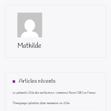
Mathilde
Articles récents
Le palmarès 2026 des meilleures e-commerce fleurs CBD en France
Témoignage opération ptose mammaire en 2026