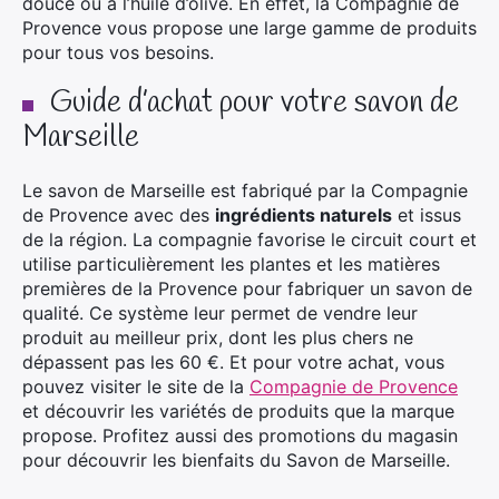
douce ou à l’huile d’olive. En effet, la Compagnie de
Provence vous propose une large gamme de produits
pour tous vos besoins.
Guide d’achat pour votre savon de
Marseille
Le savon de Marseille est fabriqué par la Compagnie
de Provence avec des
ingrédients naturels
et issus
de la région. La compagnie favorise le circuit court et
utilise particulièrement les plantes et les matières
premières de la Provence pour fabriquer un savon de
qualité. Ce système leur permet de vendre leur
produit au meilleur prix, dont les plus chers ne
dépassent pas les 60 €. Et pour votre achat, vous
pouvez visiter le site de la
Compagnie de Provence
et découvrir les variétés de produits que la marque
propose. Profitez aussi des promotions du magasin
pour découvrir les bienfaits du Savon de Marseille.