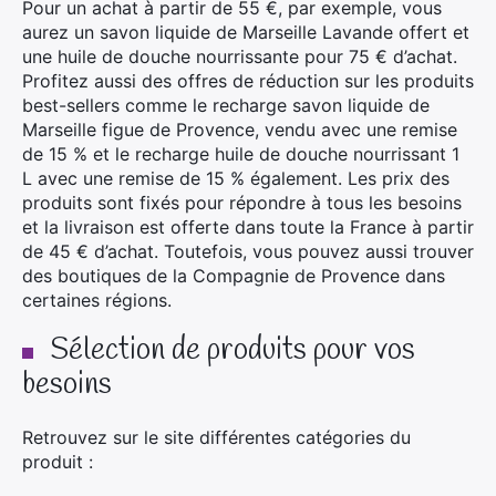
Pour un achat à partir de 55 €, par exemple, vous
aurez un savon liquide de Marseille Lavande offert et
une huile de douche nourrissante pour 75 € d’achat.
Profitez aussi des offres de réduction sur les produits
best-sellers comme le recharge savon liquide de
Marseille figue de Provence, vendu avec une remise
de 15 % et le recharge huile de douche nourrissant 1
L avec une remise de 15 % également. Les prix des
produits sont fixés pour répondre à tous les besoins
et la livraison est offerte dans toute la France à partir
de 45 € d’achat. Toutefois, vous pouvez aussi trouver
des boutiques de la Compagnie de Provence dans
certaines régions.
Sélection de produits pour vos
besoins
Retrouvez sur le site différentes catégories du
produit :