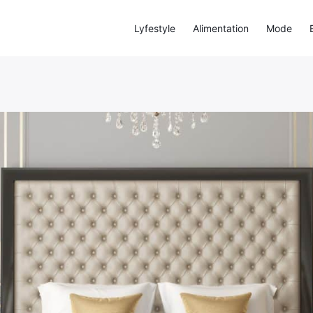
Lyfestyle
Alimentation
Mode