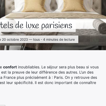
tels de luxe parisiens
 le 20 octobre 2023 — tous - 4 minutes de lecture
e
confort
inoubliables. Le séjour sera plus beau si vous
 est la preuve de leur différence des autres. L’un des
a France plus précisément à : Paris. On y retrouve des
c’est leur spécificité. Il est donc important de connaître