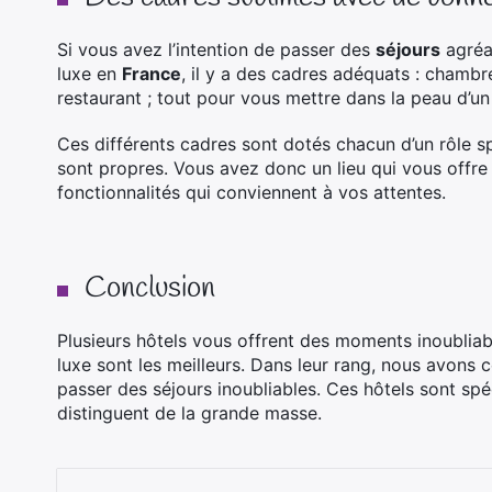
Si vous avez l’intention de passer des
séjours
agréab
luxe en
France
, il y a des cadres adéquats : chambres
restaurant ; tout pour vous mettre dans la peau d’un
Ces différents cadres sont dotés chacun d’un rôle sp
sont propres. Vous avez donc un lieu qui vous offre
fonctionnalités qui conviennent à vos attentes.
Conclusion
Plusieurs hôtels vous offrent des moments inoubliab
luxe sont les meilleurs. Dans leur rang, nous avons
passer des séjours inoubliables. Ces hôtels sont spéci
distinguent de la grande masse.