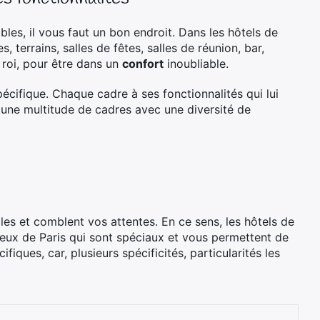
les, il vous faut un bon endroit. Dans les hôtels de
, terrains, salles de fêtes, salles de réunion, bar,
 roi, pour être dans un
confort
inoubliable.
écifique. Chaque cadre à ses fonctionnalités qui lui
 une multitude de cadres avec une diversité de
les et comblent vos attentes. En ce sens, les hôtels de
 ceux de Paris qui sont spéciaux et vous permettent de
fiques, car, plusieurs spécificités, particularités les