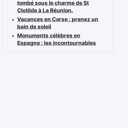
tombé sous le charme de St
Clotilde à La Réunion.
Vacances en Corse : prenez un
bain de soleil
Monuments célèbres en
Espagne : les incontournables