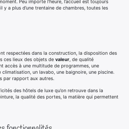
 moment. Peu importe l’heure, l’accueil est toujours
il y a plus d’une trentaine de chambres, toutes les
sont respectées dans la construction, la disposition des
s ces lieux des objets de
valeur
, de qualité
ant accès à une multitude de programmes, une
 climatisation, un lavabo, une baignoire, une piscine.
rs par rapport aux autres.
icités des hôtels de luxe qu’on retrouve dans la
inture, la qualité des portes, la matière qui permettent
s fonctionnalités