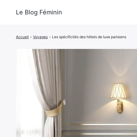
Le Blog Féminin
Accueil
›
Voyages
›
Les spécificités des hôtels de luxe parisiens