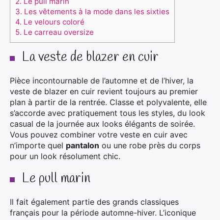
2.
Le pull marin
3.
Les vêtements à la mode dans les sixties
4.
Le velours coloré
5.
Le carreau oversize
La veste de blazer en cuir
Pièce incontournable de l’automne et de l’hiver, la
veste de blazer en cuir revient toujours au premier
plan à partir de la rentrée. Classe et polyvalente, elle
s’accorde avec pratiquement tous les styles, du look
casual de la journée aux looks élégants de soirée.
Vous pouvez combiner votre veste en cuir avec
n’importe quel
pantalon
ou une robe près du corps
pour un look résolument chic.
Le pull marin
Il fait également partie des grands classiques
français pour la période automne-hiver. L’iconique