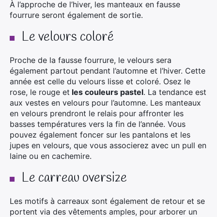
À l’approche de l’hiver, les manteaux en fausse
fourrure seront également de sortie.
Le velours coloré
Proche de la fausse fourrure, le velours sera
également partout pendant l’automne et l’hiver. Cette
année est celle du velours lisse et coloré. Osez le
rose, le rouge et
les couleurs pastel
. La tendance est
aux vestes en velours pour l’automne. Les manteaux
en velours prendront le relais pour affronter les
basses températures vers la fin de l’année. Vous
pouvez également foncer sur les pantalons et les
jupes en velours, que vous associerez avec un pull en
laine ou en cachemire.
Le carreau oversize
Les motifs à carreaux sont également de retour et se
portent via des vêtements amples, pour arborer un