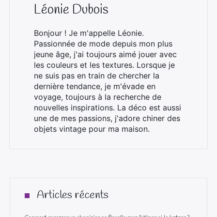
Léonie Dubois
Bonjour ! Je m'appelle Léonie.
Passionnée de mode depuis mon plus
jeune âge, j'ai toujours aimé jouer avec
les couleurs et les textures. Lorsque je
ne suis pas en train de chercher la
dernière tendance, je m'évade en
voyage, toujours à la recherche de
nouvelles inspirations. La déco est aussi
une de mes passions, j'adore chiner des
objets vintage pour ma maison.
Articles récents