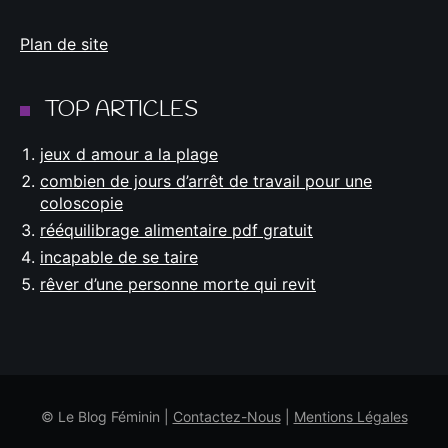
Plan de site
TOP ARTICLES
jeux d amour a la plage
combien de jours d’arrêt de travail pour une
coloscopie
rééquilibrage alimentaire pdf gratuit
incapable de se taire
rêver d’une personne morte qui revit
© Le Blog Féminin |
Contactez-Nous
|
Mentions Légales