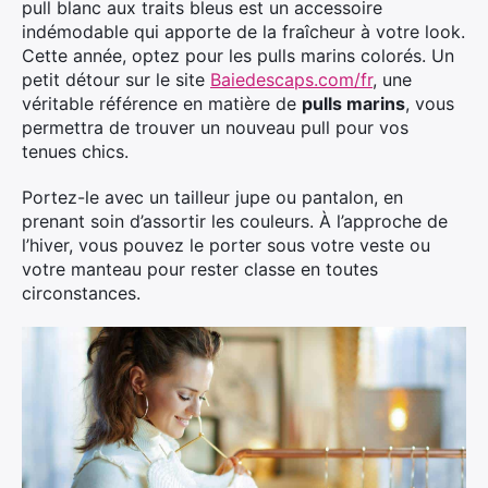
pull blanc aux traits bleus est un accessoire
indémodable qui apporte de la fraîcheur à votre look.
Cette année, optez pour les pulls marins colorés. Un
petit détour sur le site
Baiedescaps.com/fr
, une
véritable référence en matière de
pulls marins
, vous
permettra de trouver un nouveau pull pour vos
tenues chics.
Portez-le avec un tailleur jupe ou pantalon, en
prenant soin d’assortir les couleurs. À l’approche de
l’hiver, vous pouvez le porter sous votre veste ou
votre manteau pour rester classe en toutes
circonstances.