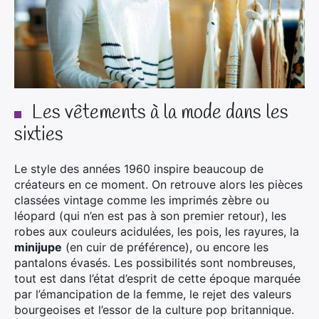
Les vêtements à la mode dans les
sixties
Le style des années 1960 inspire beaucoup de
créateurs en ce moment. On retrouve alors les pièces
classées vintage comme les imprimés zèbre ou
léopard (qui n’en est pas à son premier retour), les
robes aux couleurs acidulées, les pois, les rayures, la
minijupe
(en cuir de préférence), ou encore les
pantalons évasés. Les possibilités sont nombreuses,
tout est dans l’état d’esprit de cette époque marquée
par l’émancipation de la femme, le rejet des valeurs
bourgeoises et l’essor de la culture pop britannique.