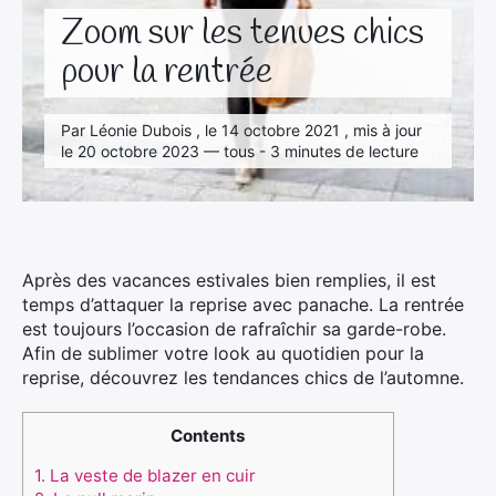
Zoom sur les tenues chics
pour la rentrée
Par Léonie Dubois , le 14 octobre 2021 , mis à jour
le 20 octobre 2023 — tous - 3 minutes de lecture
Après des vacances estivales bien remplies, il est
temps d’attaquer la reprise avec panache. La rentrée
est toujours l’occasion de rafraîchir sa garde-robe.
Afin de sublimer votre look au quotidien pour la
reprise, découvrez les tendances chics de l’automne.
Contents
1.
La veste de blazer en cuir