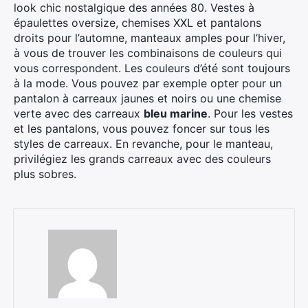
look chic nostalgique des années 80. Vestes à
épaulettes oversize, chemises XXL et pantalons
droits pour l’automne, manteaux amples pour l’hiver,
à vous de trouver les combinaisons de couleurs qui
vous correspondent. Les couleurs d’été sont toujours
à la mode. Vous pouvez par exemple opter pour un
pantalon à carreaux jaunes et noirs ou une chemise
verte avec des carreaux
bleu marine
. Pour les vestes
et les pantalons, vous pouvez foncer sur tous les
styles de carreaux. En revanche, pour le manteau,
privilégiez les grands carreaux avec des couleurs
plus sobres.