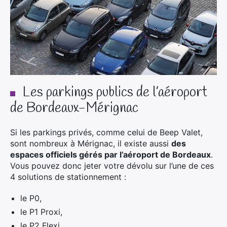
Les parkings publics de l’aéroport
de Bordeaux-Mérignac
Si les parkings privés, comme celui de Beep Valet,
sont nombreux à Mérignac, il existe aussi
des
espaces officiels gérés par l’aéroport de Bordeaux
.
Vous pouvez donc jeter votre dévolu sur l’une de ces
4 solutions de stationnement :
le P0,
le P1 Proxi,
le P2 Flexi,