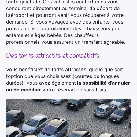
toute quiétude. Ces véhicules confortables vous
conduiront directement au terminal de départ de
l’aéroport et pourront venir vous récupérer à votre
demande. Si vous voyagez avec des enfants, vous
pouvez utiliser gratuitement des rehausseurs pour
enfants et sièges bébés. Des chauffeurs
professionnels vous assurent un transfert agréable.
Des tarifs attractifs et compétitifs
Vous bénéficiez de tarifs attractifs, quelle que soit
l’option que vous choisissez (courtes ou longues
durées). Vous avez également
la possibilité d’annuler
ou de modifier
votre réservation sans frais.