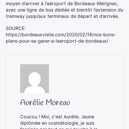
moyen d’arriver à l’aéroport de Bordeaux-Mérignac,
avec une ligne de bus dédiée et bientôt l’extension du
tramway jusqu’aux terminaux de départ et d’arrivée.
SOURCE:
https://bordeauxvisite.com/2020/02/14/nos-bons-
plans-pour-se-garer-a-laeroport-de-bordeaux/
Aurélie Moreau
Coucou ! Moi, c'est Aurélie. Jeune
diplômée en cosmétologie, je suis