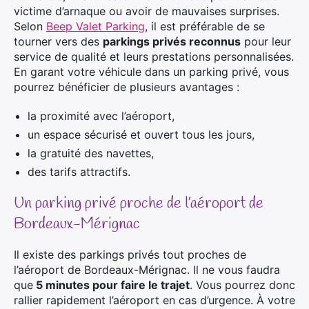
victime d’arnaque ou avoir de mauvaises surprises.
Selon
Beep Valet Parking
, il est préférable de se
tourner vers des
parkings privés reconnus
pour leur
service de qualité et leurs prestations personnalisées.
En garant votre véhicule dans un parking privé, vous
pourrez bénéficier de plusieurs avantages :
la proximité avec l’aéroport,
un espace sécurisé et ouvert tous les jours,
la gratuité des navettes,
des tarifs attractifs.
Un parking privé proche de l’aéroport​ de
Bordeaux-Mérignac​
Il existe des parkings privés tout proches de
l’aéroport de Bordeaux-Mérignac. Il ne vous faudra
que
5 minutes pour faire le trajet
. Vous pourrez donc
rallier rapidement l’aéroport en cas d’urgence. À votre