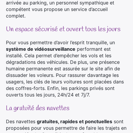
arrivée au parking, un personnel sympathique et
compétent vous propose un service d’accueil
complet.
Un espace sécurisé et ouvert tous les jours
Pour vous permettre d’avoir l’esprit tranquille, un
système de vidéosurveillance
performant est
installé. Cela permet d’empêcher les vols et les
dégradations des véhicules. De plus, une présence
humaine permanente est assurée sur le site afin de
dissuader les voleurs. Pour rassurer davantage les
usagers, les clés de leurs voitures sont placées dans
des coffres-forts. Enfin, les parkings privés sont
ouverts tous les jours, 24h/24 et 7j/7.
La gratuité des navettes
Des navettes
gratuites, rapides et ponctuelles
sont
proposées pour vous permettre de faire les trajets en