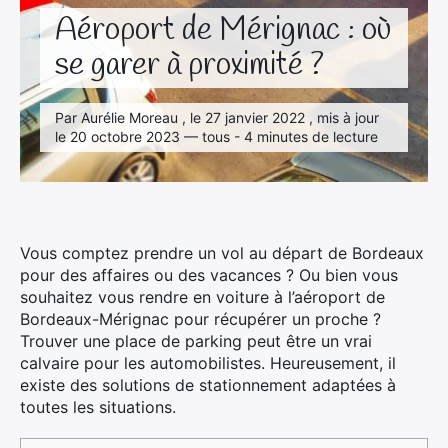
Aéroport de Mérignac : où
se garer à proximité ?
Par Aurélie Moreau , le 27 janvier 2022 , mis à jour
le 20 octobre 2023 — tous - 4 minutes de lecture
Vous comptez prendre un vol au départ de Bordeaux
pour des affaires ou des vacances ? Ou bien vous
souhaitez vous rendre en voiture à l’aéroport de
Bordeaux-Mérignac pour récupérer un proche ?
Trouver une place de parking peut être un vrai
calvaire pour les automobilistes. Heureusement, il
existe des solutions de stationnement adaptées à
toutes les situations.