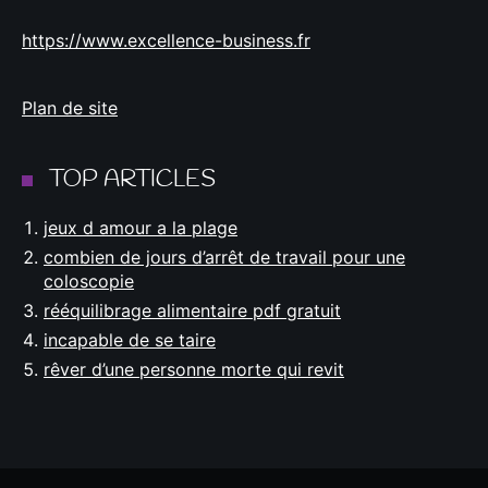
https://www.excellence-business.fr
Plan de site
TOP ARTICLES
jeux d amour a la plage
combien de jours d’arrêt de travail pour une
coloscopie
rééquilibrage alimentaire pdf gratuit
incapable de se taire
rêver d’une personne morte qui revit