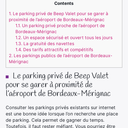
Contents
1.
Le parking privé de Beep Valet pour se garer à
proximité de l’aéroport de Bordeaux-Mérignac
1.1.
Un parking privé proche de l’aéroport​ de
Bordeaux-Mérignac​
1.2.
Un espace sécurisé et ouvert tous les jours
1.3.
La gratuité des navettes
1.4.
Des tarifs attractifs et compétitifs
2.
Les parkings publics de l’aéroport de Bordeaux-
Mérignac
Le parking privé de Beep Valet
pour se garer à proximité de
l’aéroport de Bordeaux-Mérignac
Consulter les parkings privés existants sur internet
est une bonne idée lorsque l’on recherche une place
de parking. Cela permet de gagner du temps.
Toutefois, il faut rester méfiant. Vous pourriez être