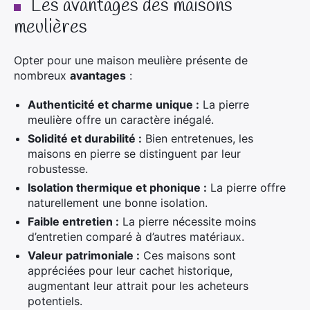
Les avantages des maisons
meulières
Opter pour une maison meulière présente de
nombreux
avantages
:
Authenticité et charme unique :
La pierre
meulière offre un caractère inégalé.
Solidité et durabilité :
Bien entretenues, les
maisons en pierre se distinguent par leur
robustesse.
Isolation thermique et phonique :
La pierre offre
naturellement une bonne isolation.
Faible entretien :
La pierre nécessite moins
d’entretien comparé à d’autres matériaux.
Valeur patrimoniale :
Ces maisons sont
appréciées pour leur cachet historique,
augmentant leur attrait pour les acheteurs
potentiels.