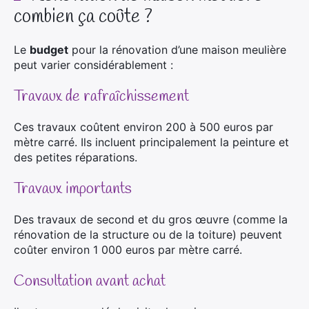
combien ça coûte ?
Le
budget
pour la rénovation d’une maison meulière
peut varier considérablement :
Travaux de rafraîchissement
Ces travaux coûtent environ 200 à 500 euros par
mètre carré. Ils incluent principalement la peinture et
des petites réparations.
Travaux importants
Des travaux de second et du gros œuvre (comme la
rénovation de la structure ou de la toiture) peuvent
coûter environ 1 000 euros par mètre carré.
Consultation avant achat