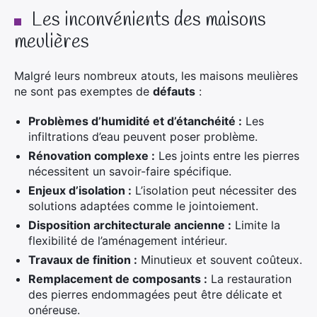
Les inconvénients des maisons
meulières
Malgré leurs nombreux atouts, les maisons meulières
ne sont pas exemptes de
défauts
:
Problèmes d’humidité et d’étanchéité :
Les
infiltrations d’eau peuvent poser problème.
Rénovation complexe :
Les joints entre les pierres
nécessitent un savoir-faire spécifique.
Enjeux d’isolation :
L’isolation peut nécessiter des
solutions adaptées comme le jointoiement.
Disposition architecturale ancienne :
Limite la
flexibilité de l’aménagement intérieur.
Travaux de finition :
Minutieux et souvent coûteux.
Remplacement de composants :
La restauration
des pierres endommagées peut être délicate et
onéreuse.