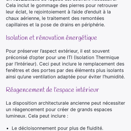
Cela inclut le gommage des pierres pour retrouver
leur éclat, le rejointoiement à l’aide d’enduit à la
chaux aérienne, le traitement des remontées
capillaires et la pose de drains en périphérie.
Isolation et rénovation énergétique
Pour préserver l’aspect extérieur, il est souvent
préconisé d’opter pour une ITI (Isolation Thermique
par l’Intérieur). Ceci peut inclure le remplacement des
fenêtres et des portes par des éléments plus isolants
ainsi qu’une ventilation adaptée pour éviter l’humidité.
Réagencement de l’espace intérieur
La disposition architecturale ancienne peut nécessiter
un réagencement pour créer de grands espaces
lumineux. Cela peut inclure :
Le décloisonnement pour plus de fluidité.