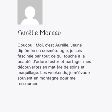
Aurélie Moreau
Coucou ! Moi, c'est Aurélie. Jeune
diplômée en cosmétologie, je suis
fascinée par tout ce qui touche à la
beauté. J'adore tester et partager mes
découvertes en matière de soins et
maquillage. Les weekends, je m'évade
souvent en montagne pour me
ressourcer.