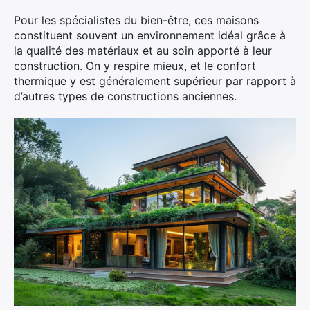
Pour les spécialistes du bien-être, ces maisons
constituent souvent un environnement idéal grâce à
la qualité des matériaux et au soin apporté à leur
construction. On y respire mieux, et le confort
thermique y est généralement supérieur par rapport à
d’autres types de constructions anciennes.