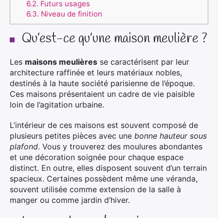
6.2.
Futurs usages
6.3.
Niveau de finition
Qu’est-ce qu’une maison meulière ?
Les
maisons meulières
se caractérisent par leur
architecture raffinée et leurs matériaux nobles,
destinés à la haute société parisienne de l’époque.
Ces maisons présentaient un cadre de vie paisible
loin de l’agitation urbaine.
L’intérieur de ces maisons est souvent composé de
plusieurs petites pièces avec une
bonne hauteur sous
plafond
. Vous y trouverez des moulures abondantes
et une décoration soignée pour chaque espace
distinct. En outre, elles disposent souvent d’un terrain
spacieux. Certaines possèdent même une véranda,
souvent utilisée comme extension de la salle à
manger ou comme jardin d’hiver.