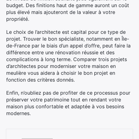
budget. Des finitions haut de gamme auront un coût
plus élevé mais ajouteront de la valeur à votre
propriété.
Le choix de l’architecte est capital pour ce type de
projet. Trouver le bon spécialiste, notamment en Île-
de-France par le biais d’un appel d’offre, peut faire la
différence entre une rénovation réussie et des
complications à long terme. Comparer trois projets
d’architectes pour moderniser votre maison en
meulière vous aidera à choisir le bon projet en
fonction des critères donnés.
Enfin, n’oubliez pas de profiter de ce processus pour
préserver votre patrimoine tout en rendant votre
maison plus confortable et adaptée à vos besoins
modernes.