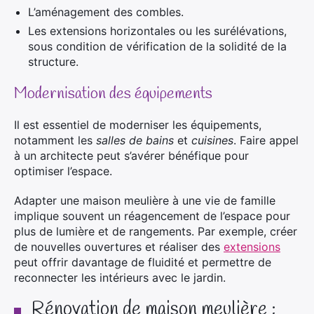
L’aménagement des combles.
Les extensions horizontales ou les surélévations,
sous condition de vérification de la solidité de la
structure.
Modernisation des équipements
Il est essentiel de moderniser les équipements,
notamment les
salles de bains
et
cuisines
. Faire appel
à un architecte peut s’avérer bénéfique pour
optimiser l’espace.
Adapter une maison meulière à une vie de famille
implique souvent un réagencement de l’espace pour
plus de lumière et de rangements. Par exemple, créer
de nouvelles ouvertures et réaliser des
extensions
peut offrir davantage de fluidité et permettre de
reconnecter les intérieurs avec le jardin.
Rénovation de maison meulière :