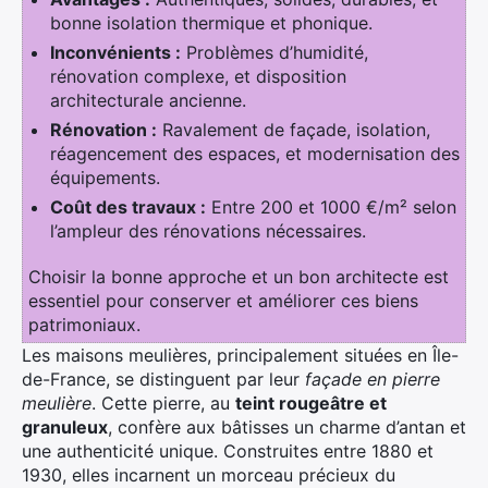
bonne isolation thermique et phonique.
Inconvénients :
Problèmes d’humidité,
rénovation complexe, et disposition
architecturale ancienne.
Rénovation :
Ravalement de façade, isolation,
réagencement des espaces, et modernisation des
équipements.
Coût des travaux :
Entre 200 et 1000 €/m² selon
l’ampleur des rénovations nécessaires.
Choisir la bonne approche et un bon architecte est
essentiel pour conserver et améliorer ces biens
patrimoniaux.
Les maisons meulières, principalement situées en Île-
de-France, se distinguent par leur
façade en pierre
meulière
. Cette pierre, au
teint rougeâtre et
granuleux
, confère aux bâtisses un charme d’antan et
une authenticité unique. Construites entre 1880 et
1930, elles incarnent un morceau précieux du