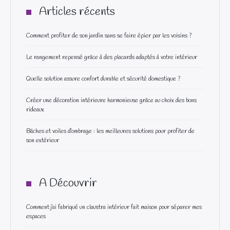
Articles récents
Comment profiter de son jardin sans se faire épier par les voisins ?
Le rangement repensé grâce à des placards adaptés à votre intérieur
Quelle solution assure confort durable et sécurité domestique ?
Créer une décoration intérieure harmonieuse grâce au choix des bons
rideaux
Bâches et voiles d’ombrage : les meilleures solutions pour profiter de
son extérieur
A Découvrir
Comment j’ai fabriqué un claustra intérieur fait maison pour séparer mes
espaces