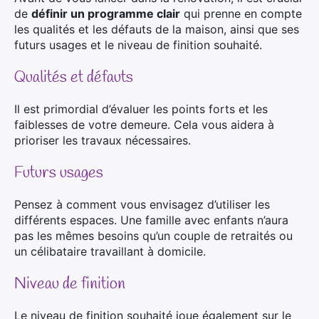
de
définir un programme clair
qui prenne en compte
les qualités et les défauts de la maison, ainsi que ses
futurs usages et le niveau de finition souhaité.
Qualités et défauts
Il est primordial d’évaluer les points forts et les
faiblesses de votre demeure. Cela vous aidera à
prioriser les travaux nécessaires.
Futurs usages
Pensez à comment vous envisagez d’utiliser les
différents espaces. Une famille avec enfants n’aura
pas les mêmes besoins qu’un couple de retraités ou
un célibataire travaillant à domicile.
Niveau de finition
Le niveau de finition souhaité joue également sur le