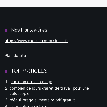
Nos Partenaires
https://www.excellence-business.fr
Plan de site
TOP ARTICLES
jeux d amour a la plage
combien de jours d’arrêt de travail pour une
coloscopie
rééquilibrage alimentaire pdf gratuit
incapable de se taire