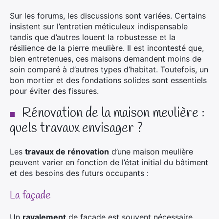
Sur les forums, les discussions sont variées. Certains
insistent sur l’entretien méticuleux indispensable
tandis que d’autres louent la robustesse et la
résilience de la pierre meulière. Il est incontesté que,
bien entretenues, ces maisons demandent moins de
soin comparé à d’autres types d’habitat. Toutefois, un
bon mortier et des fondations solides sont essentiels
pour éviter des fissures.
Rénovation de la maison meulière :
quels travaux envisager ?
Les
travaux de rénovation
d’une maison meulière
peuvent varier en fonction de l’état initial du bâtiment
et des besoins des futurs occupants :
La façade
Un
ravalement
de façade est souvent nécessaire.