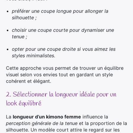
préférer une coupe longue pour allonger la
silhouette ;
choisir une coupe courte pour dynamiser une
tenue ;
opter pour une coupe droite si vous aimez les
styles minimalistes.
Cette approche vous permet de trouver un équilibre
visuel selon vos envies tout en gardant un style
cohérent et élégant.
2. Sélectionner la longueur idéale pour un
look équilibré
La
longueur d’un kimono femme
influence la
perception générale de la tenue
et la proportion de la
silhouette. Un modèle court attire le regard sur les