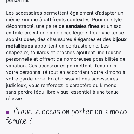
personnel.
Les accessoires permettent également d’adapter un
même kimono à différents contextes. Pour un style
décontracté, une paire de
sandales fines
et un sac
en toile créent une ambiance légère. Pour une tenue
sophistiquée, des chaussures élégantes et des
bijoux
métalliques
apportent un contraste chic. Les
chapeaux, foulards et broches ajoutent une touche
personnelle et offrent de nombreuses possibilités de
variation. Ces accessoires permettent d’exprimer
votre personnalité tout en accordant votre kimono à
votre garde-robe. En choisissant des accessoires
judicieux, vous renforcez le caractère du kimono
sans perdre l’équilibre visuel essentiel à une tenue
réussie.
À quelle occasion porter un kimono
femme ?