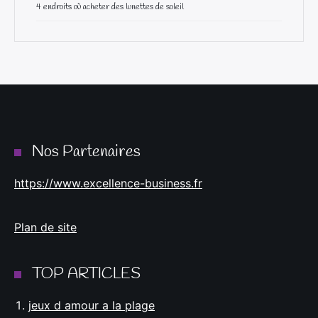
4 endroits où acheter des lunettes de soleil
Nos Partenaires
https://www.excellence-business.fr
Plan de site
TOP ARTICLES
jeux d amour a la plage