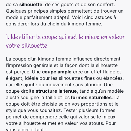
de sa
silhouette
, de ses gouts et de son confort.
Quelques principes simples permettent de trouver un
modèle parfaitement adapté. Voici cinq astuces à
considérer lors du choix du kimono femme.
1. Identifier la coupe qui met le mieux en valeur
votre silhouette
La coupe d’un kimono femme influence directement
l’impression générale et la façon dont la silhouette
est perçue. Une
coupe ample
crée un effet fluide et
élégant, idéale pour les silhouettes fines ou élancées,
car elle ajoute du mouvement sans alourdir. Une
coupe droite
structure la tenue
, tandis qu’un modèle
ajusté souligne la taille et les
formes naturelles
. La
coupe doit être choisie selon vos proportions et le
style que vous souhaitez. Tester plusieurs formes
permet de comprendre celle qui valorise le mieux
votre silhouette et met en valeur vos atouts. Pour
vous aider, il faut :