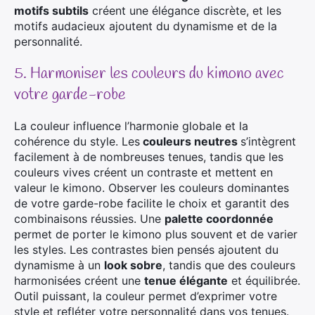
motifs subtils
créent une élégance discrète, et les
motifs audacieux ajoutent du dynamisme et de la
personnalité.
5. Harmoniser les couleurs du kimono avec
votre garde-robe
La couleur influence l’harmonie globale et la
cohérence du style. Les
couleurs neutres
s’intègrent
facilement à de nombreuses tenues, tandis que les
couleurs vives créent un contraste et mettent en
valeur le kimono. Observer les couleurs dominantes
de votre garde-robe facilite le choix et garantit des
combinaisons réussies. Une
palette coordonnée
permet de porter le kimono plus souvent et de varier
les styles. Les contrastes bien pensés ajoutent du
dynamisme à un
look sobre
, tandis que des couleurs
harmonisées créent une
tenue élégante
et équilibrée.
Outil puissant, la couleur permet d’exprimer votre
style et refléter votre personnalité dans vos tenues.