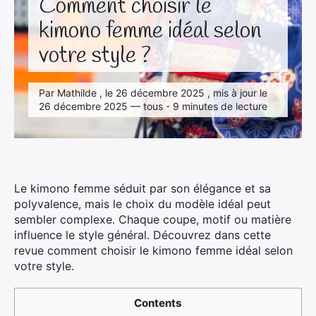
Comment choisir le
kimono femme idéal selon
votre style ?
Par Mathilde , le 26 décembre 2025 , mis à jour le
26 décembre 2025 — tous - 9 minutes de lecture
Le kimono femme séduit par son élégance et sa
polyvalence, mais le choix du modèle idéal peut
sembler complexe. Chaque coupe, motif ou matière
influence le style général. Découvrez dans cette
revue comment choisir le kimono femme idéal selon
votre style.
Contents