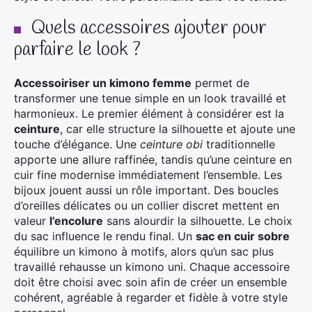
Quels accessoires ajouter pour
parfaire le look ?
Accessoiriser un kimono femme
permet de
transformer une tenue simple en un look travaillé et
harmonieux. Le premier élément à considérer est la
ceinture
, car elle structure la silhouette et ajoute une
touche d’élégance. Une
ceinture obi
traditionnelle
apporte une allure raffinée, tandis qu’une ceinture en
cuir fine modernise immédiatement l’ensemble. Les
bijoux jouent aussi un rôle important. Des boucles
d’oreilles délicates ou un collier discret mettent en
valeur
l’encolure
sans alourdir la silhouette. Le choix
du sac influence le rendu final. Un
sac en cuir sobre
équilibre un kimono à motifs, alors qu’un sac plus
travaillé rehausse un kimono uni. Chaque accessoire
doit être choisi avec soin afin de créer un ensemble
cohérent, agréable à regarder et fidèle à votre style