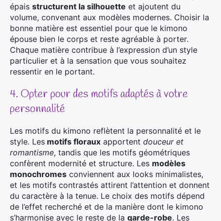
épais
structurent la silhouette
et ajoutent du
volume, convenant aux modèles modernes. Choisir la
bonne matière est essentiel pour que le kimono
épouse bien le corps et reste agréable à porter.
Chaque matière contribue à l’expression d’un style
particulier et à la sensation que vous souhaitez
ressentir en le portant.
4. Opter pour des motifs adaptés à votre
personnalité
Les motifs du kimono reflètent la personnalité et le
style. Les
motifs floraux
apportent
douceur et
romantisme
, tandis que les motifs géométriques
confèrent modernité et structure. Les
modèles
monochromes
conviennent aux looks minimalistes,
et les motifs contrastés attirent l’attention et donnent
du caractère à la tenue. Le choix des motifs dépend
de l’effet recherché et de la manière dont le kimono
s’harmonise avec le reste de la
garde-robe
. Les