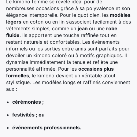
Le kimono femme se révèle idéal pour de
nombreuses occasions grâce à sa polyvalence et son
élégance intemporelle. Pour le quotidien, les
modèles
légers
en coton ou en lin s’associent facilement à des
vêtements simples, comme un
jean
ou une
robe
fluide
. Ils apportent une touche raffinée tout en
restant naturels et confortables. Les événements
informels ou les sorties entre amis sont parfaits pour
dévoiler un kimono coloré ou à motifs graphiques. Il
dynamise immédiatement la tenue et reflète une
personnalité affirmée. Pour les
occasions plus
formelles
, le kimono devient un véritable atout
stylistique. Les modèles longs et raffinés conviennent
aux :
cérémonies ;
festivités ; ou
événements professionnels.