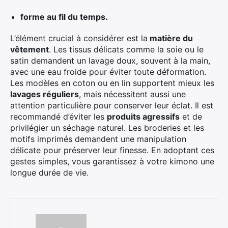
forme au fil du temps.
L’élément crucial à considérer est la
matière du
vêtement
. Les tissus délicats comme la soie ou le
satin demandent un lavage doux, souvent à la main,
avec une eau froide pour éviter toute déformation.
Les modèles en coton ou en lin supportent mieux les
lavages réguliers
, mais nécessitent aussi une
attention particulière pour conserver leur éclat. Il est
recommandé d’éviter les
produits agressifs
et de
privilégier un séchage naturel. Les broderies et les
motifs imprimés demandent une manipulation
délicate pour préserver leur finesse. En adoptant ces
gestes simples, vous garantissez à votre kimono une
longue durée de vie.