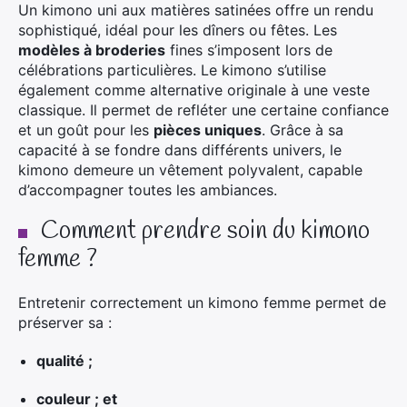
Un kimono uni aux matières satinées offre un rendu
sophistiqué, idéal pour les dîners ou fêtes. Les
modèles à broderies
fines s’imposent lors de
célébrations particulières. Le kimono s’utilise
également comme alternative originale à une veste
classique. Il permet de refléter une certaine confiance
et un goût pour les
pièces uniques
. Grâce à sa
capacité à se fondre dans différents univers, le
kimono demeure un vêtement polyvalent, capable
d’accompagner toutes les ambiances.
Comment prendre soin du kimono
femme ?
Entretenir correctement un kimono femme permet de
préserver sa :
qualité ;
couleur ; et