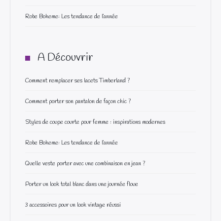
Robe Boheme: Les tendance de l’année
A Découvrir
Comment remplacer ses lacets Timberland ?
Comment porter son pantalon de façon chic ?
Styles de coupe courte pour femme : inspirations modernes
Robe Boheme: Les tendance de l’année
Quelle veste porter avec une combinaison en jean ?
Porter un look total blanc dans une journée floue
3 accessoires pour un look vintage réussi