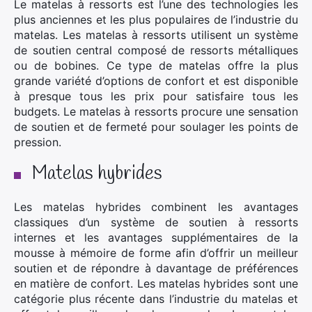
Le matelas à ressorts est l’une des technologies les
plus anciennes et les plus populaires de l’industrie du
matelas. Les matelas à ressorts utilisent un système
de soutien central composé de ressorts métalliques
ou de bobines. Ce type de matelas offre la plus
grande variété d’options de confort et est disponible
à presque tous les prix pour satisfaire tous les
budgets. Le matelas à ressorts procure une sensation
de soutien et de fermeté pour soulager les points de
pression.
Matelas hybrides
Les matelas hybrides combinent les avantages
classiques d’un système de soutien à ressorts
internes et les avantages supplémentaires de la
mousse à mémoire de forme afin d’offrir un meilleur
soutien et de répondre à davantage de préférences
en matière de confort. Les matelas hybrides sont une
catégorie plus récente dans l’industrie du matelas et