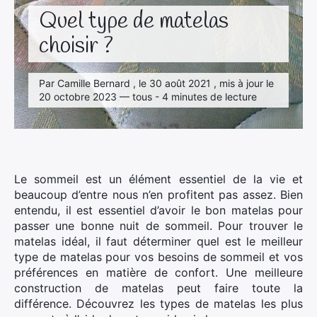
Quel type de matelas
choisir ?
Par Camille Bernard , le 30 août 2021 , mis à jour le
20 octobre 2023 — tous - 4 minutes de lecture
Le sommeil est un élément essentiel de la vie et
beaucoup d’entre nous n’en profitent pas assez. Bien
entendu, il est essentiel d’avoir le bon matelas pour
passer une bonne nuit de sommeil. Pour trouver le
matelas idéal, il faut déterminer quel est le meilleur
type de matelas pour vos besoins de sommeil et vos
préférences en matière de confort. Une meilleure
construction de matelas peut faire toute la
différence. Découvrez les types de matelas les plus