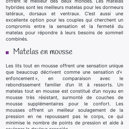
offrent le meilleur des deux mondes. Les matelas
hybrides sont les meilleurs matelas pour les dormeurs
latéraux, dorsaux et ventraux. C’est aussi une
excellente option pour les couples qui cherchent un
compromis entre la sensation et la fermeté du
matelas pour répondre à leurs besoins de sommeil
combinés.
Matelas en mousse
Les lits tout en mousse offrent une sensation unique
que beaucoup décrivent comme une sensation d’«
enfoncement », en comparaison avec le
rebondissement familier d’un lit à ressorts. Un
matelas tout en mousse est constitué d’un noyau en
mousse très résistant, surmonté de couches de
mousse supplémentaires pour le confort. Les
mousses offrent un meilleur soulagement de la
pression en ne repoussant pas le corps, ce qui
minimise le nombre de points de pression et aide à