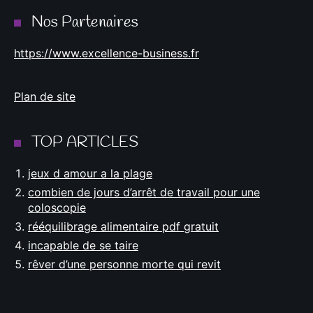
Nos Partenaires
https://www.excellence-business.fr
Plan de site
TOP ARTICLES
jeux d amour a la plage
combien de jours d’arrêt de travail pour une
coloscopie
rééquilibrage alimentaire pdf gratuit
incapable de se taire
rêver d’une personne morte qui revit