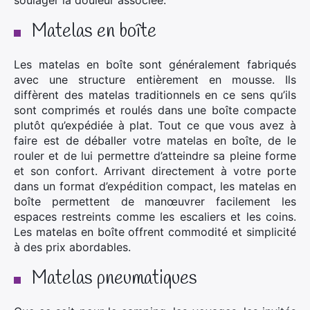
soulager la douleur associée.
Matelas en boîte
Les matelas en boîte sont généralement fabriqués
avec une structure entièrement en mousse. Ils
diffèrent des matelas traditionnels en ce sens qu’ils
sont comprimés et roulés dans une boîte compacte
plutôt qu’expédiée à plat. Tout ce que vous avez à
faire est de déballer votre matelas en boîte, de le
rouler et de lui permettre d’atteindre sa pleine forme
et son confort. Arrivant directement à votre porte
dans un format d’expédition compact, les matelas en
boîte permettent de manœuvrer facilement les
espaces restreints comme les escaliers et les coins.
Les matelas en boîte offrent commodité et simplicité
à des prix abordables.
Matelas pneumatiques