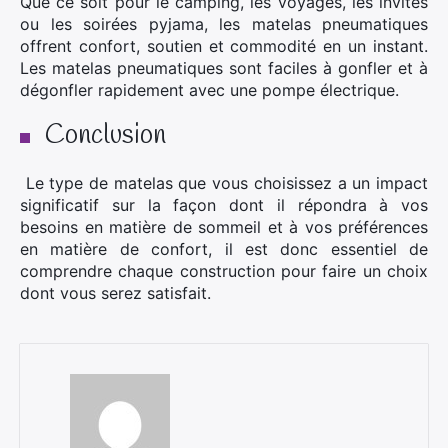
Que ce soit pour le camping, les voyages, les invités
ou les soirées pyjama, les matelas pneumatiques
offrent confort, soutien et commodité en un instant.
Les matelas pneumatiques sont faciles à gonfler et à
dégonfler rapidement avec une pompe électrique.
Conclusion
Le type de matelas que vous choisissez a un impact
significatif sur la façon dont il répondra à vos
besoins en matière de sommeil et à vos préférences
en matière de confort, il est donc essentiel de
comprendre chaque construction pour faire un choix
dont vous serez satisfait.