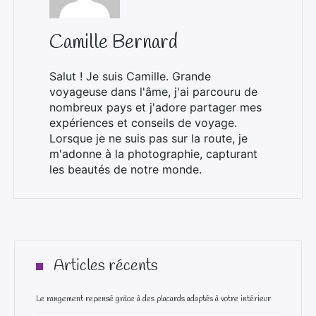
Camille Bernard
Salut ! Je suis Camille. Grande
voyageuse dans l'âme, j'ai parcouru de
nombreux pays et j'adore partager mes
expériences et conseils de voyage.
Lorsque je ne suis pas sur la route, je
m'adonne à la photographie, capturant
les beautés de notre monde.
Articles récents
Le rangement repensé grâce à des placards adaptés à votre intérieur