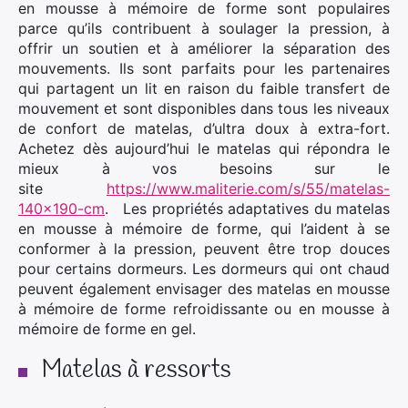
en mousse à mémoire de forme sont populaires
parce qu’ils contribuent à soulager la pression, à
offrir un soutien et à améliorer la séparation des
mouvements. Ils sont parfaits pour les partenaires
qui partagent un lit en raison du faible transfert de
mouvement et sont disponibles dans tous les niveaux
de confort de matelas, d’ultra doux à extra-fort.
Achetez dès aujourd’hui le matelas qui répondra le
mieux à vos besoins sur le
site
https://www.maliterie.com/s/55/matelas-
140×190-cm
. Les propriétés adaptatives du matelas
en mousse à mémoire de forme, qui l’aident à se
conformer à la pression, peuvent être trop douces
pour certains dormeurs. Les dormeurs qui ont chaud
peuvent également envisager des matelas en mousse
à mémoire de forme refroidissante ou en mousse à
mémoire de forme en gel.
Matelas à ressorts