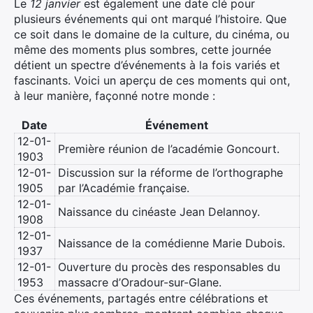
Le
12 janvier
est également une date clé pour
plusieurs événements qui ont marqué l’histoire. Que
ce soit dans le domaine de la culture, du cinéma, ou
même des moments plus sombres, cette journée
détient un spectre d’événements à la fois variés et
fascinants. Voici un aperçu de ces moments qui ont,
à leur manière, façonné notre monde :
Date
Événement
12-01-
Première réunion de l’académie Goncourt.
1903
12-01-
Discussion sur la réforme de l’orthographe
1905
par l’Académie française.
12-01-
Naissance du cinéaste Jean Delannoy.
1908
12-01-
Naissance de la comédienne Marie Dubois.
1937
12-01-
Ouverture du procès des responsables du
1953
massacre d’Oradour-sur-Glane.
Ces événements, partagés entre célébrations et