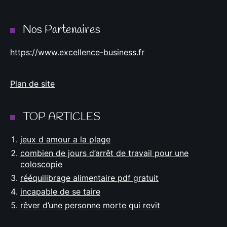
Nos Partenaires
https://www.excellence-business.fr
Plan de site
TOP ARTICLES
jeux d amour a la plage
combien de jours d’arrêt de travail pour une
coloscopie
rééquilibrage alimentaire pdf gratuit
incapable de se taire
rêver d’une personne morte qui revit