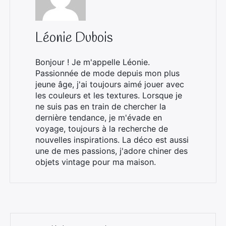
Léonie Dubois
Bonjour ! Je m'appelle Léonie.
Passionnée de mode depuis mon plus
jeune âge, j'ai toujours aimé jouer avec
les couleurs et les textures. Lorsque je
ne suis pas en train de chercher la
dernière tendance, je m'évade en
voyage, toujours à la recherche de
nouvelles inspirations. La déco est aussi
une de mes passions, j'adore chiner des
objets vintage pour ma maison.