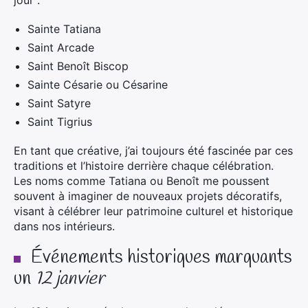
jour :
Sainte Tatiana
Saint Arcade
Saint Benoît Biscop
Sainte Césarie ou Césarine
Saint Satyre
Saint Tigrius
En tant que créative, j’ai toujours été fascinée par ces
traditions et l’histoire derrière chaque célébration.
Les noms comme Tatiana ou Benoît me poussent
souvent à imaginer de nouveaux projets décoratifs,
visant à célébrer leur patrimoine culturel et historique
dans nos intérieurs.
Événements historiques marquants
un
12 janvier