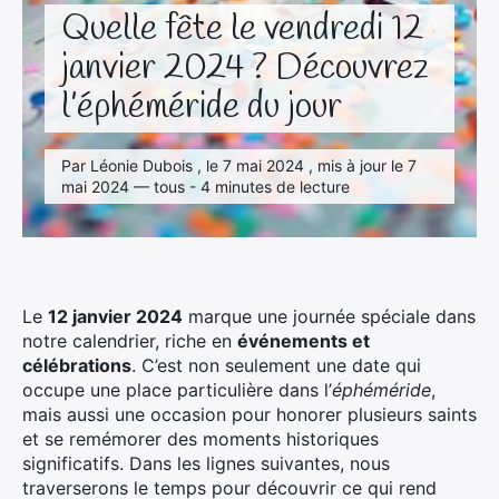
Quelle fête le vendredi 12
janvier 2024 ? Découvrez
l’éphéméride du jour
Par Léonie Dubois , le 7 mai 2024 , mis à jour le 7
mai 2024 — tous - 4 minutes de lecture
Le
12 janvier 2024
marque une journée spéciale dans
notre calendrier, riche en
événements et
célébrations
. C’est non seulement une date qui
occupe une place particulière dans l’
éphéméride
,
mais aussi une occasion pour honorer plusieurs saints
et se remémorer des moments historiques
significatifs. Dans les lignes suivantes, nous
traverserons le temps pour découvrir ce qui rend