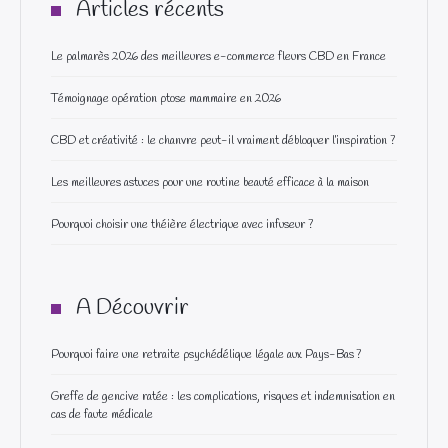
Articles récents
Le palmarès 2026 des meilleures e-commerce fleurs CBD en France
Témoignage opération ptose mammaire en 2026
CBD et créativité : le chanvre peut-il vraiment débloquer l’inspiration ?
Les meilleures astuces pour une routine beauté efficace à la maison
Pourquoi choisir une théière électrique avec infuseur ?
A Découvrir
Pourquoi faire une retraite psychédélique légale aux Pays-Bas ?
Greffe de gencive ratée : les complications, risques et indemnisation en
cas de faute médicale