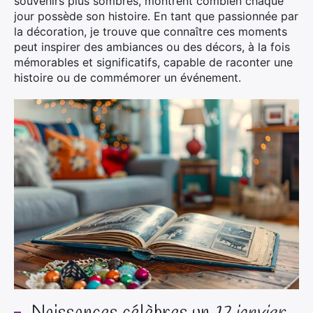
souvenirs plus sombres, montrent combien chaque
jour possède son histoire. En tant que passionnée par
la décoration, je trouve que connaître ces moments
peut inspirer des ambiances ou des décors, à la fois
mémorables et significatifs, capable de raconter une
histoire ou de commémorer un événement.