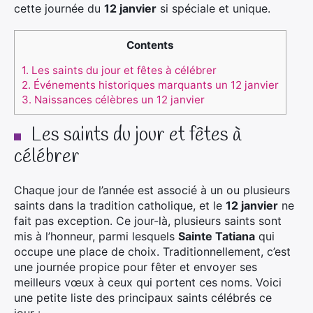
cette journée du
12 janvier
si spéciale et unique.
Contents
1.
Les saints du jour et fêtes à célébrer
2.
Événements historiques marquants un 12 janvier
3.
Naissances célèbres un 12 janvier
Les saints du jour et fêtes à
célébrer
Chaque jour de l’année est associé à un ou plusieurs
saints dans la tradition catholique, et le
12 janvier
ne
fait pas exception. Ce jour-là, plusieurs saints sont
mis à l’honneur, parmi lesquels
Sainte Tatiana
qui
occupe une place de choix. Traditionnellement, c’est
une journée propice pour fêter et envoyer ses
meilleurs vœux à ceux qui portent ces noms. Voici
une petite liste des principaux saints célébrés ce