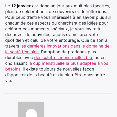
Le
12 janvier
est donc un jour aux multiples facettes,
plein de célébrations, de souvenirs et de réflexions.
Pour ceux d’entre vous intéressés à en savoir plus sur
chacun de ces aspects ou cherchant des idées pour
célébrer ces moments spéciaux, je vous invite à
découvrir de nouvelles façons d’améliorer votre
quotidien et celui de votre entourage. Que ce soit à
travers
les dernières innovations dans le domaine de
la santé féminine
, l’adoption de pratiques plus
durables avec
des culottes menstruelles bio
, ou en
choisissant
la cup menstruelle la plus adaptée à vos
besoins
, il existe toujours de nouvelles façon
d’apporter de la beauté et du bien-être dans notre
vie.