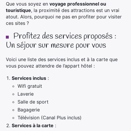
Que vous soyez en
voyage professionnel ou
touristique
, la proximité des attractions est un vrai
atout. Alors, pourquoi ne pas en profiter pour visiter
ces sites ?
Profitez des services proposés :
Un séjour sur mesure pour vous
Voici une liste des services inclus et à la carte que
vous pouvez attendre de l’appart hôtel :
Services inclus
:
Wifi gratuit
Laverie
Salle de sport
Bagagerie
Télévision (Canal Plus inclus)
Services à la carte
: