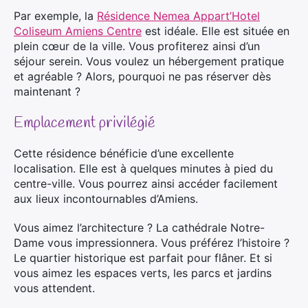
Par exemple, la
Résidence Nemea Appart’Hotel
Coliseum Amiens Centre
est idéale. Elle est située en
plein cœur de la ville. Vous profiterez ainsi d’un
séjour serein. Vous voulez un hébergement pratique
et agréable ? Alors, pourquoi ne pas réserver dès
maintenant ?
Emplacement privilégié
Cette résidence bénéficie d’une excellente
localisation. Elle est à quelques minutes à pied du
centre-ville. Vous pourrez ainsi accéder facilement
aux lieux incontournables d’Amiens.
Vous aimez l’architecture ? La cathédrale Notre-
Dame vous impressionnera. Vous préférez l’histoire ?
Le quartier historique est parfait pour flâner. Et si
vous aimez les espaces verts, les parcs et jardins
vous attendent.