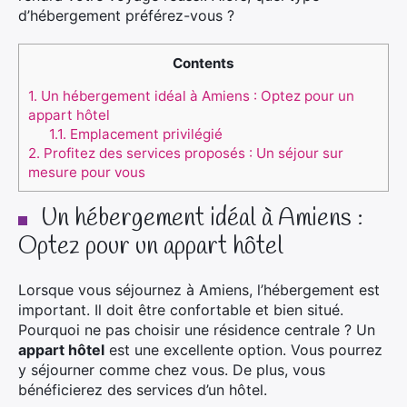
d’hébergement préférez-vous ?
Contents
1.
Un hébergement idéal à Amiens : Optez pour un
appart hôtel
1.1.
Emplacement privilégié
2.
Profitez des services proposés : Un séjour sur
mesure pour vous
Un hébergement idéal à Amiens :
Optez pour un appart hôtel
Lorsque vous séjournez à Amiens, l’hébergement est
important. Il doit être confortable et bien situé.
Pourquoi ne pas choisir une résidence centrale ? Un
appart hôtel
est une excellente option. Vous pourrez
y séjourner comme chez vous. De plus, vous
bénéficierez des services d’un hôtel.