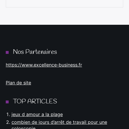
Nos Partenaires
https://www.excellence-business.fr
Plan de site
TOP ARTICLES
jeux d amour a la plage
combien de jours d’arrêt de travail pour une
coloscopie