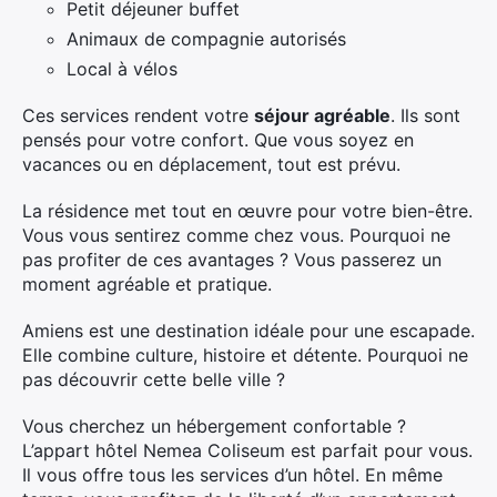
Petit déjeuner buffet
Animaux de compagnie autorisés
Local à vélos
Ces services rendent votre
séjour agréable
. Ils sont
pensés pour votre confort. Que vous soyez en
vacances ou en déplacement, tout est prévu.
La résidence met tout en œuvre pour votre bien-être.
Vous vous sentirez comme chez vous. Pourquoi ne
pas profiter de ces avantages ? Vous passerez un
moment agréable et pratique.
Amiens est une destination idéale pour une escapade.
Elle combine culture, histoire et détente. Pourquoi ne
pas découvrir cette belle ville ?
Vous cherchez un hébergement confortable ?
L’appart hôtel Nemea Coliseum est parfait pour vous.
Il vous offre tous les services d’un hôtel. En même