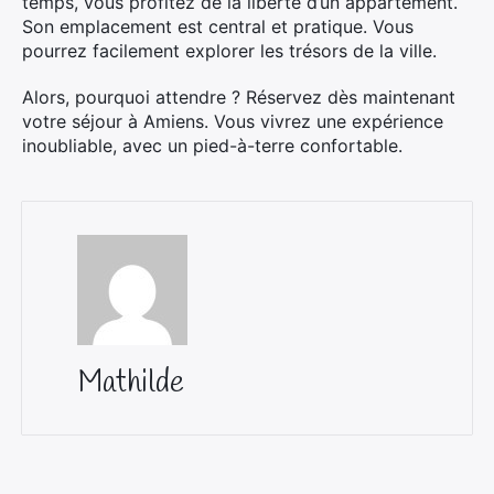
temps, vous profitez de la liberté d’un appartement.
Son emplacement est central et pratique. Vous
pourrez facilement explorer les trésors de la ville.
Alors, pourquoi attendre ? Réservez dès maintenant
votre séjour à Amiens. Vous vivrez une expérience
inoubliable, avec un pied-à-terre confortable.
Mathilde