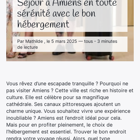
Séjour à Amiens en toute
sérénité avec le bon
hébergement
Par Mathilde , le 5 mars 2025 — tous - 3 minutes
de lecture
Vous rêvez d’une escapade tranquille ? Pourquoi ne
pas visiter Amiens ? Cette ville est riche en histoire et
culture. Elle est célèbre pour sa magnifique
cathédrale. Ses canaux pittoresques ajoutent un
charme unique.
Vous souhaitez vivre une expérience
inoubliable ? Amiens est l’endroit idéal pour cela.
Mais pour en profiter pleinement, le choix de
l’hébergement est essentiel. Trouver le bon endroit
rendra votre voyage réussi. Alors, quel type