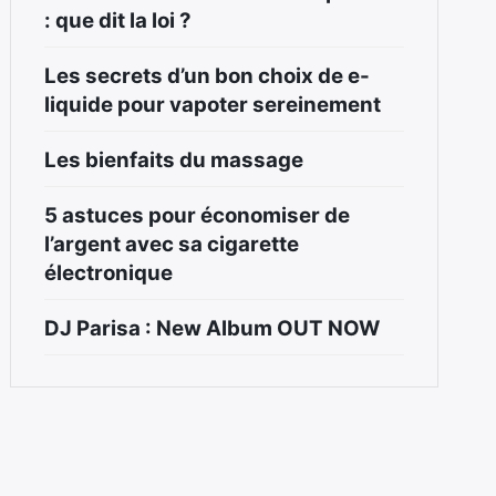
: que dit la loi ?
Les secrets d’un bon choix de e-
liquide pour vapoter sereinement
Les bienfaits du massage
5 astuces pour économiser de
l’argent avec sa cigarette
électronique
DJ Parisa : New Album OUT NOW