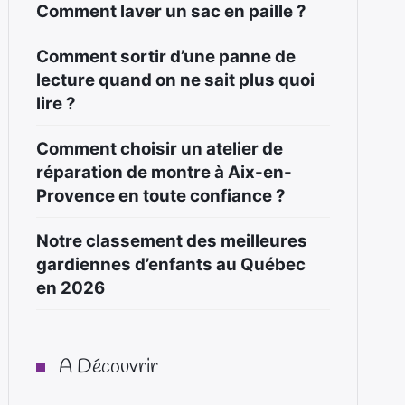
Comment laver un sac en paille ?
Comment sortir d’une panne de
lecture quand on ne sait plus quoi
lire ?
Comment choisir un atelier de
réparation de montre à Aix-en-
Provence en toute confiance ?
Notre classement des meilleures
gardiennes d’enfants au Québec
en 2026
A Découvrir