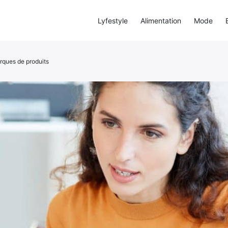
Lyfestyle
Alimentation
Mode
arques de produits