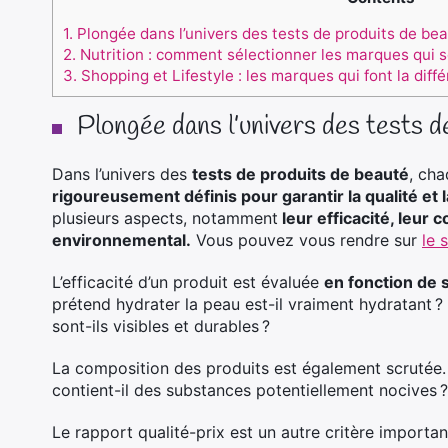
1.
Plongée dans l’univers des tests de produits de be
2.
Nutrition : comment sélectionner les marques qui s
3.
Shopping et Lifestyle : les marques qui font la diff
Plongée dans l’univers des tests d
Dans l’univers des
tests de produits de beauté
, ch
rigoureusement définis pour garantir la qualité et la
plusieurs aspects, notamment
leur efficacité, leur 
environnemental.
Vous pouvez vous rendre sur
le 
L’efficacité d’un produit est évaluée
en fonction de 
prétend hydrater la peau est-il vraiment hydratant ?
sont-ils visibles et durables ?
La composition des produits est également scrutée
contient-il des substances potentiellement nocives ?
Le rapport qualité-prix est un autre critère importan