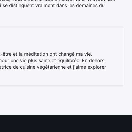
i se distinguent vraiment dans les domaines du
n-être et la méditation ont changé ma vie.
our une vie plus saine et équilibrée. En dehors
trice de cuisine végétarienne et j'aime explorer