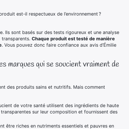
produit est-il respectueux de l’environnement ?
. Ils sont basés sur des tests rigoureux et une analyse
t transparents.
Chaque produit est testé de manière
e
. Vous pouvez donc faire confiance aux avis d’Émilie
es marques qui se soucient vraiment de
ent des produits sains et nutritifs. Mais comment
cient de votre santé utilisent des ingrédients de haute
nt transparentes sur leur composition et fournissent des
ent être riches en nutriments essentiels et pauvres en