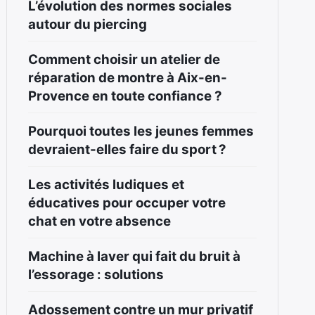
L’évolution des normes sociales
autour du piercing
Comment choisir un atelier de
réparation de montre à Aix-en-
Provence en toute confiance ?
Pourquoi toutes les jeunes femmes
devraient-elles faire du sport ?
Les activités ludiques et
éducatives pour occuper votre
chat en votre absence
Machine à laver qui fait du bruit à
l’essorage : solutions
Adossement contre un mur privatif