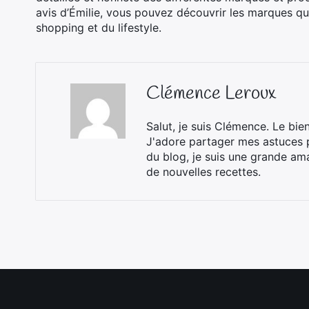
avis d’Émilie, vous pouvez découvrir les marques qu
shopping et du lifestyle.
Clémence Leroux
Salut, je suis Clémence. Le bie
J'adore partager mes astuces p
du blog, je suis une grande ama
de nouvelles recettes.