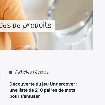
ues de produits
Articles récents
Découverte du jeu Undercover :
une liste de 210 paires de mots
pour s’amuser