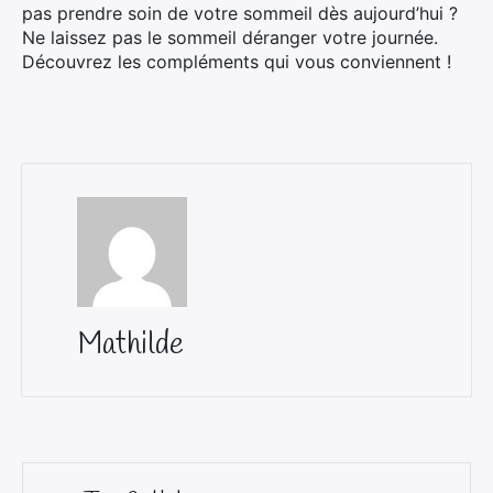
pas prendre soin de votre sommeil dès aujourd’hui ?
Ne laissez pas le sommeil déranger votre journée.
Découvrez les compléments qui vous conviennent !
Mathilde