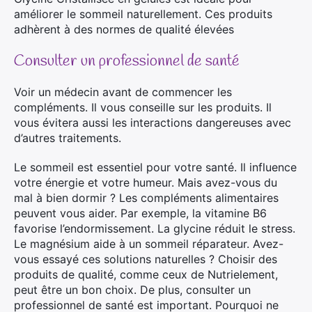
améliorer le sommeil naturellement. Ces produits
adhèrent à des normes de qualité élevées
Consulter un professionnel de santé
Voir un médecin avant de commencer les
compléments. Il vous conseille sur les produits. Il
vous évitera aussi les interactions dangereuses avec
d’autres traitements.
Le sommeil est essentiel pour votre santé. Il influence
votre énergie et votre humeur. Mais avez-vous du
mal à bien dormir ? Les compléments alimentaires
peuvent vous aider. Par exemple, la vitamine B6
favorise l’endormissement. La glycine réduit le stress.
Le magnésium aide à un sommeil réparateur. Avez-
vous essayé ces solutions naturelles ? Choisir des
produits de qualité, comme ceux de Nutrielement,
peut être un bon choix. De plus, consulter un
professionnel de santé est important. Pourquoi ne