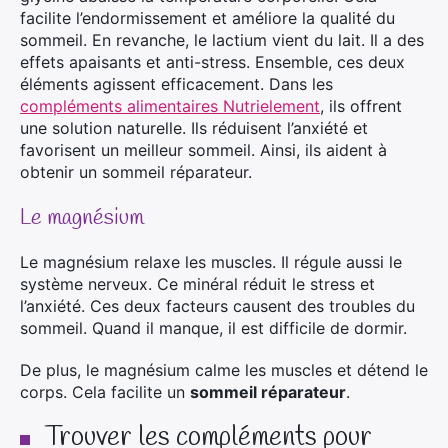
facilite l’endormissement et améliore la qualité du
sommeil. En revanche, le lactium vient du lait. Il a des
effets apaisants et anti-stress. Ensemble, ces deux
éléments agissent efficacement. Dans les
compléments alimentaires Nutrielement
, ils offrent
une solution naturelle. Ils réduisent l’anxiété et
favorisent un meilleur sommeil. Ainsi, ils aident à
obtenir un sommeil réparateur.
Le magnésium
Le magnésium relaxe les muscles. Il régule aussi le
système nerveux. Ce minéral réduit le stress et
l’anxiété. Ces deux facteurs causent des troubles du
sommeil. Quand il manque, il est difficile de dormir.
De plus, le magnésium calme les muscles et détend le
corps. Cela facilite un
sommeil réparateur
.
Trouver les compléments pour