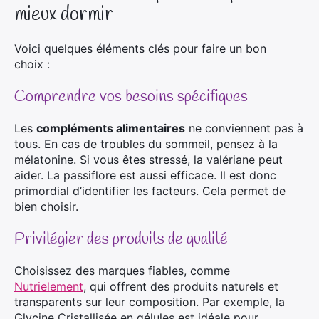
mieux dormir
Voici quelques éléments clés pour faire un bon
choix :
Comprendre vos besoins spécifiques
Les
compléments alimentaires
ne conviennent pas à
tous. En cas de troubles du sommeil, pensez à la
mélatonine. Si vous êtes stressé, la valériane peut
aider. La passiflore est aussi efficace. Il est donc
primordial d’identifier les facteurs. Cela permet de
bien choisir.
Privilégier des produits de qualité
Choisissez des marques fiables, comme
Nutrielement
, qui offrent des produits naturels et
transparents sur leur composition. Par exemple, la
Glycine Cristallisée en gélules est idéale pour