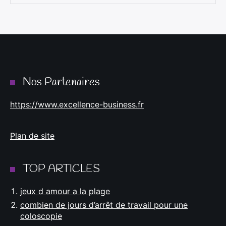
Nos Partenaires
https://www.excellence-business.fr
Plan de site
TOP ARTICLES
jeux d amour a la plage
combien de jours d’arrêt de travail pour une
coloscopie