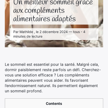
Un meilleur sommeil grâce
aux compléments
alimentaires adaptés
Par Mathilde , le 2 décembre 2024 — tous - 4
minutes de lecture
Le sommeil est essentiel pour la santé. Malgré cela,
dormir paisiblement reste parfois un défi. Cherchez-
vous une solution efficace ? Les compléments
alimentaires peuvent vous aider. Ils favorisent
l’endormissement naturel. Ils permettent également
un sommeil profond.
Contents