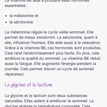
La vitamine B6 aide à produire deux hormones
essentielles :
la mélatonine et
la sérotonine
La mélatonine régule le cycle veille-sommeil. Elle
permet de mieux s’endormir. La sérotonine, quant à
elle, influence l’humeur. Elle aide aussi à la relaxation.
Grâce à la vitamine B6, ces hormones sont produites.
Cela rend l’endormissement plus facile. En plus, cela
améliore la qualité du sommeil. La vitamine B6 réduit
aussi la fatigue. Elle augmente l’énergie pendant la
journée. Cela permet d’avoir un cycle de sommeil
réparateur.
La glycine et le lactium
La glycine et le lactium sont deux substances
naturelles. Elles aident à améliorer le sommeil. La
glycine abaisse la température corporelle. Cela