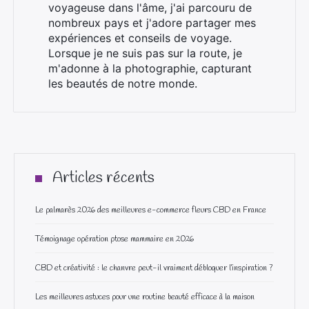
voyageuse dans l'âme, j'ai parcouru de
nombreux pays et j'adore partager mes
expériences et conseils de voyage.
Lorsque je ne suis pas sur la route, je
m'adonne à la photographie, capturant
les beautés de notre monde.
Articles récents
Le palmarès 2026 des meilleures e-commerce fleurs CBD en France
Témoignage opération ptose mammaire en 2026
CBD et créativité : le chanvre peut-il vraiment débloquer l’inspiration ?
Les meilleures astuces pour une routine beauté efficace à la maison