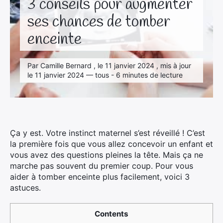
3 conseils pour augmenter
ses chances de tomber
enceinte
Par Camille Bernard , le 11 janvier 2024 , mis à jour
le 11 janvier 2024 — tous - 6 minutes de lecture
Ça y est. Votre instinct maternel s’est réveillé ! C’est
la première fois que vous allez concevoir un enfant et
vous avez des questions pleines la tête. Mais ça ne
marche pas souvent du premier coup. Pour vous
aider à tomber enceinte plus facilement, voici 3
astuces.
Contents