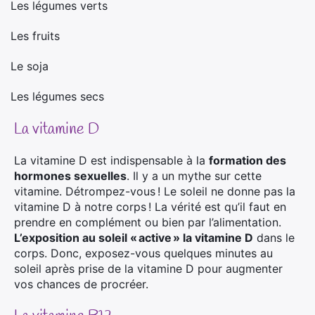
Les légumes verts
·
Les fruits
·
Le soja
·
Les légumes secs
·
La vitamine D
La vitamine D est indispensable à la
formation des
hormones sexuelles
. Il y a un mythe sur cette
vitamine. Détrompez-vous ! Le soleil ne donne pas la
vitamine D à notre corps ! La vérité est qu’il faut en
prendre en complément ou bien par l’alimentation.
L’exposition au soleil « active » la vitamine D
dans le
corps. Donc, exposez-vous quelques minutes au
soleil après prise de la vitamine D pour augmenter
vos chances de procréer.