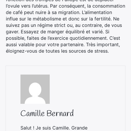
l’ovule vers l’utérus. Par conséquent, la consommation
de café peut nuire à sa migration. L’alimentation
influe sur le métabolisme et donc sur la fertilité. Ne
suivez pas un régime strict ou, au contraire, de vous
gaver. Essayez de manger équilibré et varié. Si
possible, faites de l’exercice quotidiennement. C’est
aussi valable pour votre partenaire. Très important,
éloignez-vous de toutes les sources de stress.
Camille Bernard
Salut ! Je suis Camille. Grande