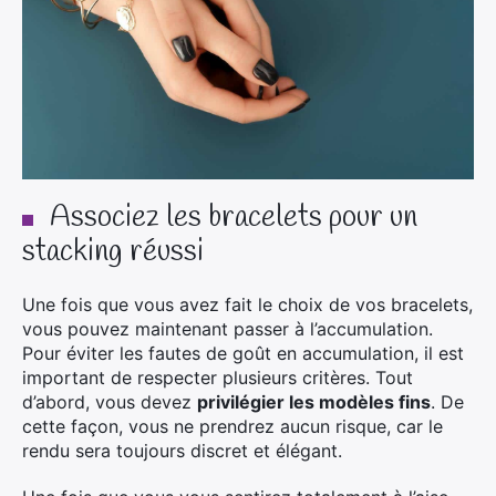
Associez les bracelets pour un
stacking réussi
Une fois que vous avez fait le choix de vos bracelets,
vous pouvez maintenant passer à l’accumulation.
Pour éviter les fautes de goût en accumulation, il est
important de respecter plusieurs critères. Tout
d’abord, vous devez
privilégier les modèles fins
. De
cette façon, vous ne prendrez aucun risque, car le
rendu sera toujours discret et élégant.