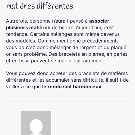
matières différentes
Autrefois, personne n’aurait pensé à
associer
plusieurs matières
de bijoux. Aujourd’hui, c’est
tendance. Certains mélanges sont même devenus
des modèles. Comme mentionné précédemment,
vous pouvez donc mélanger de l’argent et du plaqué
or sans problème. Des bracelets en pierres, en perles
et en tissu peuvent se marier parfaitement.
Vous pouvez donc acheter des bracelets de matières
différentes et les accumuler sans difficulté. Il suffit de
veiller à ce que
le rendu soit harmonieux
.