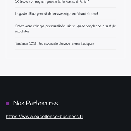
Où trouver un magasin grande taille homme à Paris ?
Le guide ultime pour s’habiller avec style en faisant du sport
Créez votre écharpe personnalisée unique : guide complet pour un style
inoubliable
Tendance 2023 : les coupes de cheveux femme à adopter
Nos Partenaires
https://www.excellence-business.fr