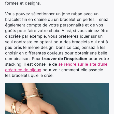
formes et designs.
Vous pouvez sélectionner un jonc ruban avec un
bracelet fin en chaîne ou un bracelet en perles. Tenez
également compte de votre personnalité et de vos
goûts pour faire votre choix. Ainsi, si vous aimez être
discrète par exemple, vous préférerez jouer sur un
seul contraste en optant pour des bracelets qui ont à
peu près le même design. Dans ce cas, pensez à les
choisir en différentes couleurs pour obtenir une belle
combinaison. Pour
trouver de l’inspiration
pour votre
stacking, il est conseillé de
se rendre sur le site d’une
créatrice de bijoux
pour voir comment elle associe
les bracelets qu’elle crée.