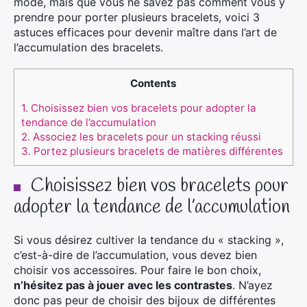
mode, mais que vous ne savez pas comment vous y
prendre pour porter plusieurs bracelets, voici 3
astuces efficaces pour devenir maître dans l’art de
l’accumulation des bracelets.
Contents
1.
Choisissez bien vos bracelets pour adopter la
tendance de l’accumulation
2.
Associez les bracelets pour un stacking réussi
3.
Portez plusieurs bracelets de matières différentes
Choisissez bien vos bracelets pour
adopter la tendance de l’accumulation
Si vous désirez cultiver la tendance du « stacking »,
c’est-à-dire de l’accumulation, vous devez bien
choisir vos accessoires. Pour faire le bon choix,
n’hésitez pas à jouer avec les contrastes
. N’ayez
donc pas peur de choisir des bijoux de différentes