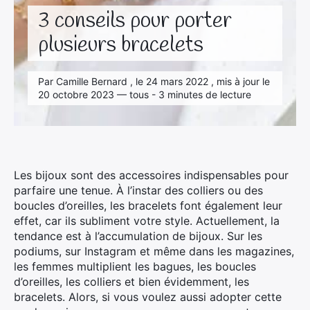
3 conseils pour porter
plusieurs bracelets
Par Camille Bernard , le 24 mars 2022 , mis à jour le
20 octobre 2023 — tous - 3 minutes de lecture
Les bijoux sont des accessoires indispensables pour
parfaire une tenue. À l’instar des colliers ou des
boucles d’oreilles, les bracelets font également leur
effet, car ils subliment votre style. Actuellement, la
tendance est à l’accumulation de bijoux. Sur les
podiums, sur Instagram et même dans les magazines,
les femmes multiplient les bagues, les boucles
d’oreilles, les colliers et bien évidemment, les
bracelets. Alors, si vous voulez aussi adopter cette