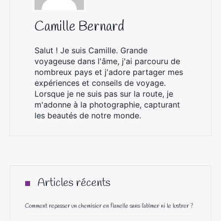
Camille Bernard
Salut ! Je suis Camille. Grande
voyageuse dans l'âme, j'ai parcouru de
nombreux pays et j'adore partager mes
expériences et conseils de voyage.
Lorsque je ne suis pas sur la route, je
m'adonne à la photographie, capturant
les beautés de notre monde.
Articles récents
Comment repasser un chemisier en flanelle sans l’abîmer ni le lustrer ?