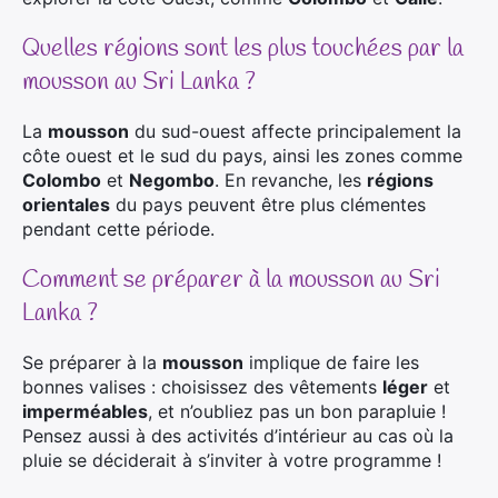
Quelles régions sont les plus touchées par la
mousson au Sri Lanka ?
La
mousson
du sud-ouest affecte principalement la
côte ouest et le sud du pays, ainsi les zones comme
Colombo
et
Negombo
. En revanche, les
régions
orientales
du pays peuvent être plus clémentes
pendant cette période.
Comment se préparer à la mousson au Sri
Lanka ?
Se préparer à la
mousson
implique de faire les
bonnes valises : choisissez des vêtements
léger
et
imperméables
, et n’oubliez pas un bon parapluie !
Pensez aussi à des activités d’intérieur au cas où la
pluie se déciderait à s’inviter à votre programme !