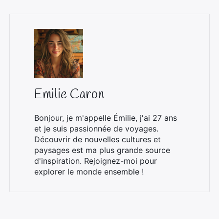
Emilie Caron
Bonjour, je m'appelle Émilie, j'ai 27 ans
et je suis passionnée de voyages.
Découvrir de nouvelles cultures et
paysages est ma plus grande source
d'inspiration. Rejoignez-moi pour
explorer le monde ensemble !