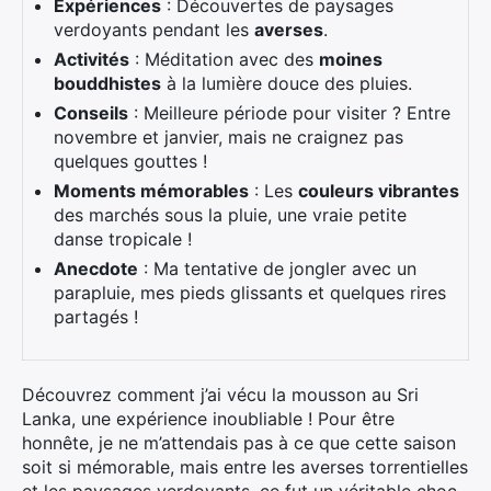
Expériences
: Découvertes de paysages
verdoyants pendant les
averses
.
Activités
: Méditation avec des
moines
bouddhistes
à la lumière douce des pluies.
Conseils
: Meilleure période pour visiter ? Entre
novembre et janvier, mais ne craignez pas
quelques gouttes !
Moments mémorables
: Les
couleurs vibrantes
des marchés sous la pluie, une vraie petite
danse tropicale !
Anecdote
: Ma tentative de jongler avec un
parapluie, mes pieds glissants et quelques rires
partagés !
Découvrez comment j’ai vécu la mousson au Sri
Lanka, une expérience inoubliable ! Pour être
honnête, je ne m’attendais pas à ce que cette saison
soit si mémorable, mais entre les averses torrentielles