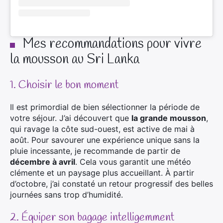
Mes recommandations pour vivre
la mousson au Sri Lanka
1. Choisir le bon moment
Il est primordial de bien sélectionner la période de
votre séjour. J’ai découvert que
la grande mousson
,
qui ravage la côte sud-ouest, est active de mai à
août. Pour savourer une expérience unique sans la
pluie incessante, je recommande de partir de
décembre à avril
. Cela vous garantit une météo
clémente et un paysage plus accueillant. À partir
d’octobre, j’ai constaté un retour progressif des belles
journées sans trop d’humidité.
2. Équiper son bagage intelligemment