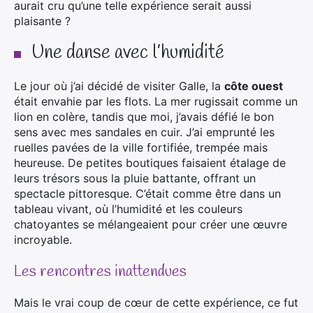
aurait cru qu’une telle expérience serait aussi
plaisante ?
Une danse avec l’humidité
Le jour où j’ai décidé de visiter Galle, la
côte ouest
était envahie par les flots. La mer rugissait comme un
lion en colère, tandis que moi, j’avais défié le bon
sens avec mes sandales en cuir. J’ai emprunté les
ruelles pavées de la ville fortifiée, trempée mais
heureuse. De petites boutiques faisaient étalage de
leurs trésors sous la pluie battante, offrant un
spectacle pittoresque. C’était comme être dans un
tableau vivant, où l’humidité et les couleurs
chatoyantes se mélangeaient pour créer une œuvre
incroyable.
Les rencontres inattendues
Mais le vrai coup de cœur de cette expérience, ce fut