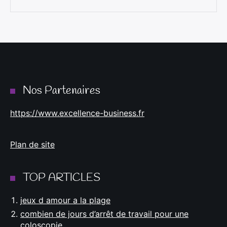
Nos Partenaires
https://www.excellence-business.fr
Plan de site
TOP ARTICLES
jeux d amour a la plage
combien de jours d’arrêt de travail pour une
coloscopie