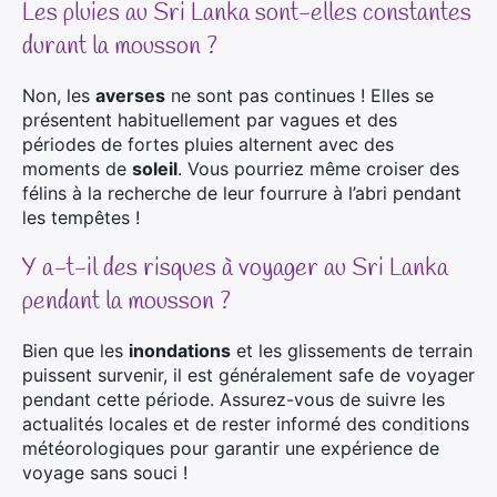
Les pluies au Sri Lanka sont-elles constantes
durant la mousson ?
Non, les
averses
ne sont pas continues ! Elles se
présentent habituellement par vagues et des
périodes de fortes pluies alternent avec des
moments de
soleil
. Vous pourriez même croiser des
félins à la recherche de leur fourrure à l’abri pendant
les tempêtes !
Y a-t-il des risques à voyager au Sri Lanka
pendant la mousson ?
Bien que les
inondations
et les glissements de terrain
puissent survenir, il est généralement safe de voyager
pendant cette période. Assurez-vous de suivre les
actualités locales et de rester informé des conditions
météorologiques pour garantir une expérience de
voyage sans souci !