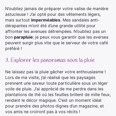
N’oubliez jamais de préparer votre valise de manière
astucieuse ! J’ai opté pour des vêtements légers,
mais surtout
imperméables
. Mes sandales anti-
dérapantes m’ont été d’une grande utilité pour
affronter les avenues détrempées. N’oubliez pas un
bon
parapluie
; je peux vous garantir que les averses
peuvent surgir plus vite que le serveur de votre café
préféré !
3. Explorer les panoramas sous la pluie
Ne laissez pas la pluie gâcher votre enthousiasme !
Lors de ma visite, j’ai réalisé que les paysages
prennent une saveur toute particulière sous un léger
voile de pluie. J’ai apprécié de me perdre dans les
plantations de thé où les feuilles brillent de mille feux,
rendant le décor magique. C’est un moment idéal
pour prendre des photos dignes d’un magazine, et
vos amis ne croiront pas à vos récits !