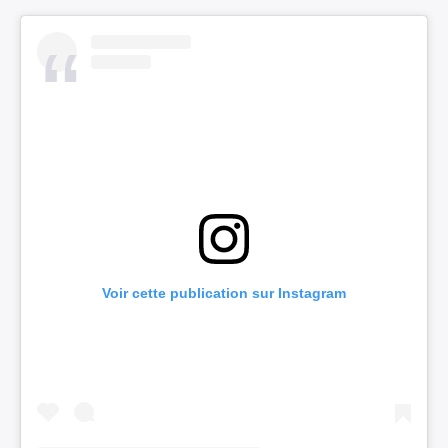
Voir cette publication sur Instagram