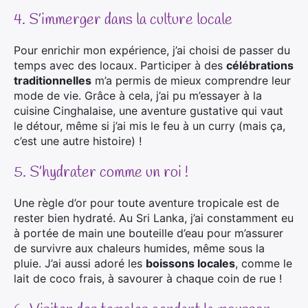
4. S’immerger dans la culture locale
Pour enrichir mon expérience, j’ai choisi de passer du
temps avec des locaux. Participer à des
célébrations
traditionnelles
m’a permis de mieux comprendre leur
mode de vie. Grâce à cela, j’ai pu m’essayer à la
cuisine Cinghalaise, une aventure gustative qui vaut
le détour, même si j’ai mis le feu à un curry (mais ça,
c’est une autre histoire) !
5. S’hydrater comme un roi !
Une règle d’or pour toute aventure tropicale est de
rester bien hydraté. Au Sri Lanka, j’ai constamment eu
à portée de main une bouteille d’eau pour m’assurer
de survivre aux chaleurs humides, même sous la
pluie. J’ai aussi adoré les
boissons locales
, comme le
lait de coco frais, à savourer à chaque coin de rue !