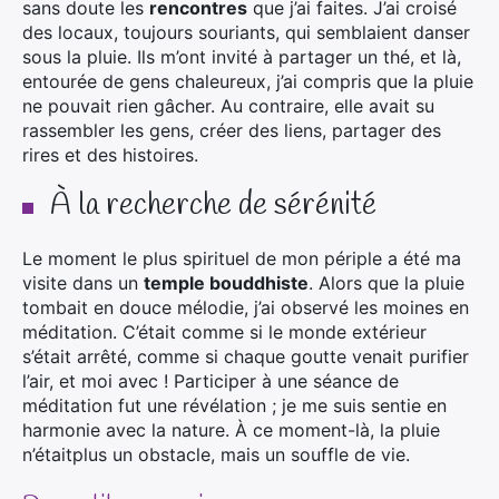
sans doute les
rencontres
que j’ai faites. J’ai croisé
des locaux, toujours souriants, qui semblaient danser
sous la pluie. Ils m’ont invité à partager un thé, et là,
entourée de gens chaleureux, j’ai compris que la pluie
ne pouvait rien gâcher. Au contraire, elle avait su
rassembler les gens, créer des liens, partager des
rires et des histoires.
À la recherche de sérénité
Le moment le plus spirituel de mon périple a été ma
visite dans un
temple bouddhiste
. Alors que la pluie
tombait en douce mélodie, j’ai observé les moines en
méditation. C’était comme si le monde extérieur
s’était arrêté, comme si chaque goutte venait purifier
l’air, et moi avec ! Participer à une séance de
méditation fut une révélation ; je me suis sentie en
harmonie avec la nature. À ce moment-là, la pluie
n’étaitplus un obstacle, mais un souffle de vie.