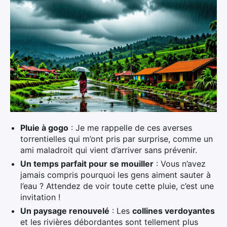
Pluie à gogo
: Je me rappelle de ces averses
torrentielles qui m’ont pris par surprise, comme un
ami maladroit qui vient d’arriver sans prévenir.
Un temps parfait pour se mouiller
: Vous n’avez
jamais compris pourquoi les gens aiment sauter à
l’eau ? Attendez de voir toute cette pluie, c’est une
invitation !
Un paysage renouvelé
: Les
collines verdoyantes
et les rivières débordantes sont tellement plus