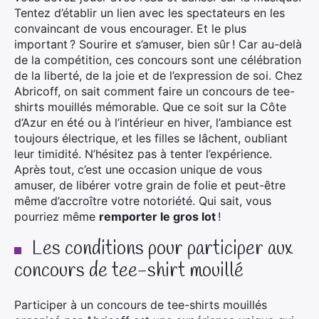
Tentez d’établir un lien avec les spectateurs en les
convaincant de vous encourager. Et le plus
important ? Sourire et s’amuser, bien sûr ! Car au-delà
de la compétition, ces concours sont une célébration
de la liberté, de la joie et de l’expression de soi. Chez
Abricoff, on sait comment faire un concours de tee-
shirts mouillés mémorable. Que ce soit sur la Côte
d’Azur en été ou à l’intérieur en hiver, l’ambiance est
toujours électrique, et les filles se lâchent, oubliant
leur timidité. N’hésitez pas à tenter l’expérience.
Après tout, c’est une occasion unique de vous
amuser, de libérer votre grain de folie et peut-être
même d’accroître votre notoriété. Qui sait, vous
pourriez même
remporter le gros lot
!
Les conditions pour participer aux
concours de tee-shirt mouillé
Participer à un concours de tee-shirts mouillés