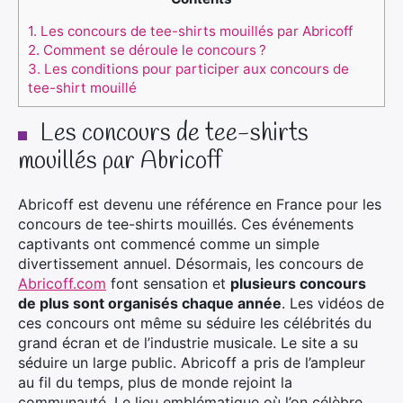
1.
Les concours de tee-shirts mouillés par Abricoff
2.
Comment se déroule le concours ?
3.
Les conditions pour participer aux concours de
tee-shirt mouillé
Les concours de tee-shirts
mouillés par Abricoff
Abricoff est devenu une référence en France pour les
concours de tee-shirts mouillés. Ces événements
captivants ont commencé comme un simple
divertissement annuel. Désormais, les concours de
Abricoff.com
font sensation et
plusieurs concours
de plus sont organisés chaque année
. Les vidéos de
ces concours ont même su séduire les célébrités du
grand écran et de l’industrie musicale. Le site a su
séduire un large public. Abricoff a pris de l’ampleur
au fil du temps, plus de monde rejoint la
communauté. Le lieu emblématique où l’on célèbre