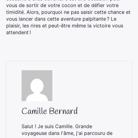
vous de sortir de votre cocon et de défier votre
timidité. Alors, pourquoi ne pas saisir cette chance et
vous lancer dans cette aventure palpitante ? Le
plaisir, les rires et peut-être même la victoire vous
attendent !
Camille Bernard
Salut ! Je suis Camille. Grande
voyageuse dans l'âme, j'ai parcouru de