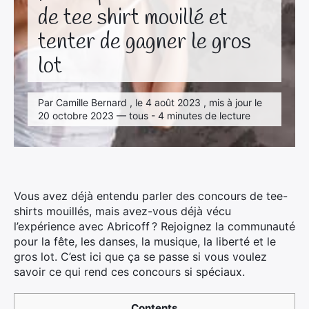
de tee shirt mouillé et
tenter de gagner le gros
lot
Par Camille Bernard , le 4 août 2023 , mis à jour le
20 octobre 2023 — tous - 4 minutes de lecture
Vous avez déjà entendu parler des concours de tee-
shirts mouillés, mais avez-vous déjà vécu
l’expérience avec Abricoff ? Rejoignez la communauté
pour la fête, les danses, la musique, la liberté et le
gros lot. C’est ici que ça se passe si vous voulez
savoir ce qui rend ces concours si spéciaux.
Contents