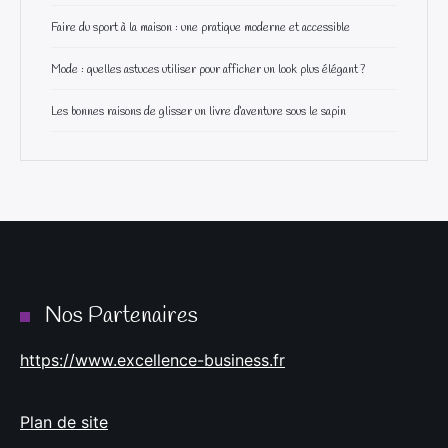
Faire du sport à la maison : une pratique moderne et accessible
Mode : quelles astuces utiliser pour afficher un look plus élégant ?
Les bonnes raisons de glisser un livre d’aventure sous le sapin
Nos Partenaires
https://www.excellence-business.fr
Plan de site