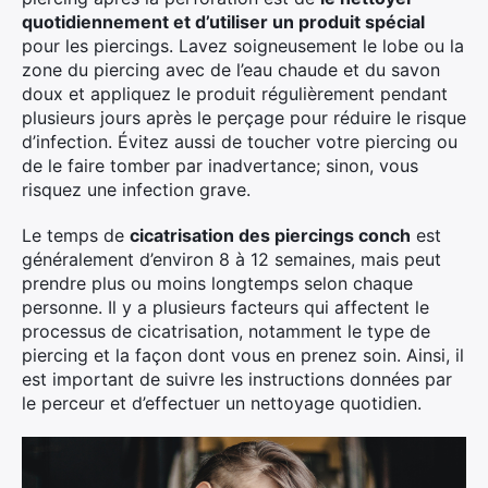
quotidiennement et d’utiliser un produit spécial
pour les piercings. Lavez soigneusement le lobe ou la
zone du piercing avec de l’eau chaude et du savon
doux et appliquez le produit régulièrement pendant
plusieurs jours après le perçage pour réduire le risque
d’infection. Évitez aussi de toucher votre piercing ou
de le faire tomber par inadvertance; sinon, vous
risquez une infection grave.
Le temps de
cicatrisation des piercings conch
est
généralement d’environ 8 à 12 semaines, mais peut
prendre plus ou moins longtemps selon chaque
personne. Il y a plusieurs facteurs qui affectent le
processus de cicatrisation, notamment le type de
piercing et la façon dont vous en prenez soin. Ainsi, il
est important de suivre les instructions données par
le perceur et d’effectuer un nettoyage quotidien.