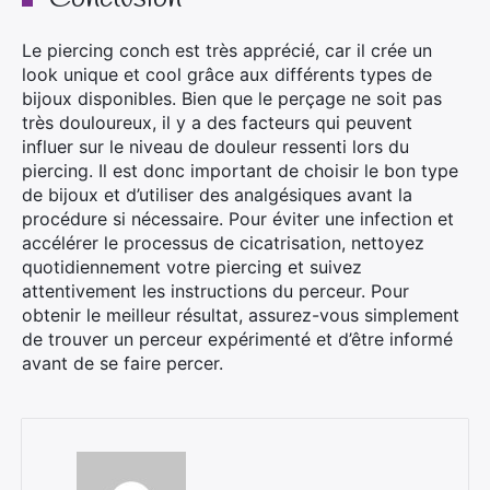
Le piercing conch est très apprécié, car il crée un
look unique et cool grâce aux différents types de
bijoux disponibles. Bien que le perçage ne soit pas
très douloureux, il y a des facteurs qui peuvent
influer sur le niveau de douleur ressenti lors du
piercing. Il est donc important de choisir le bon type
de bijoux et d’utiliser des analgésiques avant la
procédure si nécessaire. Pour éviter une infection et
accélérer le processus de cicatrisation, nettoyez
quotidiennement votre piercing et suivez
attentivement les instructions du perceur. Pour
obtenir le meilleur résultat, assurez-vous simplement
de trouver un perceur expérimenté et d’être informé
avant de se faire percer.