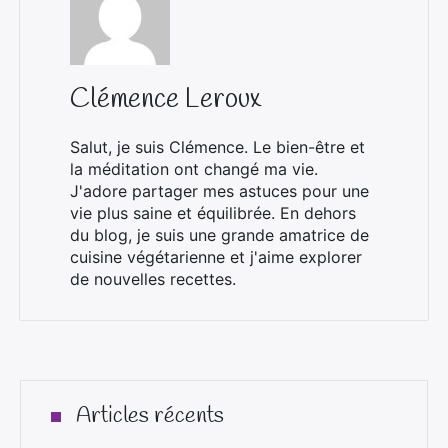
Clémence Leroux
Salut, je suis Clémence. Le bien-être et
la méditation ont changé ma vie.
J'adore partager mes astuces pour une
vie plus saine et équilibrée. En dehors
du blog, je suis une grande amatrice de
cuisine végétarienne et j'aime explorer
de nouvelles recettes.
Articles récents