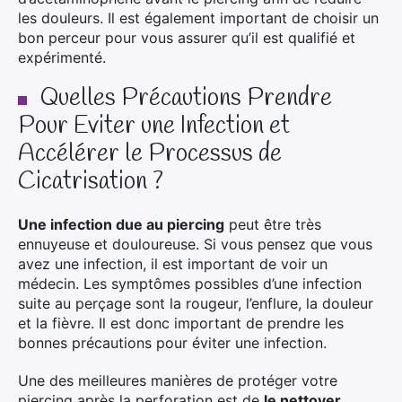
les douleurs. Il est également important de choisir un
bon perceur pour vous assurer qu’il est qualifié et
expérimenté.
Quelles Précautions Prendre
Pour Eviter une Infection et
Accélérer le Processus de
Cicatrisation ?
Une infection due au piercing
peut être très
ennuyeuse et douloureuse. Si vous pensez que vous
avez une infection, il est important de voir un
médecin. Les symptômes possibles d’une infection
suite au perçage sont la rougeur, l’enflure, la douleur
et la fièvre. Il est donc important de prendre les
bonnes précautions pour éviter une infection.
Une des meilleures manières de protéger votre
piercing après la perforation est de
le nettoyer