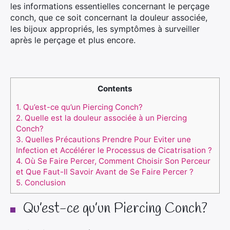
les informations essentielles concernant le perçage
conch, que ce soit concernant la douleur associée,
les bijoux appropriés, les symptômes à surveiller
après le perçage et plus encore.
Contents
1.
Qu’est-ce qu’un Piercing Conch?
2.
Quelle est la douleur associée à un Piercing
Conch?
3.
Quelles Précautions Prendre Pour Eviter une
Infection et Accélérer le Processus de Cicatrisation ?
4.
Où Se Faire Percer, Comment Choisir Son Perceur
et Que Faut-Il Savoir Avant de Se Faire Percer ?
5.
Conclusion
Qu’est-ce qu’un Piercing Conch?