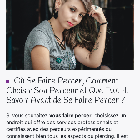
Où Se Faire Percer, Comment
Choisir Son Perceur et Que Faut-Il
Savoir Avant de Se Faire Percer ?
Si vous souhaitez
vous faire percer
, choisissez un
endroit qui offre des services professionnels et
certifiés avec des perceurs expérimentés qui
connaissent bien tous les aspects du piercing. Il est