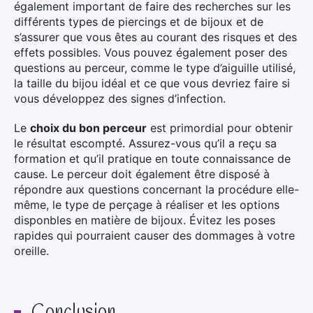
également important de faire des recherches sur les
différents types de piercings et de bijoux et de
s’assurer que vous êtes au courant des risques et des
effets possibles. Vous pouvez également poser des
questions au perceur, comme le type d’aiguille utilisé,
la taille du bijou idéal et ce que vous devriez faire si
vous développez des signes d’infection.
Le
choix du bon perceur
est primordial pour obtenir
le résultat escompté. Assurez-vous qu’il a reçu sa
formation et qu’il pratique en toute connaissance de
cause. Le perceur doit également être disposé à
répondre aux questions concernant la procédure elle-
même, le type de perçage à réaliser et les options
disponbles en matière de bijoux. Évitez les poses
rapides qui pourraient causer des dommages à votre
oreille.
Conclusion