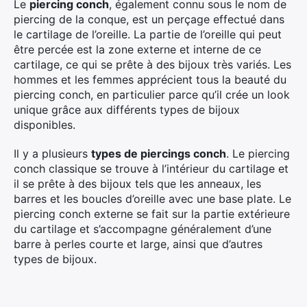
Le
piercing conch
, également connu sous le nom de
piercing de la conque, est un perçage effectué dans
le cartilage de l’oreille. La partie de l’oreille qui peut
être percée est la zone externe et interne de ce
cartilage, ce qui se prête à des bijoux très variés. Les
hommes et les femmes apprécient tous la beauté du
piercing conch, en particulier parce qu’il crée un look
unique grâce aux différents types de bijoux
disponibles.
Il y a plusieurs
types de piercings conch
. Le piercing
conch classique se trouve à l’intérieur du cartilage et
il se prête à des bijoux tels que les anneaux, les
barres et les boucles d’oreille avec une base plate. Le
piercing conch externe se fait sur la partie extérieure
du cartilage et s’accompagne généralement d’une
barre à perles courte et large, ainsi que d’autres
types de bijoux.