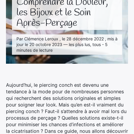
Comprendre la Douleur,
les Bijoux et le Soin
Après-Perçage
Par Clémence Leroux , le 28 décembre 2022 , mis à
jour le 20 octobre 2023 — les plus lus, tous - 5
minutes de lecture
Aujourd’hui, le piercing conch est devenu une
tendance à la mode pour de nombreuses personnes
qui recherchent des solutions originales et simples
pour soigner leur look. Mais qu’en est-il vraiment du
piercing conch ? Faut-il s’attendre à avoir mal lors du
processus de perçage ? Quelles solutions existe-t-il
pour minimiser les chances d’infections et améliorer
la cicatrisation ? Dans ce guide, nous allons découvrir