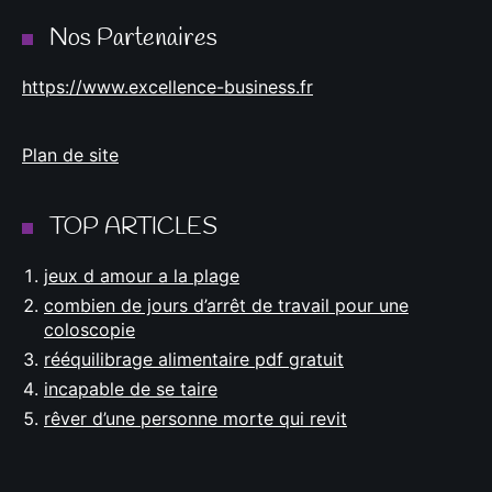
Nos Partenaires
https://www.excellence-business.fr
Plan de site
TOP ARTICLES
jeux d amour a la plage
combien de jours d’arrêt de travail pour une
coloscopie
rééquilibrage alimentaire pdf gratuit
incapable de se taire
rêver d’une personne morte qui revit