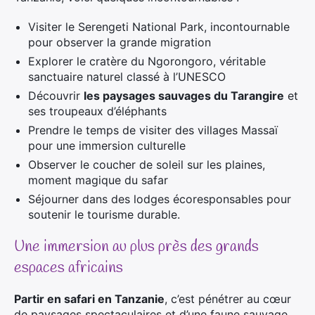
Visiter le Serengeti National Park, incontournable
pour observer la grande migration
Explorer le cratère du Ngorongoro, véritable
sanctuaire naturel classé à l’UNESCO
Découvrir
les paysages sauvages du Tarangire
et
ses troupeaux d’éléphants
Prendre le temps de visiter des villages Massaï
pour une immersion culturelle
Observer le coucher de soleil sur les plaines,
moment magique du safar
Séjourner dans des lodges écoresponsables pour
soutenir le tourisme durable.
Une immersion au plus près des grands
espaces africains
Partir en safari en Tanzanie
, c’est pénétrer au cœur
de paysages spectaculaires et d’une faune sauvage