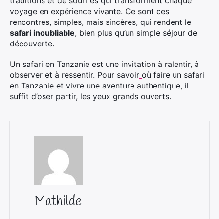
traditions et de sourires qui transforment chaque
voyage en expérience vivante. Ce sont ces
rencontres, simples, mais sincères, qui rendent le
safari inoubliable
, bien plus qu’un simple séjour de
découverte.
Un safari en Tanzanie est une invitation à ralentir, à
observer et à ressentir. Pour savoir
où faire un safari
en Tanzanie et vivre une aventure authentique, il
suffit d’oser partir, les yeux grands ouverts.
Mathilde