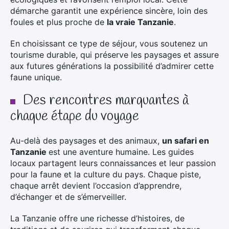
démarche garantit une expérience sincère, loin des
foules et plus proche de
la vraie Tanzanie
.
En choisissant ce type de séjour, vous soutenez un
tourisme durable, qui préserve les paysages et assure
aux futures générations la possibilité d’admirer cette
faune unique.
Des rencontres marquantes à
chaque étape du voyage
Au-delà des paysages et des animaux,
un safari en
Tanzanie
est une aventure humaine. Les guides
locaux partagent leurs connaissances et leur passion
pour la faune et la culture du pays. Chaque piste,
chaque arrêt devient l’occasion d’apprendre,
d’échanger et de s’émerveiller.
La Tanzanie offre une richesse d’histoires, de