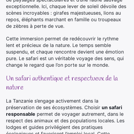
exceptionnelle. Ici, chaque lever de soleil dévoile des
scènes incroyables : girafes majestueuses, lions au
repos, éléphants marchant en famille ou troupeaux
de zèbres à perte de vue.
Cette immersion permet de redécouvrir le rythme
lent et précieux de la nature. Le temps semble
suspendu, et chaque rencontre devient une émotion
pure. Le safari est un véritable voyage des sens, qui
change le regard que l’on porte sur le monde.
Un safari authentique et respectueux de la
nature
La Tanzanie s’engage activement dans la
préservation de ses écosystèmes. Choisir
un safari
responsable
permet de voyager autrement, dans le
respect des animaux et des populations locales. Les
lodges et guides privilégient des pratiques
écologiques et favorisent l’emploi local. Cette