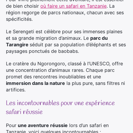
de bien choisir
où faire un safari en Tanzanie
. La
région regorge de parcs nationaux, chacun avec ses
spécificités.
Le Serengeti est célèbre pour ses immenses plaines
et sa grande migration d’animaux. Le
parc du
Tarangire
séduit par sa population d’éléphants et ses
paysages ponctués de baobabs.
Le cratère du Ngorongoro, classé à l’UNESCO, offre
une concentration d’animaux rares. Chaque parc
promet des rencontres inoubliables et une
immersion dans la nature
la plus pure, sans filtres ni
artifices.
Les incontournables pour une expérience
safari réussie
Pour
une aventure réussie
lors d’un safari en
Tanzanie, voici quelques incontournables :