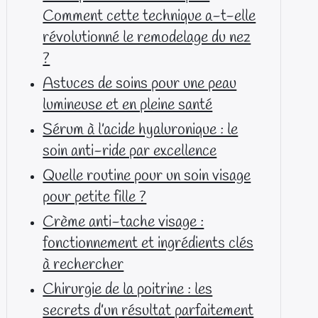
Comment cette technique a-t-elle
révolutionné le remodelage du nez
?
Astuces de soins pour une peau
lumineuse et en pleine santé
Sérum à l’acide hyaluronique : le
soin anti-ride par excellence
Quelle routine pour un soin visage
pour petite fille ?
Crème anti-tache visage :
fonctionnement et ingrédients clés
à rechercher
Chirurgie de la poitrine : les
secrets d’un résultat parfaitement