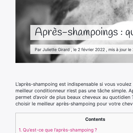
Après-shampoings : que
Par Juliette Girard , le 2 février 2022 , mis à jour
L’après-shampoing est indispensable si vous voulez 
meilleur conditionneur n’est pas une tâche simple. A
permet d’avoir de plus beaux cheveux au quotidien ? 
choisir le meilleur après-shampoing pour votre chev
Contents
1.
Qu’est-ce que l’après-shampoing ?