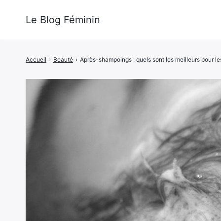
Le Blog Féminin
Accueil
›
Beauté
›
Après-shampoings : quels sont les meilleurs pour l