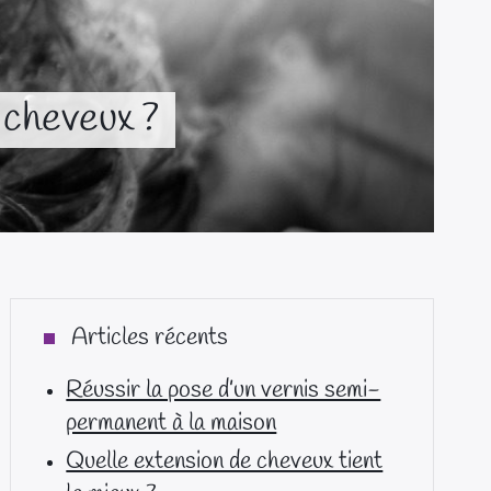
 cheveux ?
Articles récents
Réussir la pose d’un vernis semi-
permanent à la maison
Quelle extension de cheveux tient