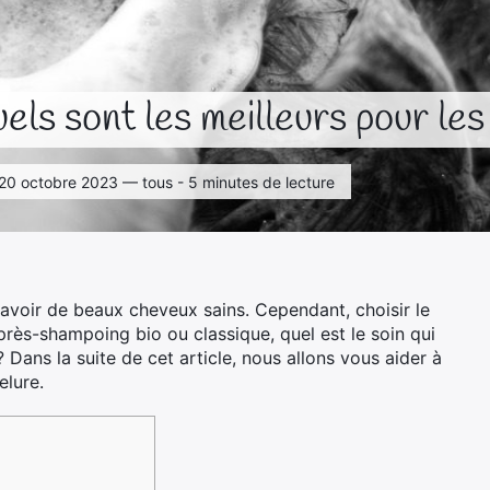
ls sont les meilleurs pour les
 le 20 octobre 2023 — tous - 5 minutes de lecture
avoir de beaux cheveux sains. Cependant, choisir le
près-shampoing bio ou classique, quel est le soin qui
Dans la suite de cet article, nous allons vous aider à
elure.