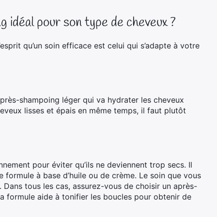
 idéal pour son type de cheveux ?
sprit qu’un soin efficace est celui qui s’adapte à votre
après-shampoing léger qui va hydrater les cheveux
heveux lisses et épais en même temps, il faut plutôt
nement pour éviter qu’ils ne deviennent trop secs. Il
e formule à base d’huile ou de crème. Le soin que vous
nt. Dans tous les cas, assurez-vous de choisir un après-
 formule aide à tonifier les boucles pour obtenir de