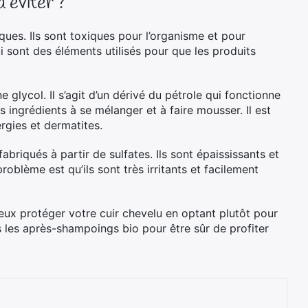
 éviter ?
ques. Ils sont toxiques pour l’organisme et pour
i sont des éléments utilisés pour que les produits
 glycol. Il s’agit d’un dérivé du pétrole qui fonctionne
 ingrédients à se mélanger et à faire mousser. Il est
rgies et dermatites.
briqués à partir de sulfates. Ils sont épaississants et
roblème est qu’ils sont très irritants et facilement
ieux protéger votre cuir chevelu en optant plutôt pour
s les après-shampoings bio pour être sûr de profiter