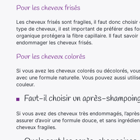
Pour les cheveux frisés
Les cheveux frisés sont fragiles, il faut donc choisi
type de cheveux, il est important de préférer des f
organique protégera la fibre capillaire. Il faut savoi
endommager les cheveux frisés.
Pour les cheveux colorés
Si vous avez les cheveux colorés ou décolorés, vo
avec une formule naturelle. Vous pouvez aussi utilis
couleur.
Faut-il choisir un après-shampoing
Si vous avez des cheveux très endommagés, l’après
assurer d’avoir une formule douce, et sans ingrédien
cheveux fragiles.