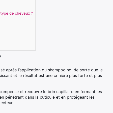
 type de cheveux ?
?
lisé après l’application du shampooing, de sorte que le
ssant et le résultat est une crinière plus forte et plus
ompense et recouvre le brin capillaire en fermant les
 en pénétrant dans la cuticule et en protégeant les
ecteur.