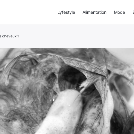
Lyfestyle
Alimentation
Mode
es cheveux ?