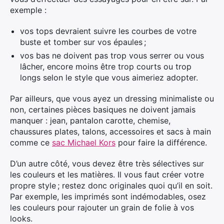
exemple :
vos tops devraient suivre les courbes de votre
buste et tomber sur vos épaules ;
vos bas ne doivent pas trop vous serrer ou vous
lâcher, encore moins être trop courts ou trop
longs selon le style que vous aimeriez adopter.
Par ailleurs, que vous ayez un dressing minimaliste ou
non, certaines pièces basiques ne doivent jamais
manquer : jean, pantalon carotte, chemise,
chaussures plates, talons, accessoires et sacs à main
comme ce
sac Michael Kors
pour faire la différence.
D’un autre côté, vous devez être très sélectives sur
les couleurs et les matières. Il vous faut créer votre
propre style ; restez donc originales quoi qu’il en soit.
Par exemple, les imprimés sont indémodables, osez
les couleurs pour rajouter un grain de folie à vos
looks.