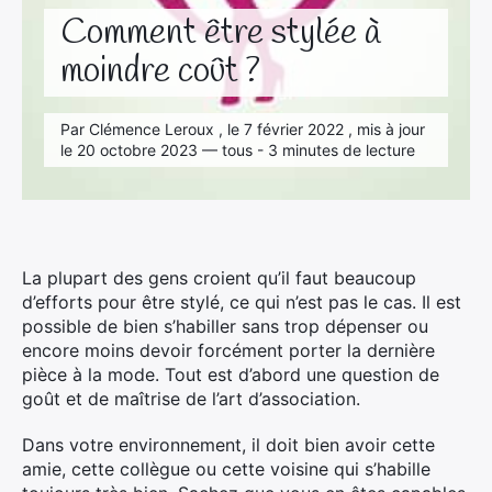
Comment être stylée à
moindre coût ?
Par Clémence Leroux , le 7 février 2022 , mis à jour
le 20 octobre 2023 — tous - 3 minutes de lecture
La plupart des gens croient qu’il faut beaucoup
d’efforts pour être stylé, ce qui n’est pas le cas. Il est
possible de bien s’habiller sans trop dépenser ou
encore moins devoir forcément porter la dernière
pièce à la mode. Tout est d’abord une question de
goût et de maîtrise de l’art d’association.
Dans votre environnement, il doit bien avoir cette
amie, cette collègue ou cette voisine qui s’habille