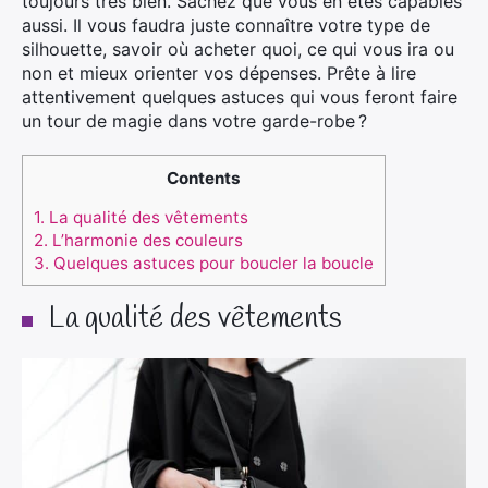
toujours très bien. Sachez que vous en êtes capables
aussi. Il vous faudra juste connaître votre type de
silhouette, savoir où acheter quoi, ce qui vous ira ou
non et mieux orienter vos dépenses. Prête à lire
attentivement quelques astuces qui vous feront faire
un tour de magie dans votre garde-robe ?
Contents
1.
La qualité des vêtements
2.
L’harmonie des couleurs
3.
Quelques astuces pour boucler la boucle
La qualité des vêtements