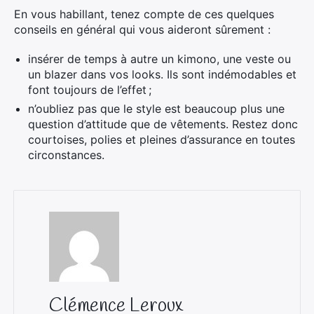
En vous habillant, tenez compte de ces quelques
conseils en général qui vous aideront sûrement :
insérer de temps à autre un kimono, une veste ou
un blazer dans vos looks. Ils sont indémodables et
font toujours de l’effet ;
n’oubliez pas que le style est beaucoup plus une
question d’attitude que de vêtements. Restez donc
courtoises, polies et pleines d’assurance en toutes
circonstances.
Clémence Leroux