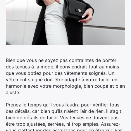
Bien que vous ne soyez pas contraintes de porter
des tenues à la mode, il conviendrait tout au moins
que vous optiez pour des vêtements soignés. Un
vêtement soigné doit être adapté à votre taille, en
harmonie avec votre morphologie, bien coupé et bien
ajusté.
Prenez le temps qu’il vous faudra pour vérifier tous
ces détails, car bien qu’ils n’aient l’air de rien, il s’agit
bien de détails de taille. Vos tenues ne doivent pas
être trop ajustées, serrées, ni trop amples. Assurez-
vous d’effectuer des essayages pour en être sûr. Par