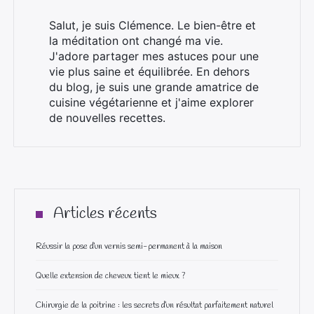
Salut, je suis Clémence. Le bien-être et
la méditation ont changé ma vie.
J'adore partager mes astuces pour une
vie plus saine et équilibrée. En dehors
du blog, je suis une grande amatrice de
cuisine végétarienne et j'aime explorer
de nouvelles recettes.
Articles récents
Réussir la pose d’un vernis semi-permanent à la maison
Quelle extension de cheveux tient le mieux ?
Chirurgie de la poitrine : les secrets d’un résultat parfaitement naturel