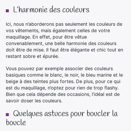
L’harmonie des couleurs
Ici, nous n’aborderons pas seulement les couleurs de
vos vêtements, mais également celles de votre
maquillage. En effet, pour être vêtue
convenablement, une belle harmonie des couleurs
doit être de mise. Il faut être élégante et chic tout en
restant sobre et épurée.
Vous pouvez par exemple associer des couleurs
basiques comme le blanc, le noir, le bleu marine et le
beige à des teintes plus fortes. De plus, pour ce qui
est du maquillage, n’optez pour rien de trop flashy.
Bien que cela dépende des occasions, l’idéal est de
savoir doser les couleurs.
Quelques astuces pour boucler la
boucle