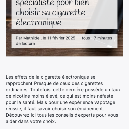
spécialiste pour bien
choisir sa cigarette
électronique
Par Mathilde , le 11 février 2025 — tous - 7 minutes
de lecture
Les effets de la cigarette électronique se
rapprochent Presque de ceux des cigarettes
ordinaires. Toutefois, cette dernière possède un taux
de nicotine moins élevé, ce qui est moins néfaste
pour la santé. Mais pour une expérience vapotage
réussie, il faut savoir choisir son équipement.
Découvrez ici tous les conseils d’experts pour vous
aider dans votre choix.