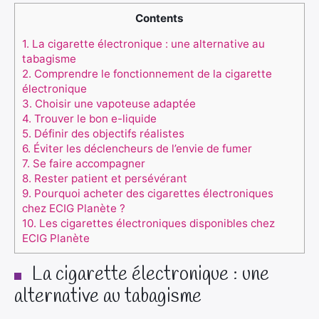
Contents
1.
La cigarette électronique : une alternative au
tabagisme
2.
Comprendre le fonctionnement de la cigarette
électronique
3.
Choisir une vapoteuse adaptée
4.
Trouver le bon e-liquide
5.
Définir des objectifs réalistes
6.
Éviter les déclencheurs de l’envie de fumer
7.
Se faire accompagner
8.
Rester patient et persévérant
9.
Pourquoi acheter des cigarettes électroniques
chez ECIG Planète ?
10.
Les cigarettes électroniques disponibles chez
ECIG Planète
La cigarette électronique : une
alternative au tabagisme