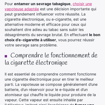
Pour
entamer un sevrage tabagique
,
choisir une
vapoteuse adaptée
est une décision importante qui
peut grandement influencer votre réussite. La
cigarette électronique, ou e-cigarette, est une
alternative moderne et efficace pour ceux qui
souhaitent dire adieu au tabac sans subir les
désagréments du sevrage brutal. En effectuant
le bon
choix d’e-cigarette à utiliser
, vous pourrez réussir
votre sevrage sans problème.
Comprendre le fonctionnement de
la cigarette électronique
Il est essentiel de comprendre comment fonctionne
une cigarette électronique pour en tirer le meilleur
parti. La vapoteuse se compose généralement d’une
batterie, d’un réservoir pour le e-liquide et d’un
atomiseur qui chauffe le liquide pour produire de la
vapeur. Cette vapeur est ensuite inhalée par