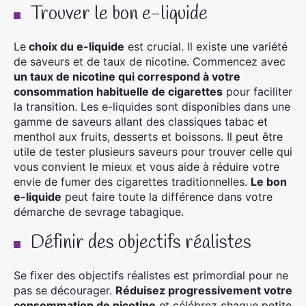
Trouver le bon e-liquide
Le
choix du e-liquide
est crucial. Il existe une variété
de saveurs et de taux de nicotine. Commencez avec
un taux de nicotine qui correspond à votre
consommation habituelle de cigarettes
pour faciliter
la transition. Les e-liquides sont disponibles dans une
gamme de saveurs allant des classiques tabac et
menthol aux fruits, desserts et boissons. Il peut être
utile de tester plusieurs saveurs pour trouver celle qui
vous convient le mieux et vous aide à réduire votre
envie de fumer des cigarettes traditionnelles.
Le bon
e-liquide
peut faire toute la différence dans votre
démarche de sevrage tabagique.
Définir des objectifs réalistes
Se fixer des objectifs réalistes est primordial pour ne
pas se décourager.
Réduisez progressivement votre
consommation de nicotine
et célébrez chaque petite