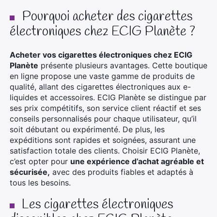
Pourquoi acheter des cigarettes
électroniques chez ECIG Planète ?
Acheter vos cigarettes électroniques chez ECIG
Planète
présente plusieurs avantages. Cette boutique
en ligne propose une vaste gamme de produits de
qualité, allant des cigarettes électroniques aux e-
liquides et accessoires. ECIG Planète se distingue par
ses prix compétitifs, son service client réactif et ses
conseils personnalisés pour chaque utilisateur, qu’il
soit débutant ou expérimenté. De plus, les
expéditions sont rapides et soignées, assurant une
satisfaction totale des clients. Choisir ECIG Planète,
c’est opter pour
une expérience d’achat agréable et
sécurisée,
avec des produits fiables et adaptés à
tous les besoins.
Les cigarettes électroniques