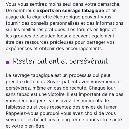
Vous vous sentirez moins seul dans votre démarche.
De nombreux
experts en sevrage tabagique
et en
usage de la cigarette électronique peuvent vous
fournir des conseils personnalisés et des informations
sur les meilleures pratiques. Les forums en ligne et
les groupes de soutien locaux peuvent également
être des ressources précieuses pour partager vos
expériences et obtenir des encouragements.
Rester patient et persévérant
Le sevrage tabagique est un processus qui peut
prendre du temps. Soyez patient avec vous-même et
persévérez, même en cas de rechute. Chaque jour
sans tabac est une victoire. Il est important de ne pas
vous décourager si vous avez des moments de
faiblesse ou si vous ressentez des envies de fumer.
Rappelez-vous pourquoi vous avez choisi de vous
sevrer et les bénéfices à long terme pour votre santé
et votre bien-être.