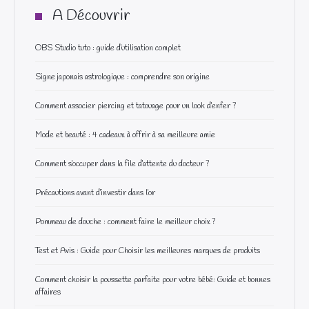
A Découvrir
OBS Studio tuto : guide d’utilisation complet
Signe japonais astrologique : comprendre son origine
Comment associer piercing et tatouage pour un look d’enfer ?
Mode et beauté : 4 cadeaux à offrir à sa meilleure amie
Comment s’occuper dans la file d’attente du docteur ?
Précautions avant d’investir dans l’or
Pommeau de douche : comment faire le meilleur choix ?
Test et Avis : Guide pour Choisir les meilleures marques de produits
Comment choisir la poussette parfaite pour votre bébé: Guide et bonnes
affaires