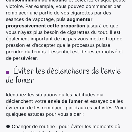
victoire. Par exemple, vous pouvez commencer par
remplacer une partie de vos cigarettes par des
séances de vapotage, puis
augmenter
progressivement cette proportion
jusqu’à ce que
vous n’ayez plus besoin de cigarettes du tout. Il est
également important de ne pas vous mettre trop de
pression et d’accepter que le processus puisse
prendre du temps. L’essentiel est de rester motivé et
de persévérer.
Éviter les déclencheurs de l’envie
de fumer
Identifiez les situations ou les habitudes qui
déclenchent votre
envie de fumer
et essayez de les
éviter ou de les remplacer par d’autres activités. Voici
quelques astuces pour vous aider :
●
Changer de routine : pour éviter les moments où