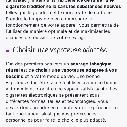
l’utilisateur, imitant ainsi l’expérience
de
fumer une
cigarette traditionnelle sans les substances nocives
telles que le goudron et le monoxyde de carbone.
Prendre le temps de bien comprendre le
fonctionnement de votre appareil vous permettra de
l’utiliser de manière optimale et de maximiser les
chances de réussite de votre sevrage.
Choisir une vapoteuse adaptée
L’un des premiers pas vers un
sevrage tabagique
réussi
est de
choisir une vapoteuse adaptée à vos
besoins
et à votre mode de vie. Une bonne
vapoteuse doit être facile à utiliser, avoir une bonne
autonomie et produire une vapeur satisfaisante. Les
cigarettes électroniques se présentent sous
différentes formes, tailles et technologies. Vous
devez donc prendre en compte votre expérience en
tant que fumeur ainsi que vos préférences
personnelles pour faire le choix le plus adapté.