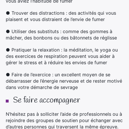
vous aviez l’habitude de fumer
● T
rouver des distractions : des activités qui vous
plaisent et vous distraient de l’envie de fumer
●
Utiliser des substituts : comme des gommes à
mâcher, des bonbons ou des bâtonnets de réglisse
● P
ratiquer la relaxation : la méditation, le yoga ou
des exercices de respiration peuvent vous aider à
gérer le stress et à réduire les envies de fumer
●
Faire de l’exercice : un excellent moyen de se
débarrasser de l’énergie nerveuse et de rester motivé
dans votre démarche de sevrage
Se faire accompagner
N’hésitez pas à solliciter l’aide de professionnels ou à
rejoindre des groupes de soutien pour échanger avec
d’autres personnes qui traversent la même épreuve.