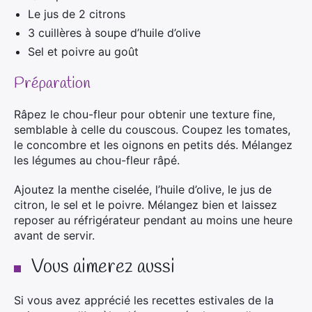
Le jus de 2 citrons
3 cuillères à soupe d’huile d’olive
Sel et poivre au goût
Préparation
Râpez le chou-fleur pour obtenir une texture fine,
semblable à celle du couscous. Coupez les tomates,
le concombre et les oignons en petits dés. Mélangez
les légumes au chou-fleur râpé.
Ajoutez la menthe ciselée, l’huile d’olive, le jus de
citron, le sel et le poivre. Mélangez bien et laissez
reposer au réfrigérateur pendant au moins une heure
avant de servir.
Vous aimerez aussi
Si vous avez apprécié les recettes estivales de la