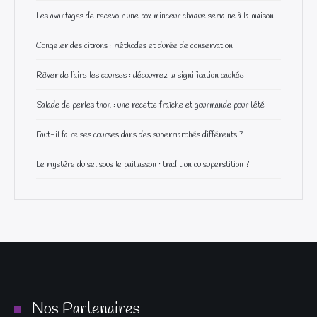
Les avantages de recevoir une box minceur chaque semaine à la maison
Congeler des citrons : méthodes et durée de conservation
Rêver de faire les courses : découvrez la signification cachée
Salade de perles thon : une recette fraîche et gourmande pour l’été
Faut-il faire ses courses dans des supermarchés différents ?
Le mystère du sel sous le paillasson : tradition ou superstition ?
Nos Partenaires