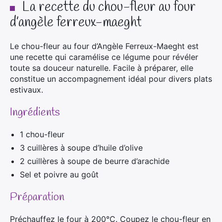
La recette du chou-fleur au four
d’angèle ferreux-maeght
Le chou-fleur au four d’Angèle Ferreux-Maeght est
une recette qui caramélise ce légume pour révéler
toute sa douceur naturelle. Facile à préparer, elle
constitue un accompagnement idéal pour divers plats
estivaux.
Ingrédients
1 chou-fleur
3 cuillères à soupe d’huile d’olive
2 cuillères à soupe de beurre d’arachide
Sel et poivre au goût
Préparation
Préchauffez le four à 200°C. Coupez le chou-fleur en