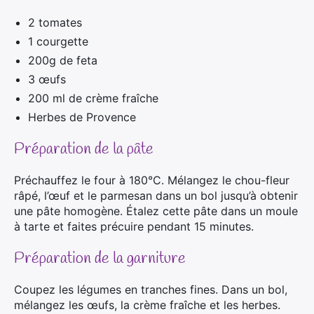
2 tomates
1 courgette
200g de feta
3 œufs
200 ml de crème fraîche
Herbes de Provence
Préparation de la pâte
Préchauffez le four à 180°C. Mélangez le chou-fleur
râpé, l’œuf et le parmesan dans un bol jusqu’à obtenir
une pâte homogène. Étalez cette pâte dans un moule
à tarte et faites précuire pendant 15 minutes.
Préparation de la garniture
Coupez les légumes en tranches fines. Dans un bol,
mélangez les œufs, la crème fraîche et les herbes.