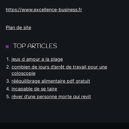
https://www.excellence-business.fr
Plan de site
TOP ARTICLES
jeux d amour a la plage
combien de jours d’arrêt de travail pour une
coloscopie
rééquilibrage alimentaire pdf gratuit
incapable de se taire
rêver d’une personne morte qui revit