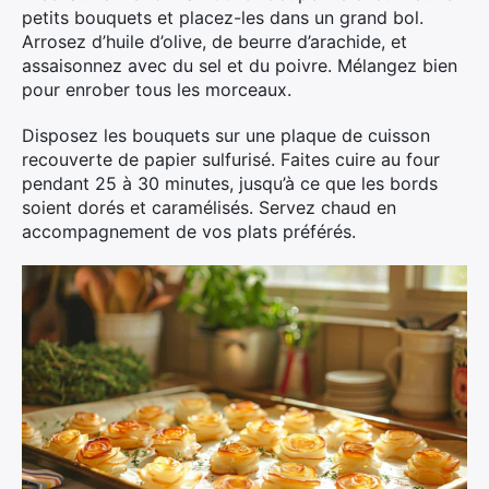
petits bouquets et placez-les dans un grand bol.
Arrosez d’huile d’olive, de beurre d’arachide, et
assaisonnez avec du sel et du poivre. Mélangez bien
pour enrober tous les morceaux.
Disposez les bouquets sur une plaque de cuisson
recouverte de papier sulfurisé. Faites cuire au four
pendant 25 à 30 minutes, jusqu’à ce que les bords
soient dorés et caramélisés. Servez chaud en
accompagnement de vos plats préférés.