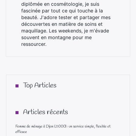
diplômée en cosmétologie, je suis
fascinée par tout ce qui touche à la
beauté. J'adore tester et partager mes
découvertes en matière de soins et
maquillage. Les weekends, je m'évade
souvent en montagne pour me
ressourcer.
Top Articles
Articles récents
Femme de ménage à Dijon (21000) : un service simple, flexible et
efficace