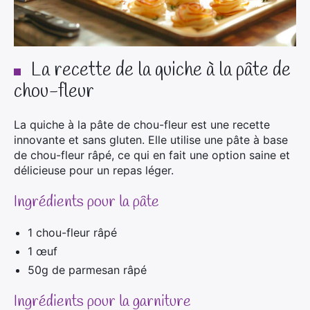
La recette de la quiche à la pâte de
chou-fleur
La quiche à la pâte de chou-fleur est une recette
innovante et sans gluten. Elle utilise une pâte à base
de chou-fleur râpé, ce qui en fait une option saine et
délicieuse pour un repas léger.
Ingrédients pour la pâte
1 chou-fleur râpé
1 œuf
50g de parmesan râpé
Ingrédients pour la garniture