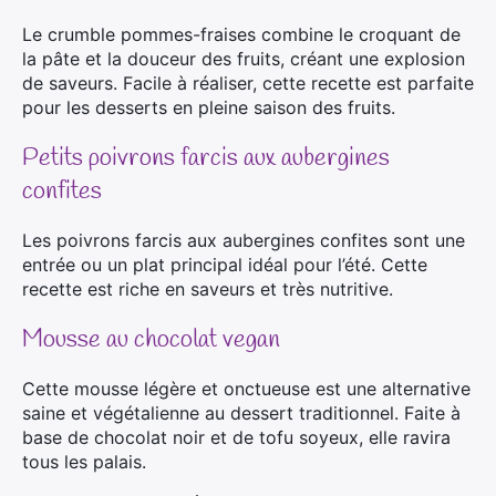
Le crumble pommes-fraises combine le croquant de
la pâte et la douceur des fruits, créant une explosion
de saveurs. Facile à réaliser, cette recette est parfaite
pour les desserts en pleine saison des fruits.
Petits poivrons farcis aux aubergines
confites
Les poivrons farcis aux aubergines confites sont une
entrée ou un plat principal idéal pour l’été. Cette
recette est riche en saveurs et très nutritive.
Mousse au chocolat vegan
Cette mousse légère et onctueuse est une alternative
saine et végétalienne au dessert traditionnel. Faite à
base de chocolat noir et de tofu soyeux, elle ravira
tous les palais.