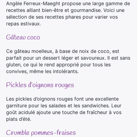
Angèle Ferreux-Maeght propose une large gamme de
recettes alliant bien-être et gourmandise. Voici une
sélection de ses recettes phares pour varier vos
repas estivaux.
Gâteau coco
Ce gâteau moelleux, à base de noix de coco, est
parfait pour un dessert léger et savoureux. Il est sans
gluten, ce qui le rend approprié pour tous les
convives, même les intolérants.
Pickles d’oignons rouges
Les pickles d’oignons rouges font une excellente
garniture pour les salades et les sandwiches. Leur
goût acidulé ajoute une touche de fraîcheur à vos
plats d’été.
Crumble pommes-fraises