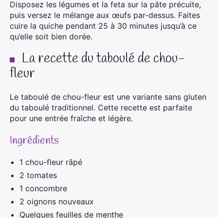
Disposez les légumes et la feta sur la pâte précuite,
puis versez le mélange aux œufs par-dessus. Faites
cuire la quiche pendant 25 à 30 minutes jusqu’à ce
qu’elle soit bien dorée.
La recette du taboulé de chou-
fleur
Le taboulé de chou-fleur est une variante sans gluten
du taboulé traditionnel. Cette recette est parfaite
pour une entrée fraîche et légère.
Ingrédients
1 chou-fleur râpé
2 tomates
1 concombre
2 oignons nouveaux
Quelques feuilles de menthe