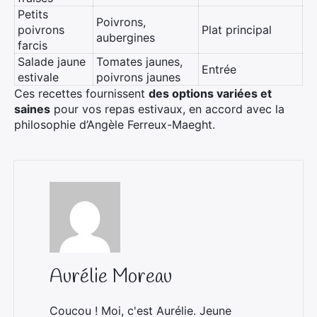
Petits
Poivrons,
poivrons
Plat principal
aubergines
farcis
Salade jaune
Tomates jaunes,
Entrée
estivale
poivrons jaunes
Ces recettes fournissent
des options variées et
saines
pour vos repas estivaux, en accord avec la
philosophie d’Angèle Ferreux-Maeght.
Aurélie Moreau
Coucou ! Moi, c'est Aurélie. Jeune